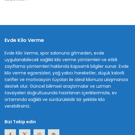
Evde Kilo Verme
Evde Kilo Verme, spor salonuna gitmeden, evde
uygulanabilecek sağlıklı kilo verme yöntemleri ve etkili
zayıflama yöntemleri hakkında kapsamlı bilgiler sunar. Evde
kilo verme egzersizleri, yağ yakıcı hareketler, düşük kalorili
tarifler ve motivasyon tüyoları ile ideal kilonuza ulaşmanıza
destek olur. Güncel bilimsel araştırmalar ve uzman
tavsiyeleri doğrultusunda hazırlanan içeriklerimizle, ev
ortamında sağlıklı ve sürdürülebilir bir şekilde kilo
verebilirsiniz.
Bizi Takip edin