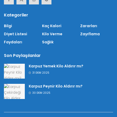
Kategoriler
Bilgi
Kaç Kalori
Zararları
Diyet Listesi
Kilo Verme
Zayıflama
Faydaları
Sağlık
Son Paylaşılanlar
Karpuz Yemek Kilo Aldırır mı?
31 EKIM 2025
Karpuz Peynir Kilo Aldırır mı?
30 EKIM 2025