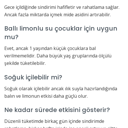
Gece içildiğinde sindirimi hafifletir ve rahatlama sağlar.
Ancak fazla miktarda içmek mide asidini artırabilir.
Ballı limonlu su çocuklar için uygun
mu?
Evet, ancak 1 yaşından küçük çocuklara bal
verilmemelidir. Daha büyük yaş gruplarında ölçülü
şekilde tüketilebilir.
Soğuk içilebilir mi?
Soğuk olarak içilebilir ancak ılık suyla hazırlandığında
balın ve limonun etkisi daha güçlü olur.
Ne kadar sürede etkisini gösterir?
Düzenli tüketimde birkaç gün içinde sindirimde