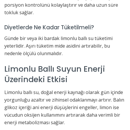
porsiyon kontrolünü kolaylaştırır ve daha uzun süre
tokluk sağlar.
Diyetlerde Ne Kadar Tüketilmeli?
Günde bir veya iki bardak limonlu ballı su tüketimi
yeterlidir. Aşırı tüketim mide asidini artırabilir, bu
nedenle ölçülü olunmalıdır.
Limonlu Ballı Suyun Enerji
Üzerindeki Etkisi
Limonlu ballı su, doğal enerji kaynağı olarak gün içinde
yorgunluğu azaltır ve zihinsel odaklanmayı artırır. Balın
glikoz içeriği ani enerji düşüşlerini engeller, limon ise
vücudun oksijen kullanımını artırarak daha verimli bir
enerji metabolizması sağlar.