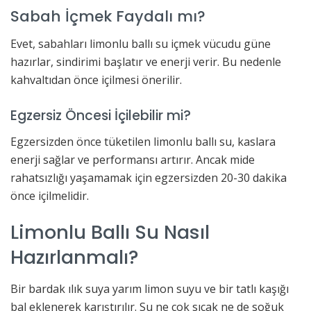
Sabah İçmek Faydalı mı?
Evet, sabahları limonlu ballı su içmek vücudu güne
hazırlar, sindirimi başlatır ve enerji verir. Bu nedenle
kahvaltıdan önce içilmesi önerilir.
Egzersiz Öncesi İçilebilir mi?
Egzersizden önce tüketilen limonlu ballı su, kaslara
enerji sağlar ve performansı artırır. Ancak mide
rahatsızlığı yaşamamak için egzersizden 20-30 dakika
önce içilmelidir.
Limonlu Ballı Su Nasıl
Hazırlanmalı?
Bir bardak ılık suya yarım limon suyu ve bir tatlı kaşığı
bal eklenerek karıştırılır. Su ne çok sıcak ne de soğuk