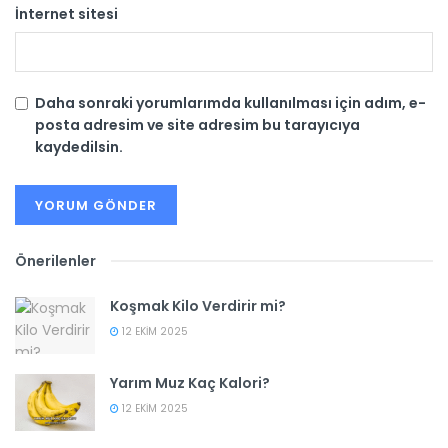
İnternet sitesi
Daha sonraki yorumlarımda kullanılması için adım, e-
posta adresim ve site adresim bu tarayıcıya
kaydedilsin.
Önerilenler
Koşmak Kilo Verdirir mi?
12 EKIM 2025
Yarım Muz Kaç Kalori?
12 EKIM 2025