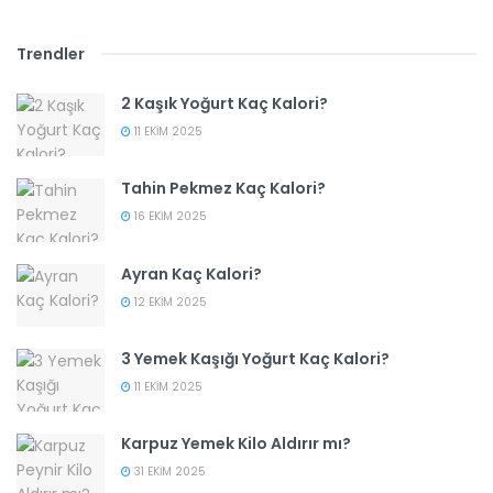
Trendler
2 Kaşık Yoğurt Kaç Kalori?
11 EKIM 2025
Tahin Pekmez Kaç Kalori?
16 EKIM 2025
Ayran Kaç Kalori?
12 EKIM 2025
3 Yemek Kaşığı Yoğurt Kaç Kalori?
11 EKIM 2025
Karpuz Yemek Kilo Aldırır mı?
31 EKIM 2025