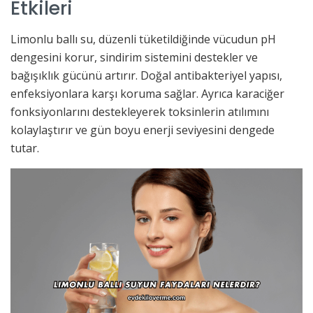
Etkileri
Limonlu ballı su, düzenli tüketildiğinde vücudun pH
dengesini korur, sindirim sistemini destekler ve
bağışıklık gücünü artırır. Doğal antibakteriyel yapısı,
enfeksiyonlara karşı koruma sağlar. Ayrıca karaciğer
fonksiyonlarını destekleyerek toksinlerin atılımını
kolaylaştırır ve gün boyu enerji seviyesini dengede
tutar.