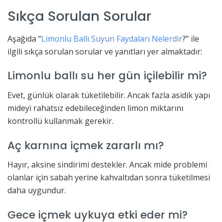
Sıkça Sorulan Sorular
Aşağıda “
Limonlu Ballı Suyun Faydaları Nelerdir
?” ile
ilgili sıkça sorulan sorular ve yanıtları yer almaktadır:
Limonlu ballı su her gün içilebilir mi?
Evet, günlük olarak tüketilebilir. Ancak fazla asidik yapı
mideyi rahatsız edebileceğinden limon miktarını
kontrollü kullanmak gerekir.
Aç karnına içmek zararlı mı?
Hayır, aksine sindirimi destekler. Ancak mide problemi
olanlar için sabah yerine kahvaltıdan sonra tüketilmesi
daha uygundur.
Gece içmek uykuya etki eder mi?