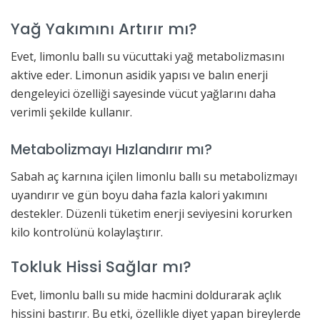
Yağ Yakımını Artırır mı?
Evet, limonlu ballı su vücuttaki yağ metabolizmasını
aktive eder. Limonun asidik yapısı ve balın enerji
dengeleyici özelliği sayesinde vücut yağlarını daha
verimli şekilde kullanır.
Metabolizmayı Hızlandırır mı?
Sabah aç karnına içilen limonlu ballı su metabolizmayı
uyandırır ve gün boyu daha fazla kalori yakımını
destekler. Düzenli tüketim enerji seviyesini korurken
kilo kontrolünü kolaylaştırır.
Tokluk Hissi Sağlar mı?
Evet, limonlu ballı su mide hacmini doldurarak açlık
hissini bastırır. Bu etki, özellikle diyet yapan bireylerde