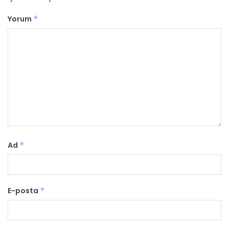
Yorum
*
Ad
*
E-posta
*