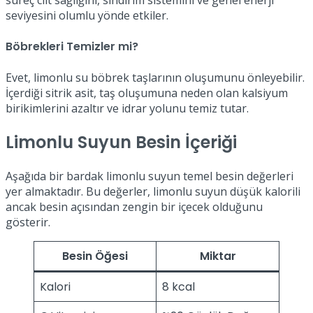
seviyesini olumlu yönde etkiler.
Böbrekleri Temizler mi?
Evet, limonlu su böbrek taşlarının oluşumunu önleyebilir.
İçerdiği sitrik asit, taş oluşumuna neden olan kalsiyum
birikimlerini azaltır ve idrar yolunu temiz tutar.
Limonlu Suyun Besin İçeriği
Aşağıda bir bardak limonlu suyun temel besin değerleri
yer almaktadır. Bu değerler, limonlu suyun düşük kalorili
ancak besin açısından zengin bir içecek olduğunu
gösterir.
Besin Öğesi
Miktar
Kalori
8 kcal