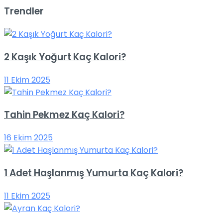
Trendler
2 Kaşık Yoğurt Kaç Kalori?
11 Ekim 2025
Tahin Pekmez Kaç Kalori?
16 Ekim 2025
1 Adet Haşlanmış Yumurta Kaç Kalori?
11 Ekim 2025