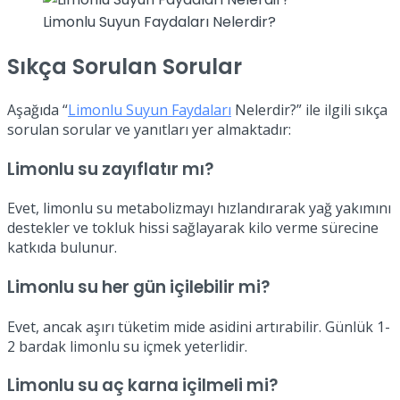
Limonlu Suyun Faydaları Nelerdir?
Sıkça Sorulan Sorular
Aşağıda “
Limonlu Suyun Faydaları
Nelerdir?” ile ilgili sıkça
sorulan sorular ve yanıtları yer almaktadır:
Limonlu su zayıflatır mı?
Evet, limonlu su metabolizmayı hızlandırarak yağ yakımını
destekler ve tokluk hissi sağlayarak kilo verme sürecine
katkıda bulunur.
Limonlu su her gün içilebilir mi?
Evet, ancak aşırı tüketim mide asidini artırabilir. Günlük 1-
2 bardak limonlu su içmek yeterlidir.
Limonlu su aç karna içilmeli mi?