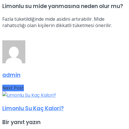
Limonlu su mide yanmasına neden olur mu?
Fazla tüketildiğinde mide asidini artırabilir. Mide
rahatsızlığı olan kişilerin dikkatli tüketmesi önerilir.
admin
Next Post
Limonlu Su Kaç Kalori?
Bir yanıt yazın