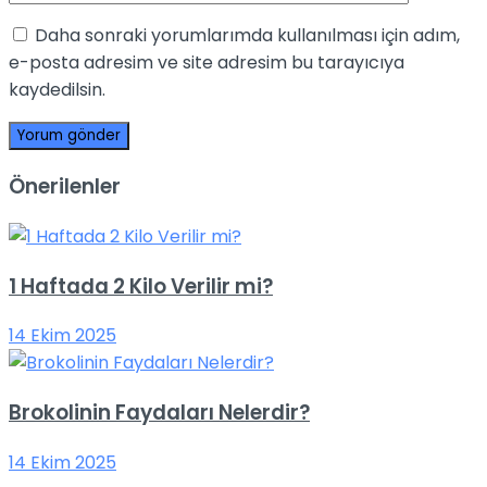
Daha sonraki yorumlarımda kullanılması için adım,
e-posta adresim ve site adresim bu tarayıcıya
kaydedilsin.
Önerilenler
1 Haftada 2 Kilo Verilir mi?
14 Ekim 2025
Brokolinin Faydaları Nelerdir?
14 Ekim 2025