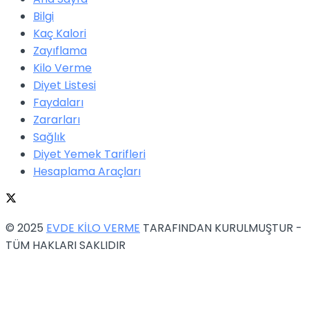
Bilgi
Kaç Kalori
Zayıflama
Kilo Verme
Diyet Listesi
Faydaları
Zararları
Sağlık
Diyet Yemek Tarifleri
Hesaplama Araçları
© 2025
EVDE KİLO VERME
TARAFINDAN KURULMUŞTUR -
TÜM HAKLARI SAKLIDIR