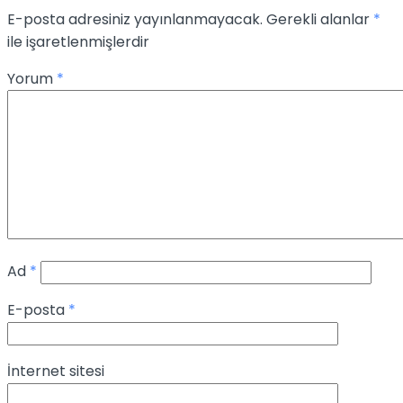
E-posta adresiniz yayınlanmayacak.
Gerekli alanlar
*
ile işaretlenmişlerdir
Yorum
*
Ad
*
E-posta
*
İnternet sitesi