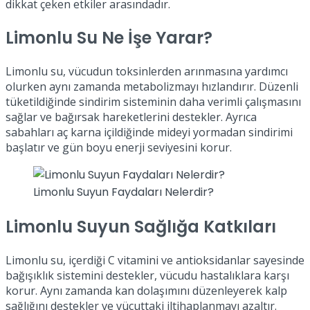
dikkat çeken etkiler arasındadır.
Limonlu Su Ne İşe Yarar?
Limonlu su, vücudun toksinlerden arınmasına yardımcı
olurken aynı zamanda metabolizmayı hızlandırır. Düzenli
tüketildiğinde sindirim sisteminin daha verimli çalışmasını
sağlar ve bağırsak hareketlerini destekler. Ayrıca
sabahları aç karna içildiğinde mideyi yormadan sindirimi
başlatır ve gün boyu enerji seviyesini korur.
Limonlu Suyun Faydaları Nelerdir?
Limonlu Suyun Sağlığa Katkıları
Limonlu su, içerdiği C vitamini ve antioksidanlar sayesinde
bağışıklık sistemini destekler, vücudu hastalıklara karşı
korur. Aynı zamanda kan dolaşımını düzenleyerek kalp
sağlığını destekler ve vücuttaki iltihaplanmayı azaltır.