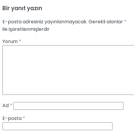
Bir yanıt yazın
E-posta adresiniz yayınlanmayacak.
Gerekli alanlar
*
ile işaretlenmişlerdir
Yorum
*
Ad
*
E-posta
*