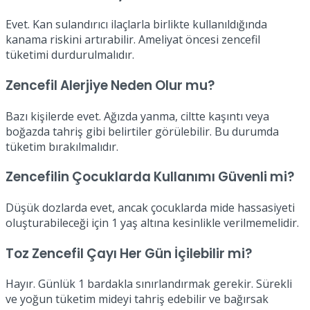
Evet. Kan sulandırıcı ilaçlarla birlikte kullanıldığında
kanama riskini artırabilir. Ameliyat öncesi zencefil
tüketimi durdurulmalıdır.
Zencefil Alerjiye Neden Olur mu?
Bazı kişilerde evet. Ağızda yanma, ciltte kaşıntı veya
boğazda tahriş gibi belirtiler görülebilir. Bu durumda
tüketim bırakılmalıdır.
Zencefilin Çocuklarda Kullanımı Güvenli mi?
Düşük dozlarda evet, ancak çocuklarda mide hassasiyeti
oluşturabileceği için 1 yaş altına kesinlikle verilmemelidir.
Toz Zencefil Çayı Her Gün İçilebilir mi?
Hayır. Günlük 1 bardakla sınırlandırmak gerekir. Sürekli
ve yoğun tüketim mideyi tahriş edebilir ve bağırsak