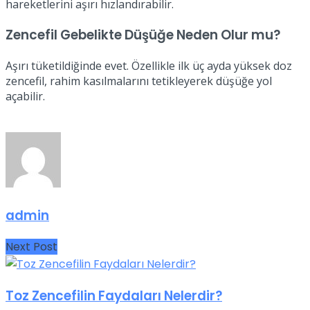
hareketlerini aşırı hızlandırabilir.
Zencefil Gebelikte Düşüğe Neden Olur mu?
Aşırı tüketildiğinde evet. Özellikle ilk üç ayda yüksek doz
zencefil, rahim kasılmalarını tetikleyerek düşüğe yol
açabilir.
admin
Next Post
Toz Zencefilin Faydaları Nelerdir?