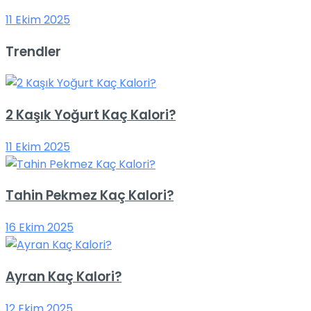
11 Ekim 2025
Trendler
2 Kaşık Yoğurt Kaç Kalori?
11 Ekim 2025
Tahin Pekmez Kaç Kalori?
16 Ekim 2025
Ayran Kaç Kalori?
12 Ekim 2025