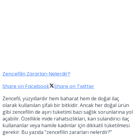
Zencefilin Zararları Nelerdir?
Share on Facebook
Share on Twitter
Zencefil, yüzyıllardır hem baharat hem de doğal ilaç
olarak kullanılan şifalı bir bitkidir. Ancak her doğal ürün
gibi zencefilin de aşırı tüketimi bazı sağlık sorunlarına yol
açabilir. Özellikle mide rahatsızlıkları, kan sulandırıcı ilaç
kullananlar veya hamile kadınlar için dikkatli tüketilmesi
gerekir. Bu yazıda “zencefilin zararları nelerdir?”