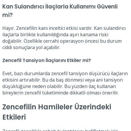
Kan Sulandırıcı İlaçlarla Kullanımı Güvenli
mi?
Hayır. Zencefilin kanı inceltici etkisi vardır. Kan sulandırıcı
ilaçlarla birlikte kullanıldığında aşırı kanama riski
doğabilir. Özellikle cerrahi operasyon öncesi bu durum
ciddi sonuçlara yol açabilir.
Zencefil Tansiyon İlaçlarını Etkiler mi?
Evet, bazı durumlarda zencefil tansiyon düşürücü ilaçların
etkisini artırabilir. Bu da baş dönmesi veya ani tansiyon
düşüklüğüne neden olabilir. Bu yüzden ilaç kullanan
bireylerin zencefil tüketiminde dikkatli olması önerilir.
Zencefilin Hamileler Üzerindeki
Etkileri