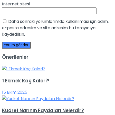
İnternet sitesi
Daha sonraki yorumlarımda kullanılması için adım,
e-posta adresim ve site adresim bu tarayıcıya
kaydedilsin.
Önerilenler
1 Ekmek Kaç Kalori?
15 Ekim 2025
Kudret Narının Faydaları Nelerdir?