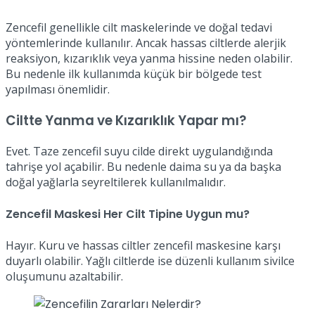
Zencefil genellikle cilt maskelerinde ve doğal tedavi
yöntemlerinde kullanılır. Ancak hassas ciltlerde alerjik
reaksiyon, kızarıklık veya yanma hissine neden olabilir.
Bu nedenle ilk kullanımda küçük bir bölgede test
yapılması önemlidir.
Ciltte Yanma ve Kızarıklık Yapar mı?
Evet. Taze zencefil suyu cilde direkt uygulandığında
tahrişe yol açabilir. Bu nedenle daima su ya da başka
doğal yağlarla seyreltilerek kullanılmalıdır.
Zencefil Maskesi Her Cilt Tipine Uygun mu?
Hayır. Kuru ve hassas ciltler zencefil maskesine karşı
duyarlı olabilir. Yağlı ciltlerde ise düzenli kullanım sivilce
oluşumunu azaltabilir.