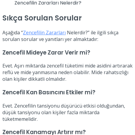
Zencefilin Zararları Nelerdir?
Sıkça Sorulan Sorular
Aşağıda “
Zencefilin Zararları
Nelerdir?” ile ilgili sıkça
sorulan sorular ve yanıtları yer almaktadır:
Zencefil Mideye Zarar Verir mi?
Evet. Aşırı miktarda zencefil tüketimi mide asidini artırarak
reflü ve mide yanmasına neden olabilir. Mide rahatsızlığı
olan kişiler dikkatli olmalıdır.
Zencefil Kan Basıncını Etkiler mi?
Evet. Zencefilin tansiyonu düşürücü etkisi olduğundan,
düşük tansiyonu olan kişiler fazla miktarda
tüketmemelidir.
Zencefil Kanamayı Artırır mı?