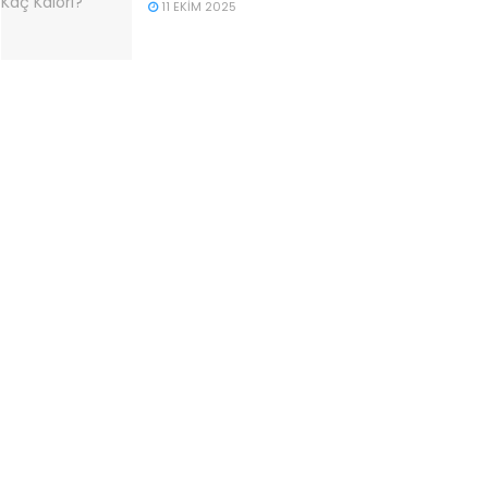
11 EKIM 2025