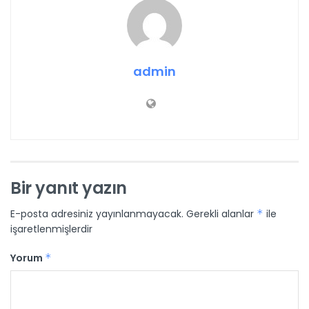
admin
Bir yanıt yazın
E-posta adresiniz yayınlanmayacak.
Gerekli alanlar
*
ile
işaretlenmişlerdir
Yorum
*