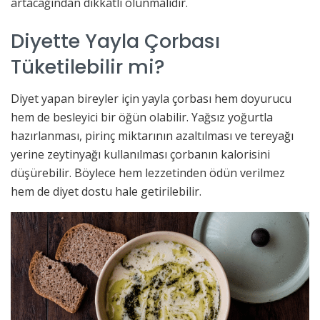
artacağından dikkatli olunmalıdır.
Diyette Yayla Çorbası
Tüketilebilir mi?
Diyet yapan bireyler için yayla çorbası hem doyurucu
hem de besleyici bir öğün olabilir. Yağsız yoğurtla
hazırlanması, pirinç miktarının azaltılması ve tereyağı
yerine zeytinyağı kullanılması çorbanın kalorisini
düşürebilir. Böylece hem lezzetinden ödün verilmez
hem de diyet dostu hale getirilebilir.