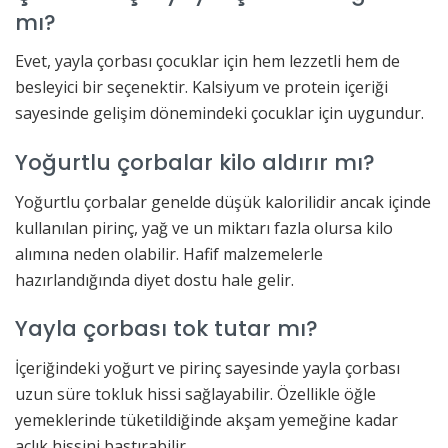
mı?
Evet, yayla çorbası çocuklar için hem lezzetli hem de
besleyici bir seçenektir. Kalsiyum ve protein içeriği
sayesinde gelişim dönemindeki çocuklar için uygundur.
Yoğurtlu çorbalar kilo aldırır mı?
Yoğurtlu çorbalar genelde düşük kalorilidir ancak içinde
kullanılan pirinç, yağ ve un miktarı fazla olursa kilo
alımına neden olabilir. Hafif malzemelerle
hazırlandığında diyet dostu hale gelir.
Yayla çorbası tok tutar mı?
İçeriğindeki yoğurt ve pirinç sayesinde yayla çorbası
uzun süre tokluk hissi sağlayabilir. Özellikle öğle
yemeklerinde tüketildiğinde akşam yemeğine kadar
açlık hissini bastırabilir.