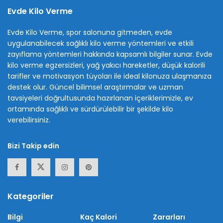
Evde Kilo Verme
Evde Kilo Verme, spor salonuna gitmeden, evde
uygulanabilecek sağlıklı kilo verme yöntemleri ve etkili
zayıflama yöntemleri hakkında kapsamlı bilgiler sunar. Evde
kilo verme egzersizleri, yağ yakıcı hareketler, düşük kalorili
tarifler ve motivasyon tüyoları ile ideal kilonuza ulaşmanıza
destek olur. Güncel bilimsel araştırmalar ve uzman
tavsiyeleri doğrultusunda hazırlanan içeriklerimizle, ev
ortamında sağlıklı ve sürdürülebilir bir şekilde kilo
verebilirsiniz.
Bizi Takip edin
Kategoriler
Bilgi
Kaç Kalori
Zararları