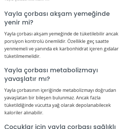
Yayla çorbası akşam yemeğinde
yenir mi?
Yayla çorbası akşam yemeğinde de tüketilebilir ancak
porsiyon kontrolü önemlidir. Özellikle geç saatte
yenmemeli ve yanında ek karbonhidrat içeren gıdalar
tüketilmemelidir.
Yayla çorbası metabolizmayı
yavaşlatır mı?
Yayla çorbasının içeriğinde metabolizmayı doğrudan
yavaşlatan bir bileşen bulunmaz. Ancak fazla
tüketildiğinde vücutta yağ olarak depolanabilecek
kaloriler alınabilir.
Çocuklar için yayla çorbası sağlıklı