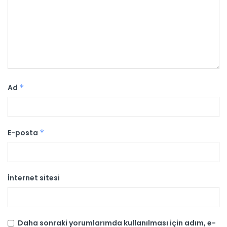
Ad
*
E-posta
*
İnternet sitesi
Daha sonraki yorumlarımda kullanılması için adım, e-