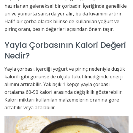
hazırlanan geleneksel bir çorbadır. İçeriğinde genellikle
un ve yumurta sarısı da yer alır, bu da kıvamını artırır.
Hafif bir çorba olarak bilinse de kullanılan yoğurt ve
pirinç oranı, besin değerleri açısından önem taşır.
Yayla Çorbasının Kalori Değeri
Nedir?
Yayla çorbası, içerdiği yoğurt ve pirinç nedeniyle düşük
kalorili gibi görünse de ölçülü tüketilmediğinde enerji
alımını artırabilir. Yaklaşık 1 kepçe yayla çorbası
ortalama 60-90 kalori arasında değişiklik gösterebilir.
Kalori miktarı kullanılan malzemelerin oranına göre
artabilir veya azalabilir.