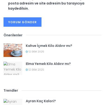
posta adresim ve site adresim bu tarayıcıya
kaydedilsin.
Önerilenler
Kahve İçmek Kilo Aldırır mı?
12 EKIM 2025
Elma Yemek Kilo Aldırır mı?
12 EKIM 2025
Trendler
Ayran Kaç Kalori?