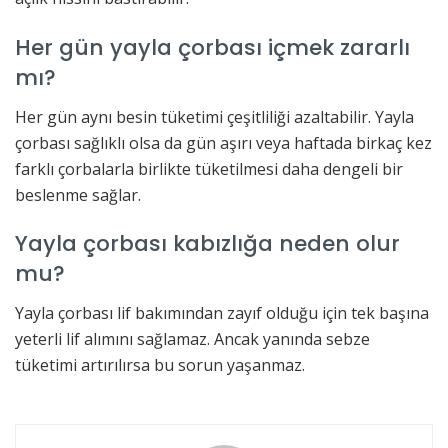
Her gün yayla çorbası içmek zararlı
mı?
Her gün aynı besin tüketimi çeşitliliği azaltabilir. Yayla
çorbası sağlıklı olsa da gün aşırı veya haftada birkaç kez
farklı çorbalarla birlikte tüketilmesi daha dengeli bir
beslenme sağlar.
Yayla çorbası kabızlığa neden olur
mu?
Yayla çorbası lif bakımından zayıf olduğu için tek başına
yeterli lif alımını sağlamaz. Ancak yanında sebze
tüketimi artırılırsa bu sorun yaşanmaz.