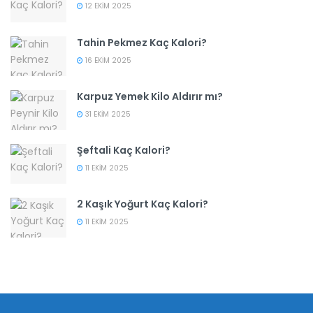
12 EKIM 2025
Tahin Pekmez Kaç Kalori?
16 EKIM 2025
Karpuz Yemek Kilo Aldırır mı?
31 EKIM 2025
Şeftali Kaç Kalori?
11 EKIM 2025
2 Kaşık Yoğurt Kaç Kalori?
11 EKIM 2025