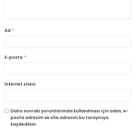
Ad
*
E-posta
*
İnternet sitesi
Daha sonraki yorumlarımda kullanılması için adım, e-
posta adresim ve site adresim bu tarayıcıya
kaydedilsin.