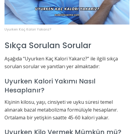
Uyurken Kaç Kalori Yakarız?
Sıkça Sorulan Sorular
Aşağıda “Uyurken Kaç Kalori Yakarız?” ile ilgili sıkça
sorulan sorular ve yanıtları yer almaktadır:
Uyurken Kalori Yakımı Nasıl
Hesaplanır?
Kişinin kilosu, yaşı, cinsiyeti ve uyku süresi temel
alınarak bazal metabolizma formülüyle hesaplanır.
Ortalama bir yetişkin saatte 45-60 kalori yakar.
Uyurken Kilo Vermek Mümkün mü?