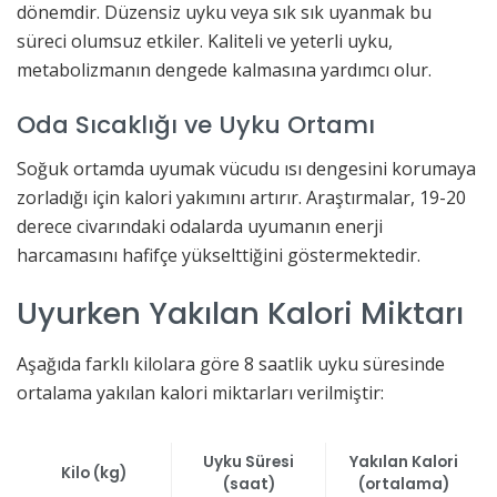
dönemdir. Düzensiz uyku veya sık sık uyanmak bu
süreci olumsuz etkiler. Kaliteli ve yeterli uyku,
metabolizmanın dengede kalmasına yardımcı olur.
Oda Sıcaklığı ve Uyku Ortamı
Soğuk ortamda uyumak vücudu ısı dengesini korumaya
zorladığı için kalori yakımını artırır. Araştırmalar, 19-20
derece civarındaki odalarda uyumanın enerji
harcamasını hafifçe yükselttiğini göstermektedir.
Uyurken Yakılan Kalori Miktarı
Aşağıda farklı kilolara göre 8 saatlik uyku süresinde
ortalama yakılan kalori miktarları verilmiştir:
Uyku Süresi
Yakılan Kalori
Kilo (kg)
(saat)
(ortalama)