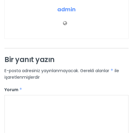
admin
Bir yanıt yazın
E-posta adresiniz yayınlanmayacak.
Gerekli alanlar
*
ile
işaretlenmişlerdir
Yorum
*