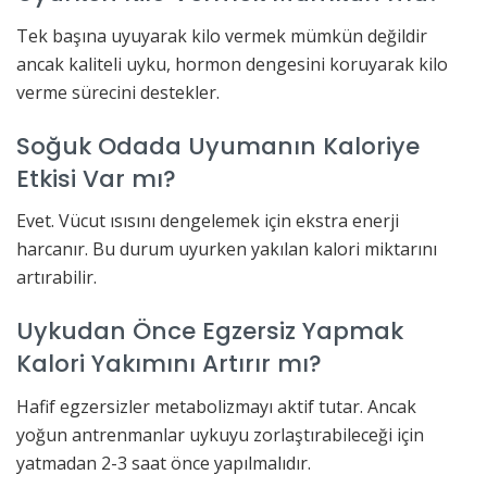
Tek başına uyuyarak kilo vermek mümkün değildir
ancak kaliteli uyku, hormon dengesini koruyarak kilo
verme sürecini destekler.
Soğuk Odada Uyumanın Kaloriye
Etkisi Var mı?
Evet. Vücut ısısını dengelemek için ekstra enerji
harcanır. Bu durum uyurken yakılan kalori miktarını
artırabilir.
Uykudan Önce Egzersiz Yapmak
Kalori Yakımını Artırır mı?
Hafif egzersizler metabolizmayı aktif tutar. Ancak
yoğun antrenmanlar uykuyu zorlaştırabileceği için
yatmadan 2-3 saat önce yapılmalıdır.