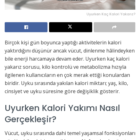
Uyurken Kaç Kalori Yakarız?
Birçok kişi gün boyunca yaptığı aktivitelerin kalori
yaktırdığını düşünür ancak vücut, dinlenme hâlindeyken
bile enerji harcamaya devam eder. Uyurken kaç kalori
yakarız sorusu, kilo kontrolü ve metabolizma hızıyla
ilgilenen kullanıcıların en çok merak ettiği konulardan
biridir. Uyku sırasında yakılan kalori miktarı; yaş, kilo,
cinsiyet ve uyku süresine göre değişiklik gösterir.
Uyurken Kalori Yakımı Nasıl
Gerçekleşir?
Vücut, uyku sırasında dahi temel yaşamsal fonksiyonları