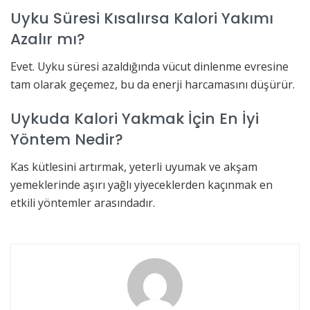
Uyku Süresi Kısalırsa Kalori Yakımı
Azalır mı?
Evet. Uyku süresi azaldığında vücut dinlenme evresine
tam olarak geçemez, bu da enerji harcamasını düşürür.
Uykuda Kalori Yakmak İçin En İyi
Yöntem Nedir?
Kas kütlesini artırmak, yeterli uyumak ve akşam
yemeklerinde aşırı yağlı yiyeceklerden kaçınmak en
etkili yöntemler arasındadır.