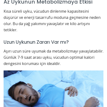
Az Uykunun Metabolizmaya Etkisi
Kısa süreli uyku, vücudun dinlenme kapasitesini
düşürür ve enerji tasarrufu moduna geçmesine neden
olur. Bu da yağ yakımını yavaşlatır ve kilo artışını
tetikler.
Uzun Uykunun Zararı Var mı?
Aşırı uzun süre uyumak da metabolizmayı yavaşlatabilir.
Günlük 7-9 saat arası uyku, vücudun optimal kalori
dengesini koruması için idealdir.