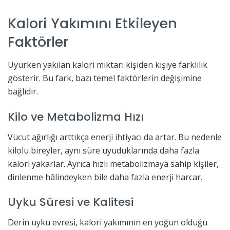
Kalori Yakımını Etkileyen
Faktörler
Uyurken yakılan kalori miktarı kişiden kişiye farklılık
gösterir. Bu fark, bazı temel faktörlerin değişimine
bağlıdır.
Kilo ve Metabolizma Hızı
Vücut ağırlığı arttıkça enerji ihtiyacı da artar. Bu nedenle
kilolu bireyler, aynı süre uyuduklarında daha fazla
kalori yakarlar. Ayrıca hızlı metabolizmaya sahip kişiler,
dinlenme hâlindeyken bile daha fazla enerji harcar.
Uyku Süresi ve Kalitesi
Derin uyku evresi, kalori yakımının en yoğun olduğu