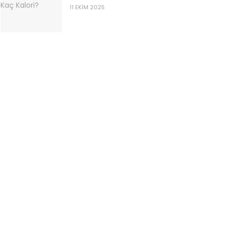
11 EKIM 2025