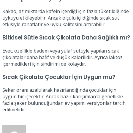
Kakao, az miktarda kafein içerdiği için fazla tüketildiğinde
uykuyu etkileyebilir. Ancak ölçülü içildiğinde sıcak süt
etkisiyle rahatlatır ve uyku kalitesini artırabilir.
Bitkisel Sütle Sıcak Çikolata Daha Sağlıklı mı?
Evet, özellikle badem veya yulaf sütüyle yapılan sıcak
çikolatalar daha hafif ve düşük kalorilidir. Ayrıca laktoz
içermedikleri için sindirimi de kolaydır.
Sıcak Çikolata Çocuklar İçin Uygun mu?
Şeker oranı azaltılarak hazırlandığında çocuklar için
uygun bir içecektir. Ancak hazır karışımlarda genellikle
fazla şeker bulunduğundan ev yapımı versiyonlar tercih
edilmelidir.