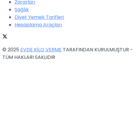
Zararları
Sağlık
Diyet Yemek Tarifleri
Hesaplama Araçları
© 2025
EVDE KİLO VERME
TARAFINDAN KURULMUŞTUR -
TÜM HAKLARI SAKLIDIR