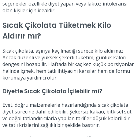
seçenekler özellikle diyet yapan veya laktoz intoleransı
olan kişiler için idealdir.
Sıcak Çikolata Tüketmek Kilo
Aldırır mı?
Sıcak çikolata, aşırıya kaçılmadığı sürece kilo aldırmaz.
Ancak düzenli ve yüksek şekerli tüketim, günlük kalori
dengesini bozabilir. Haftada birkaç kez küçük porsiyonlar
halinde içmek, hem tatlı ihtiyacını karşılar hem de formu
korumaya yardımcı olur.
Diyette Sıcak Çikolata İçilebilir mi?
Evet, doğru malzemelerle hazırlandığında sıcak çikolata
diyet sürecine dahil edilebilir. Şekersiz kakao, bitkisel süt
ve doğal tatlandırıcılarla yapılan tarifler düşük kalorilidir
ve tatlı krizlerini sağlıklı bir şekilde bastırır.