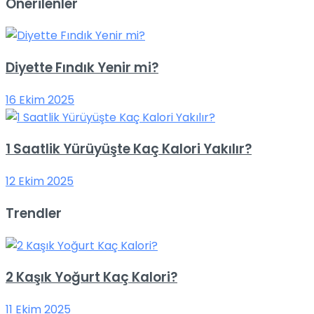
Önerilenler
Diyette Fındık Yenir mi?
16 Ekim 2025
1 Saatlik Yürüyüşte Kaç Kalori Yakılır?
12 Ekim 2025
Trendler
2 Kaşık Yoğurt Kaç Kalori?
11 Ekim 2025