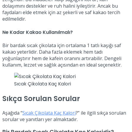
dolaşımını destekler ve ruh halini iyileştirir. Ancak bu
faydaları elde etmek için az şekerli ve saf kakao tercih
edilmelidir.
Ne Kadar Kakao Kullanılmalı?
Bir bardak sıcak çikolata için ortalama 1 tatlı kaşığı saf
kakao yeterlidir. Daha fazla eklemek hem tadı
yoğunlaştırır hem de kafein oranını artırabilir. Dengeli
kullanım, lezzet ve sağlık açısından en ideal seçenektir.
Sıcak Çikolata Kaç Kalori
Sıkça Sorulan Sorular
Aşağıda “
Sıcak Çikolata Kaç Kalori
?” ile ilgili sıkça sorulan
sorular ve yanıtları yer almaktadır.