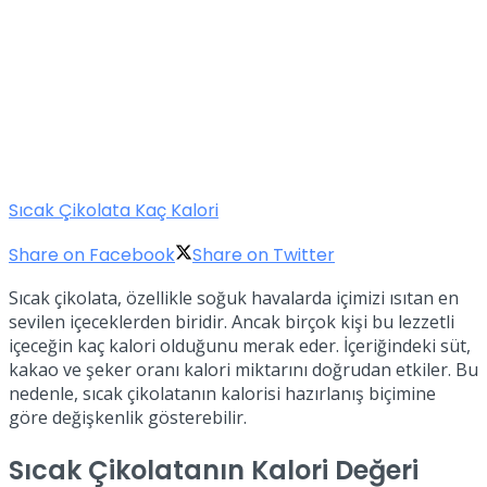
Sıcak Çikolata Kaç Kalori
Share on Facebook
Share on Twitter
Sıcak çikolata, özellikle soğuk havalarda içimizi ısıtan en
sevilen içeceklerden biridir. Ancak birçok kişi bu lezzetli
içeceğin kaç kalori olduğunu merak eder. İçeriğindeki süt,
kakao ve şeker oranı kalori miktarını doğrudan etkiler. Bu
nedenle, sıcak çikolatanın kalorisi hazırlanış biçimine
göre değişkenlik gösterebilir.
Sıcak Çikolatanın Kalori Değeri