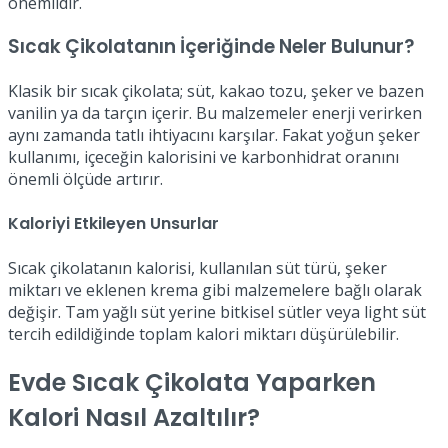
önemlidir.
Sıcak Çikolatanın İçeriğinde Neler Bulunur?
Klasik bir sıcak çikolata; süt, kakao tozu, şeker ve bazen
vanilin ya da tarçın içerir. Bu malzemeler enerji verirken
aynı zamanda tatlı ihtiyacını karşılar. Fakat yoğun şeker
kullanımı, içeceğin kalorisini ve karbonhidrat oranını
önemli ölçüde artırır.
Kaloriyi Etkileyen Unsurlar
Sıcak çikolatanın kalorisi, kullanılan süt türü, şeker
miktarı ve eklenen krema gibi malzemelere bağlı olarak
değişir. Tam yağlı süt yerine bitkisel sütler veya light süt
tercih edildiğinde toplam kalori miktarı düşürülebilir.
Evde Sıcak Çikolata Yaparken
Kalori Nasıl Azaltılır?