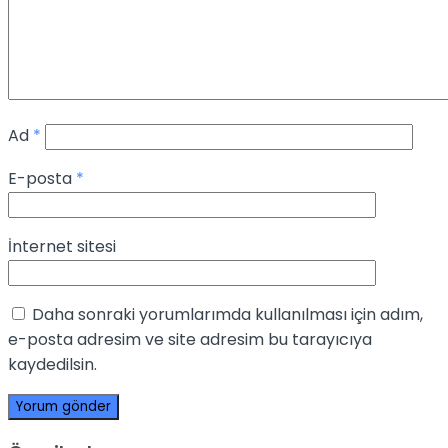
Ad
*
E-posta
*
İnternet sitesi
Daha sonraki yorumlarımda kullanılması için adım,
e-posta adresim ve site adresim bu tarayıcıya
kaydedilsin.