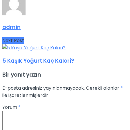
admin
Next Post
5 Kaşık Yoğurt Kaç Kalori?
Bir yanıt yazın
E-posta adresiniz yayınlanmayacak.
Gerekli alanlar
*
ile işaretlenmişlerdir
Yorum
*