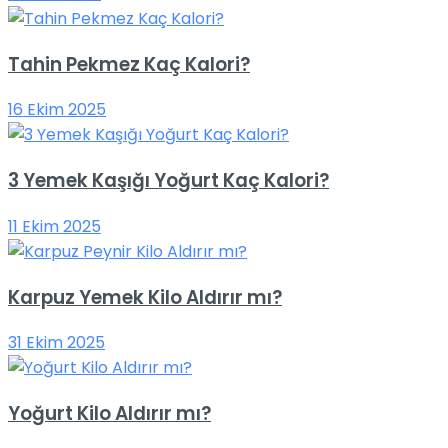
Tahin Pekmez Kaç Kalori?
16 Ekim 2025
3 Yemek Kaşığı Yoğurt Kaç Kalori?
11 Ekim 2025
Karpuz Yemek Kilo Aldırır mı?
31 Ekim 2025
Yoğurt Kilo Aldırır mı?