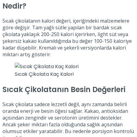
Nedir?
Sıcak çikolatanın kalori değeri, içeriğindeki malzemelere
göre değişir. Tam yağlı sütle yapılan bir bardak sıcak
çikolata yaklaşık 200-250 kalori içerirken, light süt veya
şekersiz kakao kullanıldığında bu değer 100-150 kaloriye
kadar düşebilir. Kremalı ve şekerli versiyonlarda kalori
miktarı artış gösterir.
Sıcak Çikolata Kaç Kalori
Sıcak Çikolatanın Besin Değerleri
Sıcak çikolata sadece lezzetli değil, aynı zamanda belirli
oranda enerji ve besin öğesi sağlar. Kakao, antioksidan
açısından zengindir ve serotonin üretimini destekler.
Ancak şeker miktarı fazla olduğunda sağlık açısından
olumsuz etkiler yaratabilir. Bu nedenle porsiyon kontrolü