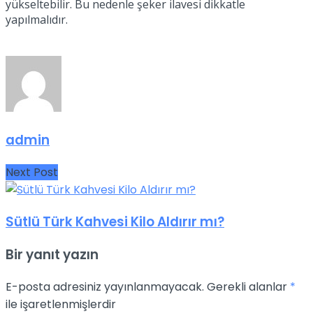
yükseltebilir. Bu nedenle şeker ilavesi dikkatle
yapılmalıdır.
admin
Next Post
Sütlü Türk Kahvesi Kilo Aldırır mı?
Bir yanıt yazın
E-posta adresiniz yayınlanmayacak.
Gerekli alanlar
*
ile işaretlenmişlerdir