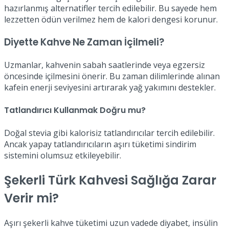
hazırlanmış alternatifler tercih edilebilir. Bu sayede hem
lezzetten ödün verilmez hem de kalori dengesi korunur.
Diyette Kahve Ne Zaman İçilmeli?
Uzmanlar, kahvenin sabah saatlerinde veya egzersiz
öncesinde içilmesini önerir. Bu zaman dilimlerinde alınan
kafein enerji seviyesini artırarak yağ yakımını destekler.
Tatlandırıcı Kullanmak Doğru mu?
Doğal stevia gibi kalorisiz tatlandırıcılar tercih edilebilir.
Ancak yapay tatlandırıcıların aşırı tüketimi sindirim
sistemini olumsuz etkileyebilir.
Şekerli Türk Kahvesi Sağlığa Zarar
Verir mi?
Aşırı şekerli kahve tüketimi uzun vadede diyabet, insülin