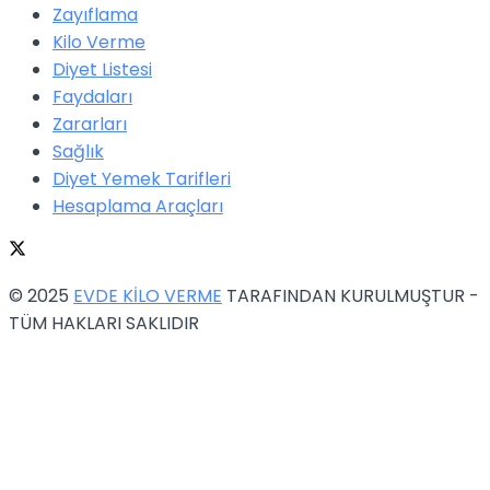
Zayıflama
Kilo Verme
Diyet Listesi
Faydaları
Zararları
Sağlık
Diyet Yemek Tarifleri
Hesaplama Araçları
© 2025
EVDE KİLO VERME
TARAFINDAN KURULMUŞTUR -
TÜM HAKLARI SAKLIDIR