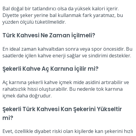
Bal doğal bir tatlandırıcı olsa da yüksek kalori içerir.
Diyette şeker yerine bal kullanmak fark yaratmaz, bu
yüzden ölçülü tüketilmelidir.
Türk Kahvesi Ne Zaman İçilmeli?
En ideal zaman kahvaltıdan sonra veya spor öncesidir. Bu
saatlerde içilen kahve enerji sağlar ve sindirimi destekler.
Şekerli Kahve Aç Karnına İçilir mi?
Aç karnına şekerli kahve içmek mide asidini artırabilir ve
rahatsızlık hissi oluşturabilir. Bu nedenle tok karnına
içmek daha doğrudur.
Şekerli Türk Kahvesi Kan Şekerini Yükseltir
mi?
Evet, özellikle diyabet riski olan kişilerde kan şekerini hızlı