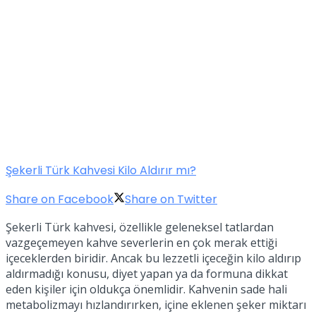
Şekerli Türk Kahvesi Kilo Aldırır mı?
Share on Facebook
Share on Twitter
Şekerli Türk kahvesi, özellikle geleneksel tatlardan
vazgeçemeyen kahve severlerin en çok merak ettiği
içeceklerden biridir. Ancak bu lezzetli içeceğin kilo aldırıp
aldırmadığı konusu, diyet yapan ya da formuna dikkat
eden kişiler için oldukça önemlidir. Kahvenin sade hali
metabolizmayı hızlandırırken, içine eklenen şeker miktarı