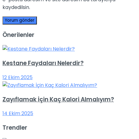
kaydedilsin.
Önerilenler
Kestane Faydaları Nelerdir?
12 Ekim 2025
Zayıflamak İçin Kaç Kalori Almalıyım?
14 Ekim 2025
Trendler