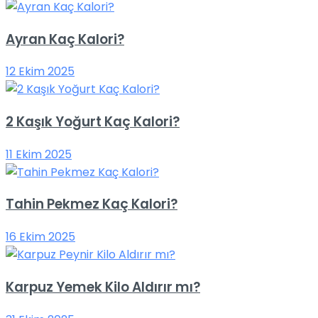
Ayran Kaç Kalori?
12 Ekim 2025
2 Kaşık Yoğurt Kaç Kalori?
11 Ekim 2025
Tahin Pekmez Kaç Kalori?
16 Ekim 2025
Karpuz Yemek Kilo Aldırır mı?