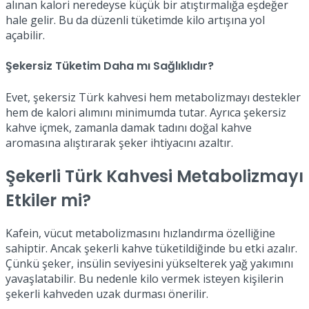
alınan kalori neredeyse küçük bir atıştırmalığa eşdeğer
hale gelir. Bu da düzenli tüketimde kilo artışına yol
açabilir.
Şekersiz Tüketim Daha mı Sağlıklıdır?
Evet, şekersiz Türk kahvesi hem metabolizmayı destekler
hem de kalori alımını minimumda tutar. Ayrıca şekersiz
kahve içmek, zamanla damak tadını doğal kahve
aromasına alıştırarak şeker ihtiyacını azaltır.
Şekerli Türk Kahvesi Metabolizmayı
Etkiler mi?
Kafein, vücut metabolizmasını hızlandırma özelliğine
sahiptir. Ancak şekerli kahve tüketildiğinde bu etki azalır.
Çünkü şeker, insülin seviyesini yükselterek yağ yakımını
yavaşlatabilir. Bu nedenle kilo vermek isteyen kişilerin
şekerli kahveden uzak durması önerilir.