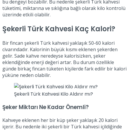
bu dengeyi bozabilir. Bu nedenle şekerli Türk kahvesi
tüketimi, miktarına ve sıklığına bağlı olarak kilo kontrolü
üzerinde etkili olabilir.
Şekerli Türk Kahvesi Kaç Kalori?
Bir fincan şekerli Türk kahvesi yaklaşık 50-60 kalori
civarındadır. Kalorinin büyük kısmı eklenen şekerden
gelir. Sade kahve neredeyse kalorisizken, şeker
eklendiğinde enerji değeri artar. Bu durum özellikle
günde birkaç fincan tüketen kişilerde fark edilir bir kalori
yüküne neden olabilir.
Şekerli Türk Kahvesi Kilo Aldırır mı?
Şeker Miktarı Ne Kadar Önemli?
Kahveye eklenen her bir küp şeker yaklaşık 20 kalori
içerir. Bu nedenle iki şekerli bir Türk kahvesi içildiğinde