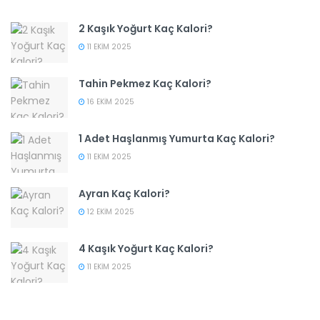
2 Kaşık Yoğurt Kaç Kalori?
11 EKIM 2025
Tahin Pekmez Kaç Kalori?
16 EKIM 2025
1 Adet Haşlanmış Yumurta Kaç Kalori?
11 EKIM 2025
Ayran Kaç Kalori?
12 EKIM 2025
4 Kaşık Yoğurt Kaç Kalori?
11 EKIM 2025