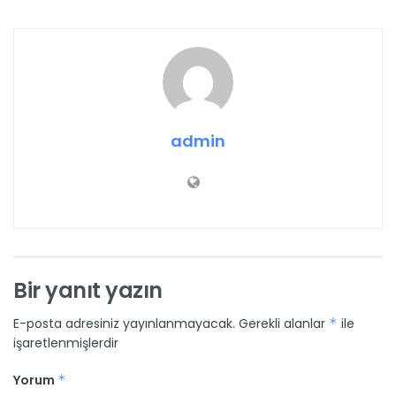
admin
Bir yanıt yazın
E-posta adresiniz yayınlanmayacak.
Gerekli alanlar
*
ile
işaretlenmişlerdir
Yorum
*