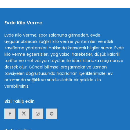
Evde Kilo Verme
Evde Kilo Verme, spor salonuna gitmeden, evde
uygulanabilecek sağlıklı kilo verme yöntemleri ve etkili
zayıflama yöntemleri hakkında kapsamlı bilgiler sunar. Evde
kilo verme egzersizleri, yağ yakıcı hareketler, düşük kalorili
tarifler ve motivasyon tüyoları ile ideal kilonuza ulaşmanıza
destek olur. Güncel bilimsel araştırmalar ve uzman
tavsiyeleri doğrultusunda hazırlanan içeriklerimizle, ev
ortamında sağlıklı ve sürdürülebilir bir şekilde kilo
verebilirsiniz.
Bizi Takip edin