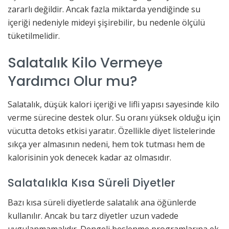
zararlı değildir. Ancak fazla miktarda yendiğinde su
içeriği nedeniyle mideyi şişirebilir, bu nedenle ölçülü
tüketilmelidir.
Salatalık Kilo Vermeye
Yardımcı Olur mu?
Salatalık, düşük kalori içeriği ve lifli yapısı sayesinde kilo
verme sürecine destek olur. Su oranı yüksek olduğu için
vücutta detoks etkisi yaratır. Özellikle diyet listelerinde
sıkça yer almasının nedeni, hem tok tutması hem de
kalorisinin yok denecek kadar az olmasıdır.
Salatalıkla Kısa Süreli Diyetler
Bazı kısa süreli diyetlerde salatalık ana öğünlerde
kullanılır. Ancak bu tarz diyetler uzun vadede