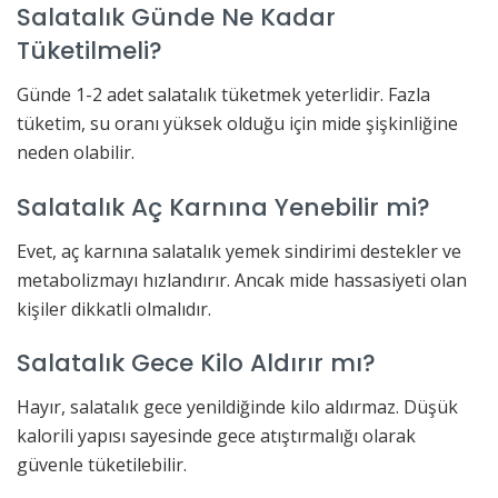
Salatalık Günde Ne Kadar
Tüketilmeli?
Günde 1-2 adet salatalık tüketmek yeterlidir. Fazla
tüketim, su oranı yüksek olduğu için mide şişkinliğine
neden olabilir.
Salatalık Aç Karnına Yenebilir mi?
Evet, aç karnına salatalık yemek sindirimi destekler ve
metabolizmayı hızlandırır. Ancak mide hassasiyeti olan
kişiler dikkatli olmalıdır.
Salatalık Gece Kilo Aldırır mı?
Hayır, salatalık gece yenildiğinde kilo aldırmaz. Düşük
kalorili yapısı sayesinde gece atıştırmalığı olarak
güvenle tüketilebilir.