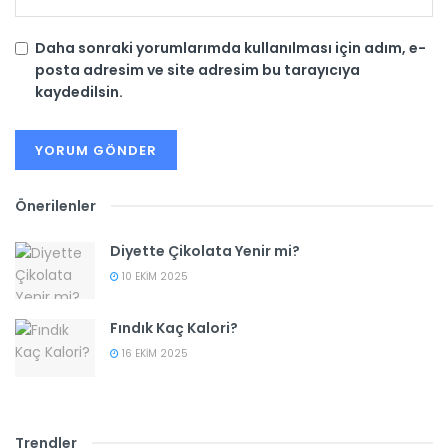
Daha sonraki yorumlarımda kullanılması için adım, e-
posta adresim ve site adresim bu tarayıcıya
kaydedilsin.
Önerilenler
Diyette Çikolata Yenir mi?
10 EKIM 2025
Fındık Kaç Kalori?
16 EKIM 2025
Trendler