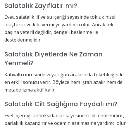
Salatalık Zayıflatır mı?
Evet, salatalık lif ve su içeriği sayesinde tokluk hissi
oluşturur ve kilo vermeye yardımcı olur. Ancak tek
başına yeterli değildir, dengeli beslenme ile
desteklenmelidir.
Salatalık Diyetlerde Ne Zaman
Yenmeli?
Kahvaltı öncesinde veya öğün aralarında tüketildiğinde
en etkili sonucu verir. Böylece hem iştah azalır hem de
metabolizma aktif kalır.
Salatalık Cilt Sağlığına Faydalı mı?
Evet, içerdiği antioksidanlar sayesinde cildi nemlendirir,
parlaklık kazandırır ve ödemin azalmasına yardımcı olur.