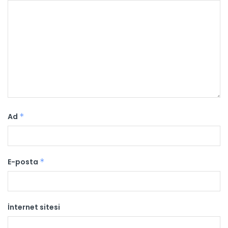
Ad
*
E-posta
*
İnternet sitesi