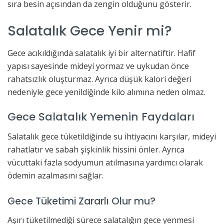
sıra besin açısından da zengin olduğunu gösterir.
Salatalık Gece Yenir mi?
Gece acıkıldığında salatalık iyi bir alternatiftir. Hafif
yapısı sayesinde mideyi yormaz ve uykudan önce
rahatsızlık oluşturmaz. Ayrıca düşük kalori değeri
nedeniyle gece yenildiğinde kilo alımına neden olmaz.
Gece Salatalık Yemenin Faydaları
Salatalık gece tüketildiğinde su ihtiyacını karşılar, mideyi
rahatlatır ve sabah şişkinlik hissini önler. Ayrıca
vücuttaki fazla sodyumun atılmasına yardımcı olarak
ödemin azalmasını sağlar.
Gece Tüketimi Zararlı Olur mu?
Aşırı tüketilmediği sürece salatalığın gece yenmesi