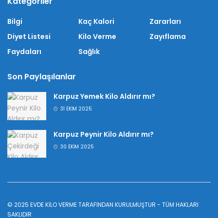
Kategoriler
Bilgi
Kaç Kalori
Zararları
Diyet Listesi
Kilo Verme
Zayıflama
Faydaları
Sağlık
Son Paylaşılanlar
Karpuz Yemek Kilo Aldırır mı?
31 EKIM 2025
Karpuz Peynir Kilo Aldırır mı?
30 EKIM 2025
© 2025
EVDE KİLO VERME
TARAFINDAN KURULMUŞTUR - TÜM HAKLARI
SAKLIDIR