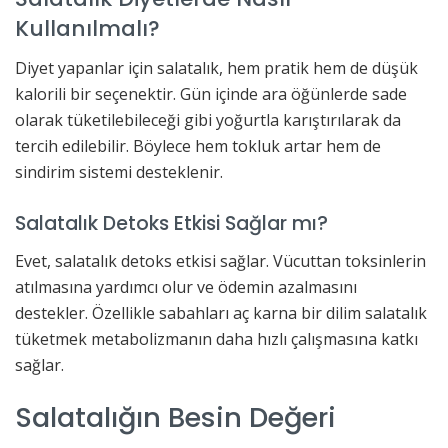
Kullanılmalı?
Diyet yapanlar için salatalık, hem pratik hem de düşük
kalorili bir seçenektir. Gün içinde ara öğünlerde sade
olarak tüketilebileceği gibi yoğurtla karıştırılarak da
tercih edilebilir. Böylece hem tokluk artar hem de
sindirim sistemi desteklenir.
Salatalık Detoks Etkisi Sağlar mı?
Evet, salatalık detoks etkisi sağlar. Vücuttan toksinlerin
atılmasına yardımcı olur ve ödemin azalmasını
destekler. Özellikle sabahları aç karna bir dilim salatalık
tüketmek metabolizmanın daha hızlı çalışmasına katkı
sağlar.
Salatalığın Besin Değeri