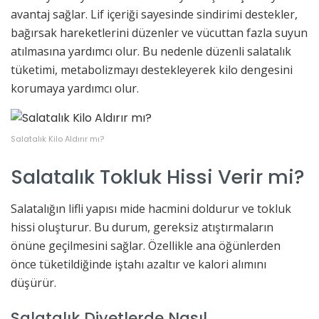
avantaj sağlar. Lif içeriği sayesinde sindirimi destekler,
bağırsak hareketlerini düzenler ve vücuttan fazla suyun
atılmasına yardımcı olur. Bu nedenle düzenli salatalık
tüketimi, metabolizmayı destekleyerek kilo dengesini
korumaya yardımcı olur.
Salatalık Kilo Aldırır mı?
Salatalık Tokluk Hissi Verir mi?
Salatalığın lifli yapısı mide hacmini doldurur ve tokluk
hissi oluşturur. Bu durum, gereksiz atıştırmaların
önüne geçilmesini sağlar. Özellikle ana öğünlerden
önce tüketildiğinde iştahı azaltır ve kalori alımını
düşürür.
Salatalık Diyetlerde Nasıl