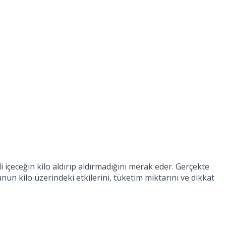
i içeceğin kilo aldırıp aldırmadığını merak eder. Gerçekte
nun kilo üzerindeki etkilerini, tüketim miktarını ve dikkat