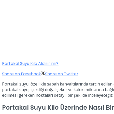
Portakal Suyu Kilo Aldırır mı?
Share on Facebook
Share on Twitter
Portakal suyu, özellikle sabah kahvaltılarında tercih edilen 
portakal suyu, içerdiği doğal şeker ve kalori miktarına bağl
edilmesi gereken noktaları detaylı bir şekilde inceleyeceğiz.
Portakal Suyu Kilo Üzerinde Nasıl Bi