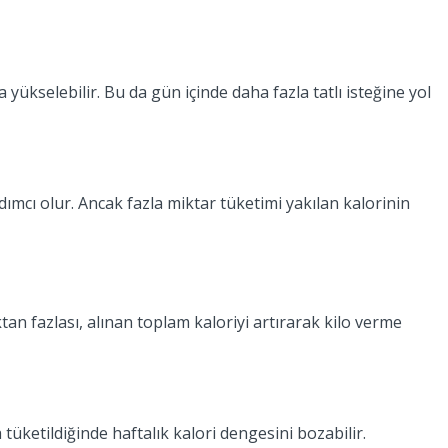
 yükselebilir. Bu da gün içinde daha fazla tatlı isteğine yol
mcı olur. Ancak fazla miktar tüketimi yakılan kalorinin
 fazlası, alınan toplam kaloriyi artırarak kilo verme
tüketildiğinde haftalık kalori dengesini bozabilir.