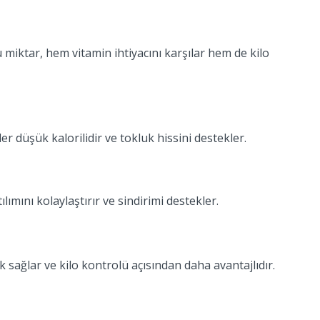
miktar, hem vitamin ihtiyacını karşılar hem de kilo
ler düşük kalorilidir ve tokluk hissini destekler.
ımını kolaylaştırır ve sindirimi destekler.
sağlar ve kilo kontrolü açısından daha avantajlıdır.