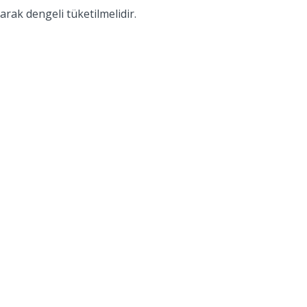
arak dengeli tüketilmelidir.