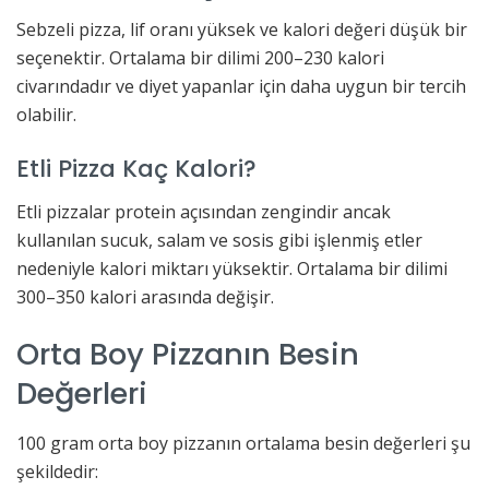
Sebzeli pizza, lif oranı yüksek ve kalori değeri düşük bir
seçenektir. Ortalama bir dilimi 200–230 kalori
civarındadır ve diyet yapanlar için daha uygun bir tercih
olabilir.
Etli Pizza Kaç Kalori?
Etli pizzalar protein açısından zengindir ancak
kullanılan sucuk, salam ve sosis gibi işlenmiş etler
nedeniyle kalori miktarı yüksektir. Ortalama bir dilimi
300–350 kalori arasında değişir.
Orta Boy Pizzanın Besin
Değerleri
100 gram orta boy pizzanın ortalama besin değerleri şu
şekildedir: