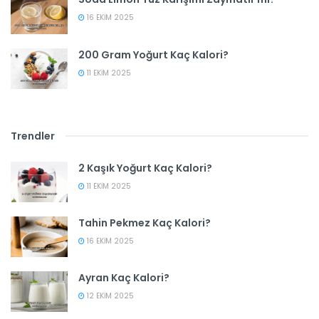
16 EKIM 2025
200 Gram Yoğurt Kaç Kalori?
11 EKIM 2025
Trendler
2 Kaşık Yoğurt Kaç Kalori?
11 EKIM 2025
Tahin Pekmez Kaç Kalori?
16 EKIM 2025
Ayran Kaç Kalori?
12 EKIM 2025