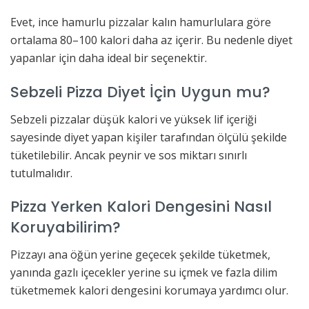
Evet, ince hamurlu pizzalar kalın hamurlulara göre
ortalama 80–100 kalori daha az içerir. Bu nedenle diyet
yapanlar için daha ideal bir seçenektir.
Sebzeli Pizza Diyet İçin Uygun mu?
Sebzeli pizzalar düşük kalori ve yüksek lif içeriği
sayesinde diyet yapan kişiler tarafından ölçülü şekilde
tüketilebilir. Ancak peynir ve sos miktarı sınırlı
tutulmalıdır.
Pizza Yerken Kalori Dengesini Nasıl
Koruyabilirim?
Pizzayı ana öğün yerine geçecek şekilde tüketmek,
yanında gazlı içecekler yerine su içmek ve fazla dilim
tüketmemek kalori dengesini korumaya yardımcı olur.