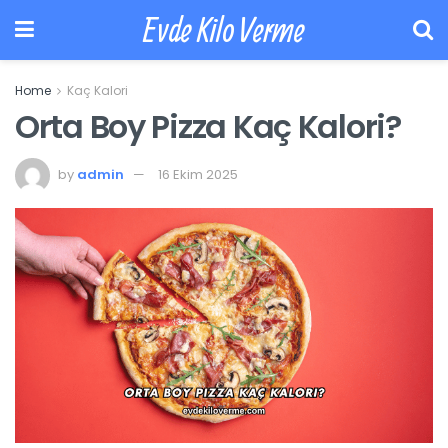
Evde Kilo Verme
Home
Kaç Kalori
Orta Boy Pizza Kaç Kalori?
by
admin
16 Ekim 2025