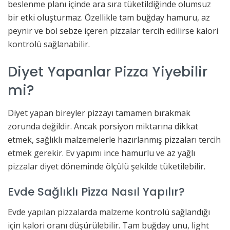
beslenme planı içinde ara sıra tüketildiğinde olumsuz
bir etki oluşturmaz. Özellikle tam buğday hamuru, az
peynir ve bol sebze içeren pizzalar tercih edilirse kalori
kontrolü sağlanabilir.
Diyet Yapanlar Pizza Yiyebilir
mi?
Diyet yapan bireyler pizzayı tamamen bırakmak
zorunda değildir. Ancak porsiyon miktarına dikkat
etmek, sağlıklı malzemelerle hazırlanmış pizzaları tercih
etmek gerekir. Ev yapımı ince hamurlu ve az yağlı
pizzalar diyet döneminde ölçülü şekilde tüketilebilir.
Evde Sağlıklı Pizza Nasıl Yapılır?
Evde yapılan pizzalarda malzeme kontrolü sağlandığı
için kalori oranı düşürülebilir. Tam buğday unu, light