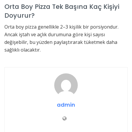
Orta Boy Pizza Tek Başına Kaç Kişiyi
Doyurur?
Orta boy pizza genellikle 2–3 kişilik bir porsiyondur.
Ancak iştah ve açlık durumuna göre kişi sayısı
değişebilir, bu yüzden paylaştırarak tüketmek daha
sağlıklı olacaktır.
admin