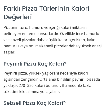
Farklı Pizza Türlerinin Kalori
Değerleri
Pizzanın türü, hamuru ve içeriği kalori miktarını
belirleyen en temel unsurlardır. Özellikle ince hamurlu
ve sebzeli pizzalar daha düşük kalori içerirken, kalın
hamurlu veya bol malzemeli pizzalar daha yüksek enerji
sağlar.
Peynirli Pizza Kaç Kalori?
Peynirli pizza, yüksek yağ oranı nedeniyle kalori
açısından zengindir. Ortalama bir dilim peynirli pizzada
yaklaşık 270–320 kalori bulunur. Bu nedenle fazla
tüketimi kilo alımına yol açabilir.
Sebzeli Pizza Kaç Kalori?