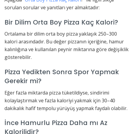
sorulan sorular ve yanıtları yer almaktadır:
Bir Dilim Orta Boy Pizza Kaç Kalori?
Ortalama bir dilim orta boy pizza yaklaşık 250–300
kalori arasındadır. Bu değer pizzanın içeriğine, hamur
kalınlığına ve kullanılan peynir miktarına göre değişiklik
gösterebilir.
Pizza Yedikten Sonra Spor Yapmak
Gerekir mi?
Eğer fazla miktarda pizza tüketildiyse, sindirimi
kolaylaştırmak ve fazla kaloriyi yakmak için 30–40
dakikalık hafif tempolu yürüyüş yapmak faydalı olabilir.
İnce Hamurlu Pizza Daha mı Az
Kalorilidir?