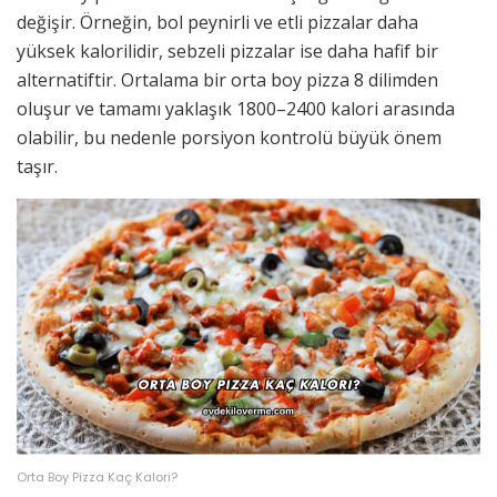
değişir. Örneğin, bol peynirli ve etli pizzalar daha
yüksek kalorilidir, sebzeli pizzalar ise daha hafif bir
alternatiftir. Ortalama bir orta boy pizza 8 dilimden
oluşur ve tamamı yaklaşık 1800–2400 kalori arasında
olabilir, bu nedenle porsiyon kontrolü büyük önem
taşır.
Orta Boy Pizza Kaç Kalori?