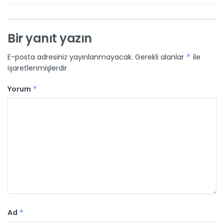
Bir yanıt yazın
E-posta adresiniz yayınlanmayacak.
Gerekli alanlar
*
ile
işaretlenmişlerdir
Yorum
*
Ad
*