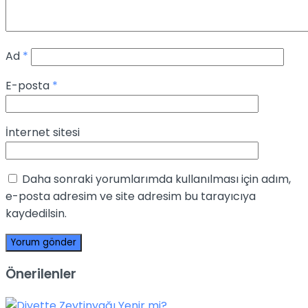
Ad
*
E-posta
*
İnternet sitesi
Daha sonraki yorumlarımda kullanılması için adım,
e-posta adresim ve site adresim bu tarayıcıya
kaydedilsin.
Önerilenler