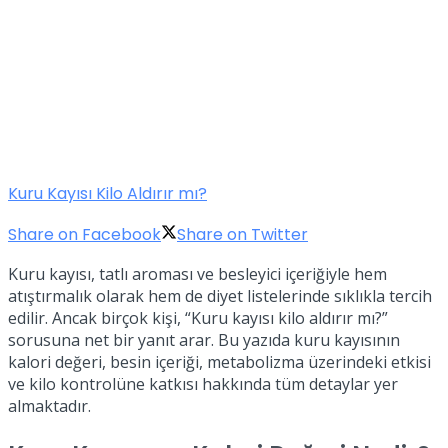
Kuru Kayısı Kilo Aldırır mı?
Share on Facebook
Share on Twitter
Kuru kayısı, tatlı aroması ve besleyici içeriğiyle hem
atıştırmalık olarak hem de diyet listelerinde sıklıkla tercih
edilir. Ancak birçok kişi, “Kuru kayısı kilo aldırır mı?”
sorusuna net bir yanıt arar. Bu yazıda kuru kayısının
kalori değeri, besin içeriği, metabolizma üzerindeki etkisi
ve kilo kontrolüne katkısı hakkında tüm detaylar yer
almaktadır.