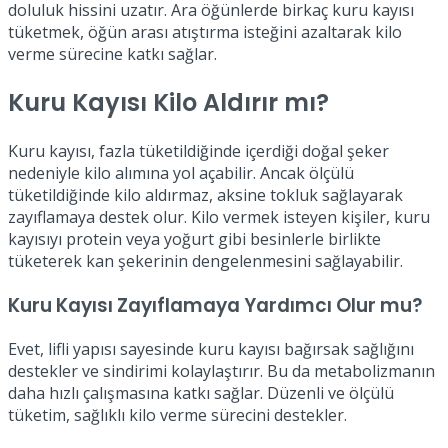
doluluk hissini uzatır. Ara öğünlerde birkaç kuru kayısı
tüketmek, öğün arası atıştırma isteğini azaltarak kilo
verme sürecine katkı sağlar.
Kuru Kayısı Kilo Aldırır mı?
Kuru kayısı, fazla tüketildiğinde içerdiği doğal şeker
nedeniyle kilo alımına yol açabilir. Ancak ölçülü
tüketildiğinde kilo aldırmaz, aksine tokluk sağlayarak
zayıflamaya destek olur. Kilo vermek isteyen kişiler, kuru
kayısıyı protein veya yoğurt gibi besinlerle birlikte
tüketerek kan şekerinin dengelenmesini sağlayabilir.
Kuru Kayısı Zayıflamaya Yardımcı Olur mu?
Evet, lifli yapısı sayesinde kuru kayısı bağırsak sağlığını
destekler ve sindirimi kolaylaştırır. Bu da metabolizmanın
daha hızlı çalışmasına katkı sağlar. Düzenli ve ölçülü
tüketim, sağlıklı kilo verme sürecini destekler.