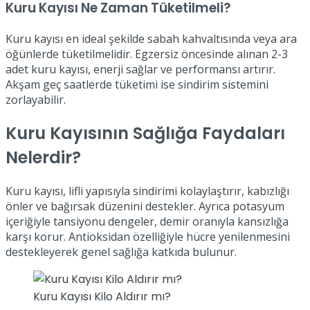
Kuru Kayısı Ne Zaman Tüketilmeli?
Kuru kayısı en ideal şekilde sabah kahvaltısında veya ara
öğünlerde tüketilmelidir. Egzersiz öncesinde alınan 2-3
adet kuru kayısı, enerji sağlar ve performansı artırır.
Akşam geç saatlerde tüketimi ise sindirim sistemini
zorlayabilir.
Kuru Kayısının Sağlığa Faydaları
Nelerdir?
Kuru kayısı, lifli yapısıyla sindirimi kolaylaştırır, kabızlığı
önler ve bağırsak düzenini destekler. Ayrıca potasyum
içeriğiyle tansiyonu dengeler, demir oranıyla kansızlığa
karşı korur. Antioksidan özelliğiyle hücre yenilenmesini
destekleyerek genel sağlığa katkıda bulunur.
Kuru Kayısı Kilo Aldırır mı?