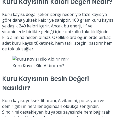
Kuru Kayısının Kalori Değeri Nedir?
Kuru kayısı, doğal şeker içeriği nedeniyle taze kayısıya
göre daha yüksek kaloriye sahiptir. 100 gram kuru kayısı
yaklaşık 240 kalori içerir. Ancak bu enerji, lif ve
vitaminlerle birlikte geldiği için kontrollü tüketildiğinde
kilo alımına neden olmaz. Özellikle ara öğünlerde birkaç
adet kuru kayısı tüketmek, hem tatlı isteğini bastırır hem
de tokluk sağlar.
Kuru Kayısı Kilo Aldırır mı?
Kuru Kayısının Besin Değeri
Nasıldır?
Kuru kayısı, yüksek lif oranı, A vitamini, potasyum ve
demir gibi mineraller açısından oldukça zengindir.
Sindirimi destekleyen bu yapısı sayesinde hem bağırsak