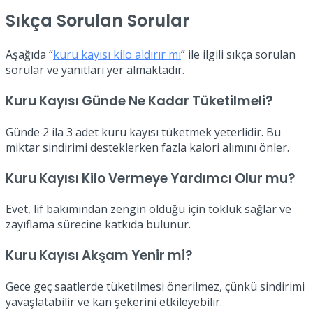
Sıkça Sorulan Sorular
Aşağıda “
kuru kayısı kilo aldırır mı
” ile ilgili sıkça sorulan
sorular ve yanıtları yer almaktadır.
Kuru Kayısı Günde Ne Kadar Tüketilmeli?
Günde 2 ila 3 adet kuru kayısı tüketmek yeterlidir. Bu
miktar sindirimi desteklerken fazla kalori alımını önler.
Kuru Kayısı Kilo Vermeye Yardımcı Olur mu?
Evet, lif bakımından zengin olduğu için tokluk sağlar ve
zayıflama sürecine katkıda bulunur.
Kuru Kayısı Akşam Yenir mi?
Gece geç saatlerde tüketilmesi önerilmez, çünkü sindirimi
yavaşlatabilir ve kan şekerini etkileyebilir.