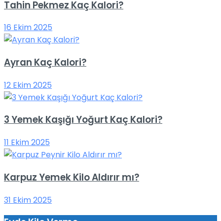
Tahin Pekmez Kaç Kalori?
16 Ekim 2025
Ayran Kaç Kalori?
12 Ekim 2025
3 Yemek Kaşığı Yoğurt Kaç Kalori?
11 Ekim 2025
Karpuz Yemek Kilo Aldırır mı?
31 Ekim 2025