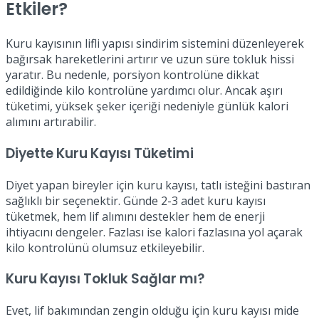
Etkiler?
Kuru kayısının lifli yapısı sindirim sistemini düzenleyerek
bağırsak hareketlerini artırır ve uzun süre tokluk hissi
yaratır. Bu nedenle, porsiyon kontrolüne dikkat
edildiğinde kilo kontrolüne yardımcı olur. Ancak aşırı
tüketimi, yüksek şeker içeriği nedeniyle günlük kalori
alımını artırabilir.
Diyette Kuru Kayısı Tüketimi
Diyet yapan bireyler için kuru kayısı, tatlı isteğini bastıran
sağlıklı bir seçenektir. Günde 2-3 adet kuru kayısı
tüketmek, hem lif alımını destekler hem de enerji
ihtiyacını dengeler. Fazlası ise kalori fazlasına yol açarak
kilo kontrolünü olumsuz etkileyebilir.
Kuru Kayısı Tokluk Sağlar mı?
Evet, lif bakımından zengin olduğu için kuru kayısı mide