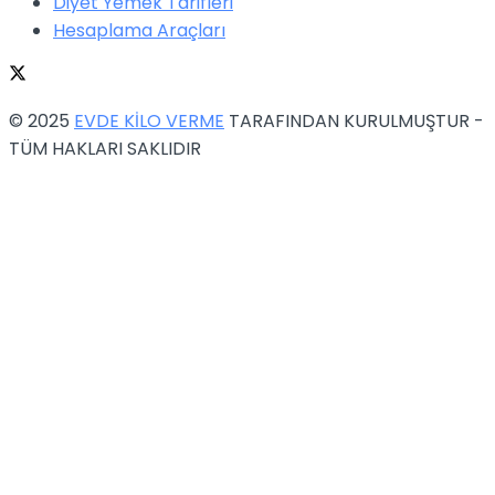
Diyet Yemek Tarifleri
Hesaplama Araçları
© 2025
EVDE KİLO VERME
TARAFINDAN KURULMUŞTUR -
TÜM HAKLARI SAKLIDIR