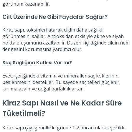
görünüm kazanabilir.
Cilt Üzerinde Ne Gibi Faydalar Sağlar?
Kiraz sapı, toksinleri atarak cildin daha sağlıklı
görünmesini sağlar. Antioksidan etkisiyle akne ve siyah
nokta oluşumunu azaltabilir. Düzenli içildiğinde cildin nem
dengesini korumasına yardımcı olur.
Saç Sağlığına Katkısı Var mı?
Evet, içeriğindeki vitamin ve mineraller saç köklerinin
beslenmesini destekler. Bu sayede saç telleri güçlenir,
kırılma azalır ve doğal parlaklık artar.
Kiraz Sapı Nasıl ve Ne Kadar Süre
Tüketilmeli?
Kiraz sapı çayı genellikle günde 1-2 fincan olacak şekilde