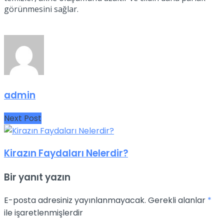
görünmesini sağlar.
admin
Next Post
Kirazın Faydaları Nelerdir?
Bir yanıt yazın
E-posta adresiniz yayınlanmayacak.
Gerekli alanlar
*
ile işaretlenmişlerdir