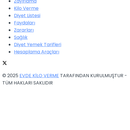
Zayıflama
Kilo Verme
Diyet Listesi
Faydaları
Zararları
Sağlık
Diyet Yemek Tarifleri
Hesaplama Araçları
© 2025
EVDE KİLO VERME
TARAFINDAN KURULMUŞTUR -
TÜM HAKLARI SAKLIDIR