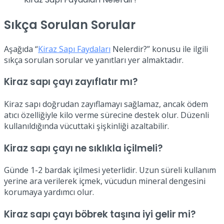
Sıkça Sorulan Sorular
Aşağıda “
Kiraz Sapı Faydaları
Nelerdir?” konusu ile ilgili
sıkça sorulan sorular ve yanıtları yer almaktadır.
Kiraz sapı çayı zayıflatır mı?
Kiraz sapı doğrudan zayıflamayı sağlamaz, ancak ödem
atıcı özelliğiyle kilo verme sürecine destek olur. Düzenli
kullanıldığında vücuttaki şişkinliği azaltabilir.
Kiraz sapı çayı ne sıklıkla içilmeli?
Günde 1-2 bardak içilmesi yeterlidir. Uzun süreli kullanım
yerine ara verilerek içmek, vücudun mineral dengesini
korumaya yardımcı olur.
Kiraz sapı çayı böbrek taşına iyi gelir mi?