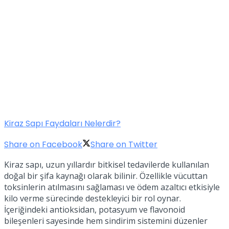
Kiraz Sapı Faydaları Nelerdir?
Share on Facebook
Share on Twitter
Kiraz sapı, uzun yıllardır bitkisel tedavilerde kullanılan
doğal bir şifa kaynağı olarak bilinir. Özellikle vücuttan
toksinlerin atılmasını sağlaması ve ödem azaltıcı etkisiyle
kilo verme sürecinde destekleyici bir rol oynar.
İçeriğindeki antioksidan, potasyum ve flavonoid
bileşenleri sayesinde hem sindirim sistemini düzenler