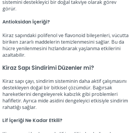
sistemini destekleyici bir doğal takviye olarak görev
görür.
Antioksidan İçeriği?
Kiraz sapındaki polifenol ve flavonoid bileşenleri, vücutta
biriken zararlı maddelerin temizlenmesini sağlar. Bu da
hücre yenilenmesini hızlandırarak yaşlanma etkilerini
azaltabilir.
Kiraz Sapı Sindirimi Düzenler mi?
Kiraz sapı çayı, sindirim sisteminin daha aktif çalışmasını
destekleyen doğal bir bitkisel çözümdür. Bağırsak
hareketlerini dengeleyerek kabızlık gibi problemleri
hafifletir. Ayrıca mide asidini dengeleyici etkisiyle sindirim
rahatlığı sağlar.
Lif İçeriği Ne Kadar Etkili?