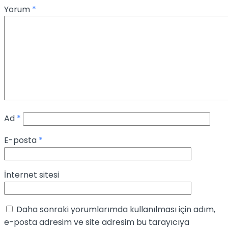
Yorum
*
Ad
*
E-posta
*
İnternet sitesi
Daha sonraki yorumlarımda kullanılması için adım,
e-posta adresim ve site adresim bu tarayıcıya