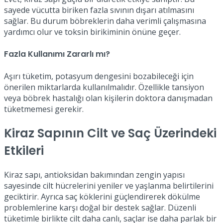
sayede vücutta biriken fazla sıvının dışarı atılmasını
sağlar. Bu durum böbreklerin daha verimli çalışmasına
yardımcı olur ve toksin birikiminin önüne geçer.
Fazla Kullanımı Zararlı mı?
Aşırı tüketim, potasyum dengesini bozabileceği için
önerilen miktarlarda kullanılmalıdır. Özellikle tansiyon
veya böbrek hastalığı olan kişilerin doktora danışmadan
tüketmemesi gerekir.
Kiraz Sapının Cilt ve Saç Üzerindeki
Etkileri
Kiraz sapı, antioksidan bakımından zengin yapısı
sayesinde cilt hücrelerini yeniler ve yaşlanma belirtilerini
geciktirir. Ayrıca saç köklerini güçlendirerek dökülme
problemlerine karşı doğal bir destek sağlar. Düzenli
tüketimle birlikte cilt daha canlı, saçlar ise daha parlak bir