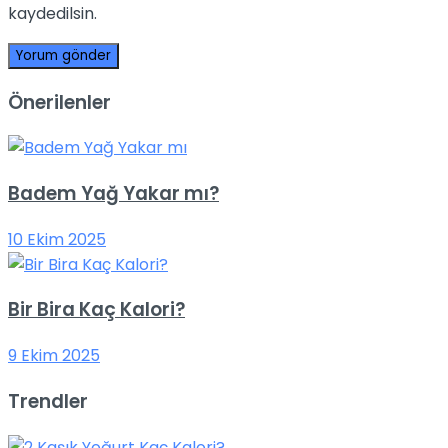
kaydedilsin.
Önerilenler
Badem Yağ Yakar mı?
10 Ekim 2025
Bir Bira Kaç Kalori?
9 Ekim 2025
Trendler