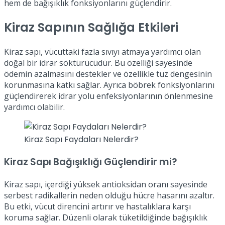
hem de bağışıklık fonksiyonlarını güçlendirir.
Kiraz Sapının Sağlığa Etkileri
Kiraz sapı, vücuttaki fazla sıvıyı atmaya yardımcı olan
doğal bir idrar söktürücüdür. Bu özelliği sayesinde
ödemin azalmasını destekler ve özellikle tuz dengesinin
korunmasına katkı sağlar. Ayrıca böbrek fonksiyonlarını
güçlendirerek idrar yolu enfeksiyonlarının önlenmesine
yardımcı olabilir.
Kiraz Sapı Faydaları Nelerdir?
Kiraz Sapı Bağışıklığı Güçlendirir mi?
Kiraz sapı, içerdiği yüksek antioksidan oranı sayesinde
serbest radikallerin neden olduğu hücre hasarını azaltır.
Bu etki, vücut direncini artırır ve hastalıklara karşı
koruma sağlar. Düzenli olarak tüketildiğinde bağışıklık