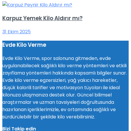
Karpuz Yemek Kilo Aldırır mı?
31 Ekim 2025
Evde Kilo Verme
Evde Kilo Verme, spor salonuna gitmeden, evde
uygulanabilecek sağlıklı kilo verme yöntemleri ve etkili
zayıflama yöntemleri hakkında kapsamlı bilgiler sunar.
Evde kilo verme egzersizleri, yağ yakıcı hareketler,
düşük kalorili tarifler ve motivasyon tüyoları ile ideal
kilonuza ulaşmanıza destek olur. Güncel bilimsel
araştırmalar ve uzman tavsiyeleri doğrultusunda
hazırlanan içeriklerimizle, ev ortamında sağlıklı ve
sürdürülebilir bir şekilde kilo verebilirsiniz.
Bizi Takip edin