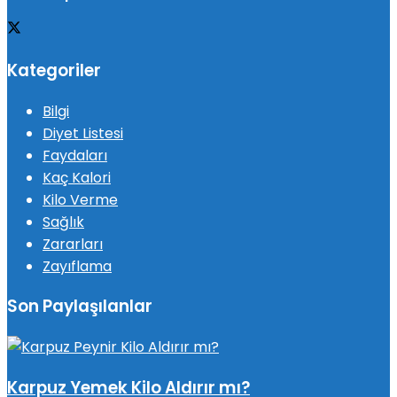
Kategoriler
Bilgi
Diyet Listesi
Faydaları
Kaç Kalori
Kilo Verme
Sağlık
Zararları
Zayıflama
Son Paylaşılanlar
Karpuz Yemek Kilo Aldırır mı?