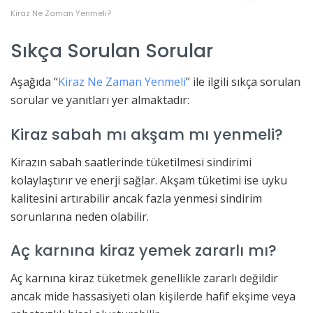
Kiraz Ne Zaman Yenmeli?
Sıkça Sorulan Sorular
Aşağıda “
Kiraz Ne Zaman Yenmeli
” ile ilgili sıkça sorulan
sorular ve yanıtları yer almaktadır:
Kiraz sabah mı akşam mı yenmeli?
Kirazın sabah saatlerinde tüketilmesi sindirimi
kolaylaştırır ve enerji sağlar. Akşam tüketimi ise uyku
kalitesini artırabilir ancak fazla yenmesi sindirim
sorunlarına neden olabilir.
Aç karnına kiraz yemek zararlı mı?
Aç karnına kiraz tüketmek genellikle zararlı değildir
ancak mide hassasiyeti olan kişilerde hafif ekşime veya