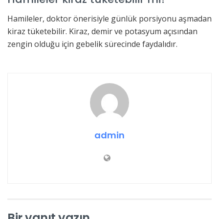
Hamileler, doktor önerisiyle günlük porsiyonu aşmadan
kiraz tüketebilir. Kiraz, demir ve potasyum açısından
zengin olduğu için gebelik sürecinde faydalıdır.
admin
Bir yanıt yazın