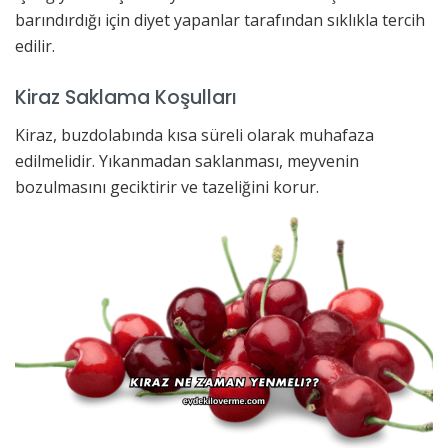
barındırdığı için diyet yapanlar tarafından sıklıkla tercih
edilir.
Kiraz Saklama Koşulları
Kiraz, buzdolabında kısa süreli olarak muhafaza
edilmelidir. Yıkanmadan saklanması, meyvenin
bozulmasını geciktirir ve tazeliğini korur.