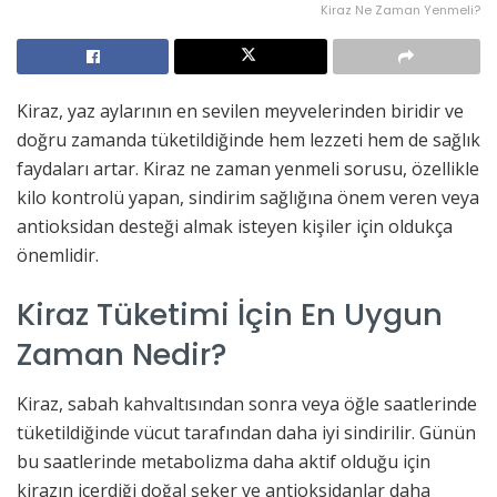
Kiraz Ne Zaman Yenmeli?
Kiraz, yaz aylarının en sevilen meyvelerinden biridir ve
doğru zamanda tüketildiğinde hem lezzeti hem de sağlık
faydaları artar. Kiraz ne zaman yenmeli sorusu, özellikle
kilo kontrolü yapan, sindirim sağlığına önem veren veya
antioksidan desteği almak isteyen kişiler için oldukça
önemlidir.
Kiraz Tüketimi İçin En Uygun
Zaman Nedir?
Kiraz, sabah kahvaltısından sonra veya öğle saatlerinde
tüketildiğinde vücut tarafından daha iyi sindirilir. Günün
bu saatlerinde metabolizma daha aktif olduğu için
kirazın içerdiği doğal şeker ve antioksidanlar daha