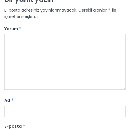
E-posta adresiniz yayınlanmayacak.
Gerekli alanlar
*
ile
işaretlenmişlerdir
Yorum
*
Ad
*
E-posta
*