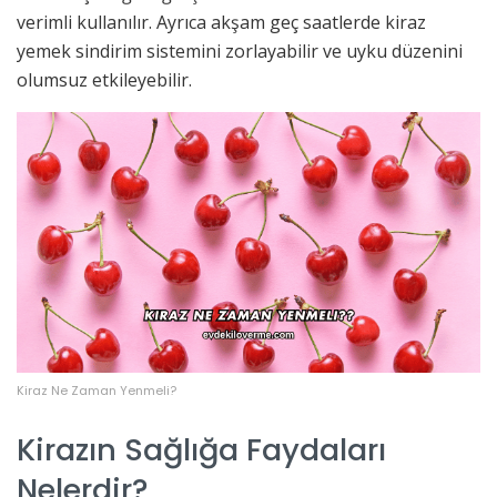
verimli kullanılır. Ayrıca akşam geç saatlerde kiraz
yemek sindirim sistemini zorlayabilir ve uyku düzenini
olumsuz etkileyebilir.
Kiraz Ne Zaman Yenmeli?
Kirazın Sağlığa Faydaları
Nelerdir?