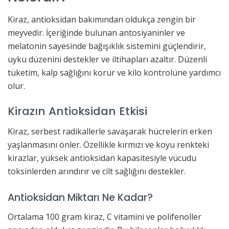
Kiraz, antioksidan bakımından oldukça zengin bir
meyvedir. İçeriğinde bulunan antosiyaninler ve
melatonin sayesinde bağışıklık sistemini güçlendirir,
uyku düzenini destekler ve iltihapları azaltır. Düzenli
tüketim, kalp sağlığını korur ve kilo kontrolüne yardımcı
olur.
Kirazın Antioksidan Etkisi
Kiraz, serbest radikallerle savaşarak hücrelerin erken
yaşlanmasını önler. Özellikle kırmızı ve koyu renkteki
kirazlar, yüksek antioksidan kapasitesiyle vücudu
toksinlerden arındırır ve cilt sağlığını destekler.
Antioksidan Miktarı Ne Kadar?
Ortalama 100 gram kiraz, C vitamini ve polifenoller