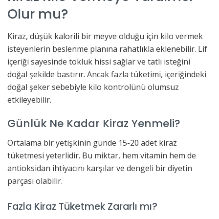
Olur mu?
Kiraz, düşük kalorili bir meyve olduğu için kilo vermek
isteyenlerin beslenme planına rahatlıkla eklenebilir. Lif
içeriği sayesinde tokluk hissi sağlar ve tatlı isteğini
doğal şekilde bastırır. Ancak fazla tüketimi, içeriğindeki
doğal şeker sebebiyle kilo kontrolünü olumsuz
etkileyebilir.
Günlük Ne Kadar Kiraz Yenmeli?
Ortalama bir yetişkinin günde 15-20 adet kiraz
tüketmesi yeterlidir. Bu miktar, hem vitamin hem de
antioksidan ihtiyacını karşılar ve dengeli bir diyetin
parçası olabilir.
Fazla Kiraz Tüketmek Zararlı mı?