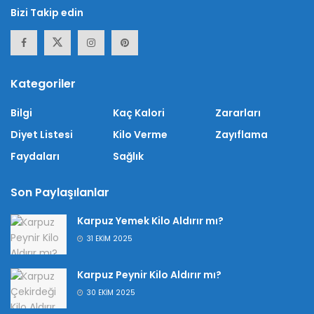
Bizi Takip edin
Kategoriler
Bilgi
Kaç Kalori
Zararları
Diyet Listesi
Kilo Verme
Zayıflama
Faydaları
Sağlık
Son Paylaşılanlar
Karpuz Yemek Kilo Aldırır mı?
31 EKIM 2025
Karpuz Peynir Kilo Aldırır mı?
30 EKIM 2025