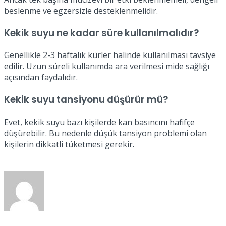
beslenme ve egzersizle desteklenmelidir.
Kekik suyu ne kadar süre kullanılmalıdır?
Genellikle 2-3 haftalık kürler halinde kullanılması tavsiye
edilir. Uzun süreli kullanımda ara verilmesi mide sağlığı
açısından faydalıdır.
Kekik suyu tansiyonu düşürür mü?
Evet, kekik suyu bazı kişilerde kan basıncını hafifçe
düşürebilir. Bu nedenle düşük tansiyon problemi olan
kişilerin dikkatli tüketmesi gerekir.