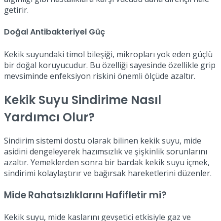
getirir.
Doğal Antibakteriyel Güç
Kekik suyundaki timol bileşiği, mikropları yok eden güçlü
bir doğal koruyucudur. Bu özelliği sayesinde özellikle grip
mevsiminde enfeksiyon riskini önemli ölçüde azaltır.
Kekik Suyu Sindirime Nasıl
Yardımcı Olur?
Sindirim sistemi dostu olarak bilinen kekik suyu, mide
asidini dengeleyerek hazımsızlık ve şişkinlik sorunlarını
azaltır. Yemeklerden sonra bir bardak kekik suyu içmek,
sindirimi kolaylaştırır ve bağırsak hareketlerini düzenler.
Mide Rahatsızlıklarını Hafifletir mi?
Kekik suyu, mide kaslarını gevşetici etkisiyle gaz ve