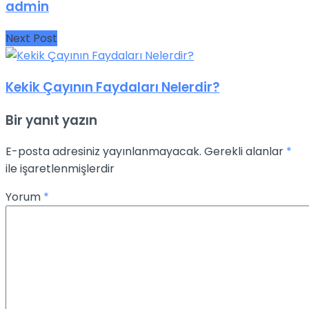
admin
Next Post
Kekik Çayının Faydaları Nelerdir?
Bir yanıt yazın
E-posta adresiniz yayınlanmayacak.
Gerekli alanlar
*
ile işaretlenmişlerdir
Yorum
*