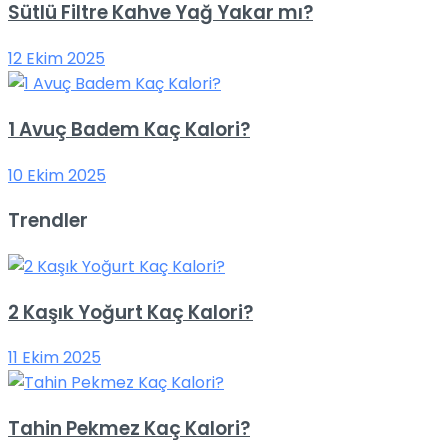
Sütlü Filtre Kahve Yağ Yakar mı?
12 Ekim 2025
1 Avuç Badem Kaç Kalori?
10 Ekim 2025
Trendler
2 Kaşık Yoğurt Kaç Kalori?
11 Ekim 2025
Tahin Pekmez Kaç Kalori?