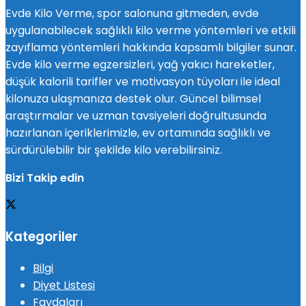
Evde Kilo Verme, spor salonuna gitmeden, evde
uygulanabilecek sağlıklı kilo verme yöntemleri ve etkili
zayıflama yöntemleri hakkında kapsamlı bilgiler sunar.
Evde kilo verme egzersizleri, yağ yakıcı hareketler,
düşük kalorili tarifler ve motivasyon tüyoları ile ideal
kilonuza ulaşmanıza destek olur. Güncel bilimsel
araştırmalar ve uzman tavsiyeleri doğrultusunda
hazırlanan içeriklerimizle, ev ortamında sağlıklı ve
sürdürülebilir bir şekilde kilo verebilirsiniz.
Bizi Takip edin
Kategoriler
Bilgi
Diyet Listesi
Faydaları