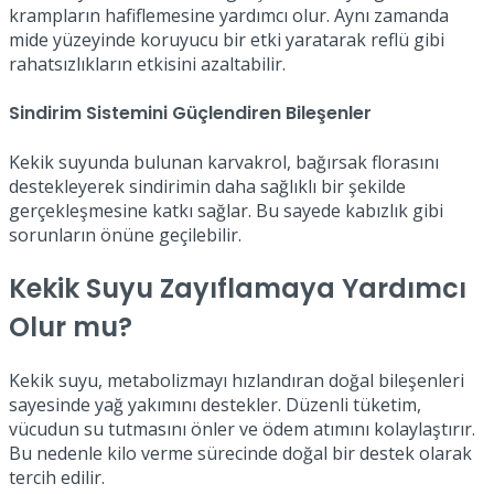
krampların hafiflemesine yardımcı olur. Aynı zamanda
mide yüzeyinde koruyucu bir etki yaratarak reflü gibi
rahatsızlıkların etkisini azaltabilir.
Sindirim Sistemini Güçlendiren Bileşenler
Kekik suyunda bulunan karvakrol, bağırsak florasını
destekleyerek sindirimin daha sağlıklı bir şekilde
gerçekleşmesine katkı sağlar. Bu sayede kabızlık gibi
sorunların önüne geçilebilir.
Kekik Suyu Zayıflamaya Yardımcı
Olur mu?
Kekik suyu, metabolizmayı hızlandıran doğal bileşenleri
sayesinde yağ yakımını destekler. Düzenli tüketim,
vücudun su tutmasını önler ve ödem atımını kolaylaştırır.
Bu nedenle kilo verme sürecinde doğal bir destek olarak
tercih edilir.