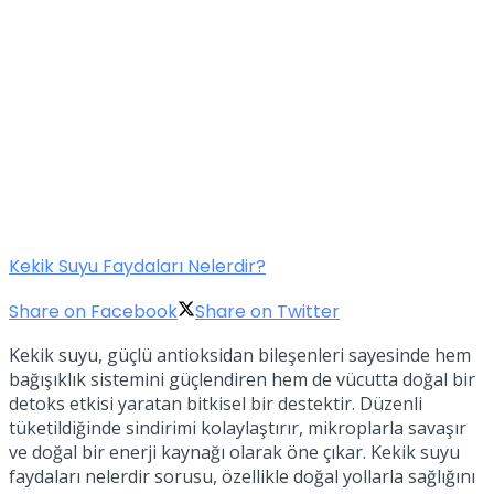
Kekik Suyu Faydaları Nelerdir?
Share on Facebook
Share on Twitter
Kekik suyu, güçlü antioksidan bileşenleri sayesinde hem
bağışıklık sistemini güçlendiren hem de vücutta doğal bir
detoks etkisi yaratan bitkisel bir destektir. Düzenli
tüketildiğinde sindirimi kolaylaştırır, mikroplarla savaşır
ve doğal bir enerji kaynağı olarak öne çıkar. Kekik suyu
faydaları nelerdir sorusu, özellikle doğal yollarla sağlığını