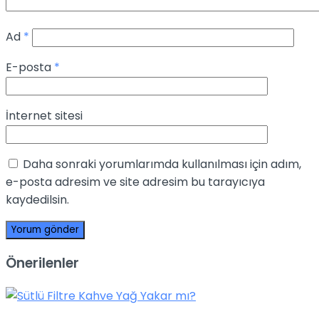
Ad
*
E-posta
*
İnternet sitesi
Daha sonraki yorumlarımda kullanılması için adım,
e-posta adresim ve site adresim bu tarayıcıya
kaydedilsin.
Önerilenler