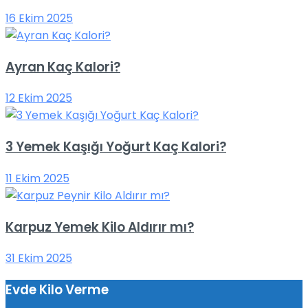
16 Ekim 2025
Ayran Kaç Kalori?
12 Ekim 2025
3 Yemek Kaşığı Yoğurt Kaç Kalori?
11 Ekim 2025
Karpuz Yemek Kilo Aldırır mı?
31 Ekim 2025
Evde Kilo Verme