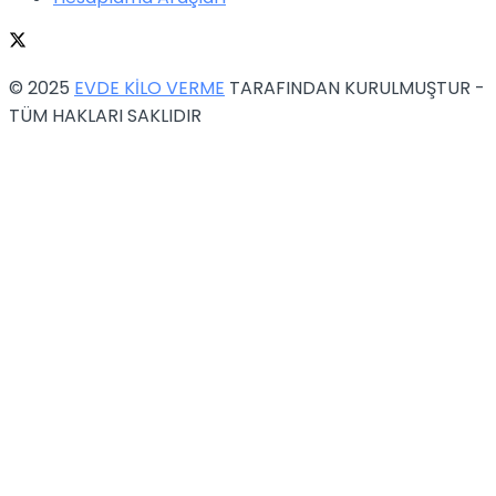
© 2025
EVDE KİLO VERME
TARAFINDAN KURULMUŞTUR -
TÜM HAKLARI SAKLIDIR