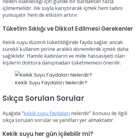
neden olabileceği için günde bir bardaktan fazla
içilmemelidir. Ilık suyla karıştırarak içmek hem tadını
yumuşatır hem de etkisini artırır.
Tüketim Sıklığı ve Dikkat Edilmesi Gerekenler
Kekik suyu düzenli tüketildiğinde fayda sağlar ancak
sürekli kullanım yerine aralıklı dönemlerde içmek daha
sağlıklıdır. Hamile kadınların ve mide hassasiyeti olan
kişilerin doktora danışmadan tüketmemesi önerilir.
Kekik Suyu Faydaları Nelerdir?
Sıkça Sorulan Sorular
Aşağıda “
kekik suyu faydaları
nelerdir” konusu ile ilgili
sıkça sorulan sorular ve yanıtları yer almaktadır:
Kekik suyu her gün içilebilir mi?