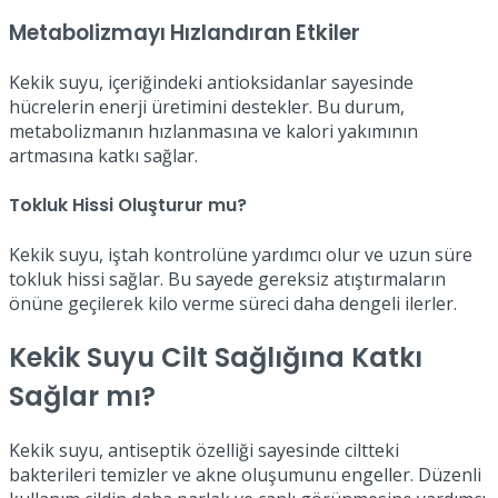
Metabolizmayı Hızlandıran Etkiler
Kekik suyu, içeriğindeki antioksidanlar sayesinde
hücrelerin enerji üretimini destekler. Bu durum,
metabolizmanın hızlanmasına ve kalori yakımının
artmasına katkı sağlar.
Tokluk Hissi Oluşturur mu?
Kekik suyu, iştah kontrolüne yardımcı olur ve uzun süre
tokluk hissi sağlar. Bu sayede gereksiz atıştırmaların
önüne geçilerek kilo verme süreci daha dengeli ilerler.
Kekik Suyu Cilt Sağlığına Katkı
Sağlar mı?
Kekik suyu, antiseptik özelliği sayesinde ciltteki
bakterileri temizler ve akne oluşumunu engeller. Düzenli