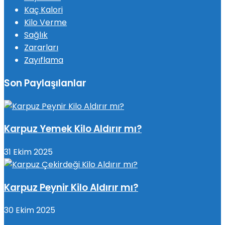
Kaç Kalori
Kilo Verme
Sağlık
Zararları
Zayıflama
Son Paylaşılanlar
Karpuz Yemek Kilo Aldırır mı?
31 Ekim 2025
Karpuz Peynir Kilo Aldırır mı?
30 Ekim 2025