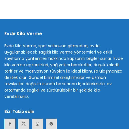
Evde Kilo Verme
Evde Kilo Verme, spor salonuna gitmeden, evde
uygulanabilecek sağlıklı kilo verme yöntemleri ve etkili
zayıflama yöntemleri hakkında kapsamlı bilgiler sunar. Evde
kilo verme egzersizleri, yağ yakıcı hareketler, düşük kalorili
tarifler ve motivasyon tüyoları ile ideal kilonuza ulaşmanıza
destek olur. Güncel bilimsel araştırmalar ve uzman
tavsiyeleri doğrultusunda hazırlanan içeriklerimizle, ev
ortamında sağlıklı ve sürdürülebilir bir şekilde kilo
verebilirsiniz.
Bizi Takip edin