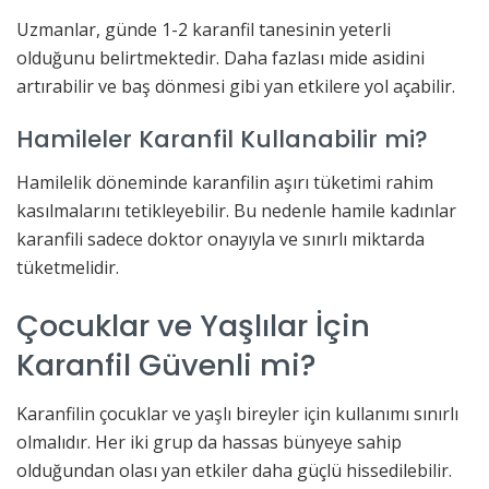
Uzmanlar, günde 1-2 karanfil tanesinin yeterli
olduğunu belirtmektedir. Daha fazlası mide asidini
artırabilir ve baş dönmesi gibi yan etkilere yol açabilir.
Hamileler Karanfil Kullanabilir mi?
Hamilelik döneminde karanfilin aşırı tüketimi rahim
kasılmalarını tetikleyebilir. Bu nedenle hamile kadınlar
karanfili sadece doktor onayıyla ve sınırlı miktarda
tüketmelidir.
Çocuklar ve Yaşlılar İçin
Karanfil Güvenli mi?
Karanfilin çocuklar ve yaşlı bireyler için kullanımı sınırlı
olmalıdır. Her iki grup da hassas bünyeye sahip
olduğundan olası yan etkiler daha güçlü hissedilebilir.