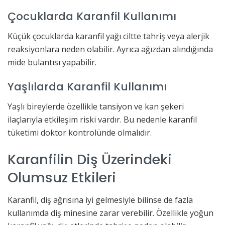
Çocuklarda Karanfil Kullanımı
Küçük çocuklarda karanfil yağı ciltte tahriş veya alerjik
reaksiyonlara neden olabilir. Ayrıca ağızdan alındığında
mide bulantısı yapabilir.
Yaşlılarda Karanfil Kullanımı
Yaşlı bireylerde özellikle tansiyon ve kan şekeri
ilaçlarıyla etkileşim riski vardır. Bu nedenle karanfil
tüketimi doktor kontrolünde olmalıdır.
Karanfilin Diş Üzerindeki
Olumsuz Etkileri
Karanfil, diş ağrısına iyi gelmesiyle bilinse de fazla
kullanımda diş minesine zarar verebilir. Özellikle yoğun