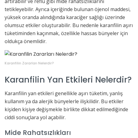
artırabilir ve reflü gibi mide rahatsızlıklarını
tetikleyebilir. Ayrıca içeriğinde bulunan öjenol maddesi,
yüksek oranda alındığında karaciğer sağlığı üzerinde
olumsuz etkiler oluşturabilir. Bu nedenle karanfilin aşırı
tüketiminden kaçınmak, özellikle hassas bünyeler için
oldukça önemlidir.
Karanfilin Zararları Nelerdir?
Karanfilin Yan Etkileri Nelerdir?
Karanfilin yan etkileri genellikle aşırı tüketim, yanlış
kullanım ya da alerjik bünyelerle ilişkilidir. Bu etkiler
kişiden kişiye değişmekle birlikte dikkat edilmediğinde
ciddi sonuçlara yol açabilir.
Mide Rahatsızlıkları