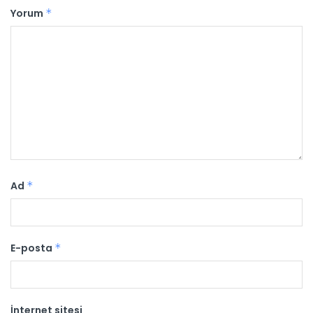
Yorum
*
Ad
*
E-posta
*
İnternet sitesi