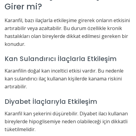
Girer mi?
Karanfil, bazı ilaçlarla etkileşime girerek onların etkisini
artırabilir veya azaltabilir. Bu durum özellikle kronik
hastalıkları olan bireylerde dikkat edilmesi gereken bir
konudur.
Kan Sulandırıcı İlaçlarla Etkileşim
Karanfilin doğal kan inceltici etkisi vardır. Bu nedenle
kan sulandırıcı ilaç kullanan kişilerde kanama riskini
artırabilir.
Diyabet İlaçlarıyla Etkileşim
Karanfil kan şekerini düşürebilir. Diyabet ilacı kullanan
bireylerde hipoglisemiye neden olabileceği için dikkatli
tüketilmelidir.