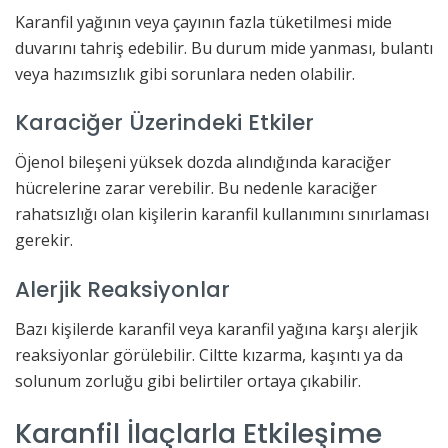
Karanfil yağının veya çayının fazla tüketilmesi mide
duvarını tahriş edebilir. Bu durum mide yanması, bulantı
veya hazımsızlık gibi sorunlara neden olabilir.
Karaciğer Üzerindeki Etkiler
Öjenol bileşeni yüksek dozda alındığında karaciğer
hücrelerine zarar verebilir. Bu nedenle karaciğer
rahatsızlığı olan kişilerin karanfil kullanımını sınırlaması
gerekir.
Alerjik Reaksiyonlar
Bazı kişilerde karanfil veya karanfil yağına karşı alerjik
reaksiyonlar görülebilir. Ciltte kızarma, kaşıntı ya da
solunum zorluğu gibi belirtiler ortaya çıkabilir.
Karanfil İlaçlarla Etkileşime