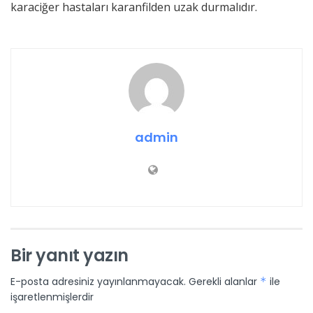
karaciğer hastaları karanfilden uzak durmalıdır.
admin
Bir yanıt yazın
E-posta adresiniz yayınlanmayacak.
Gerekli alanlar
*
ile
işaretlenmişlerdir