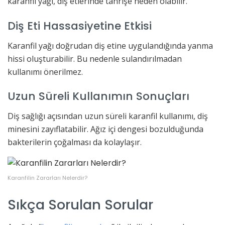
karanfil yağı, diş etlerinde tahrişe neden olabilir.
Diş Eti Hassasiyetine Etkisi
Karanfil yağı doğrudan diş etine uygulandığında yanma
hissi oluşturabilir. Bu nedenle sulandırılmadan
kullanımı önerilmez.
Uzun Süreli Kullanımın Sonuçları
Diş sağlığı açısından uzun süreli karanfil kullanımı, diş
minesini zayıflatabilir. Ağız içi dengesi bozulduğunda
bakterilerin çoğalması da kolaylaşır.
Karanfilin Zararları Nelerdir?
Sıkça Sorulan Sorular