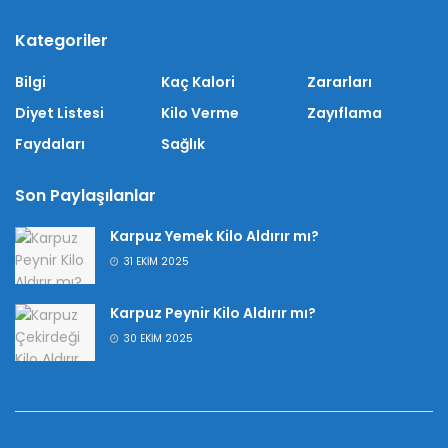
Kategoriler
Bilgi
Kaç Kalori
Zararları
Diyet Listesi
Kilo Verme
Zayıflama
Faydaları
Sağlık
Son Paylaşılanlar
Karpuz Yemek Kilo Aldırır mı?
31 EKIM 2025
Karpuz Peynir Kilo Aldırır mı?
30 EKIM 2025