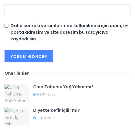
Daha sonraki yorumlarımda kullanılması için adım, e-
posta adresim ve site adresim bu tarayıcıya
kaydedilsin.
Önerilenler
Chia Tohumu Yağ Yakar mı?
9 EKIM 2025
Diyette Kefir İçilir mi?
11 EKIM 2025