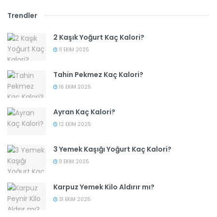
Trendler
2 Kaşık Yoğurt Kaç Kalori?
11 EKIM 2025
Tahin Pekmez Kaç Kalori?
16 EKIM 2025
Ayran Kaç Kalori?
12 EKIM 2025
3 Yemek Kaşığı Yoğurt Kaç Kalori?
11 EKIM 2025
Karpuz Yemek Kilo Aldırır mı?
31 EKIM 2025