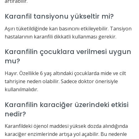
artırabilir.
Karanfil tansiyonu yükseltir mi?
Aşırı tüketildiğinde kan basıncını etkileyebilir. Tansiyon
hastalarının karanfili dikkatli kullanması gerekir.
Karanfilin çocuklara verilmesi uygun
mu?
Hayır. Özellikle 6 yaş altındaki çocuklarda mide ve cilt
tahrişine neden olabilir. Sadece doktor önerisiyle
kullanılmalıdır.
Karanfilin karaciğer üzerindeki etkisi
nedir?
Karanfildeki öjenol maddesi yüksek dozda alındığında
karaciğer enzimlerinde artışa yol açabilir. Bu nedenle