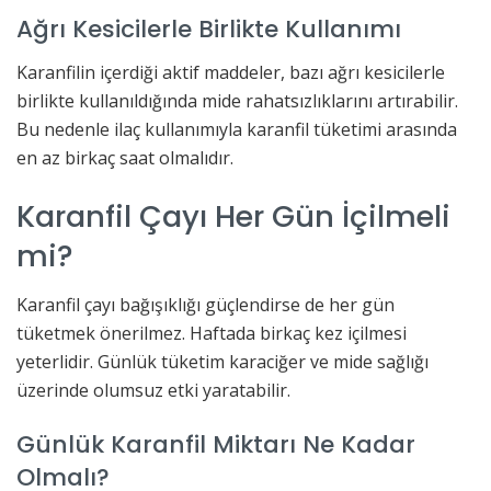
Ağrı Kesicilerle Birlikte Kullanımı
Karanfilin içerdiği aktif maddeler, bazı ağrı kesicilerle
birlikte kullanıldığında mide rahatsızlıklarını artırabilir.
Bu nedenle ilaç kullanımıyla karanfil tüketimi arasında
en az birkaç saat olmalıdır.
Karanfil Çayı Her Gün İçilmeli
mi?
Karanfil çayı bağışıklığı güçlendirse de her gün
tüketmek önerilmez. Haftada birkaç kez içilmesi
yeterlidir. Günlük tüketim karaciğer ve mide sağlığı
üzerinde olumsuz etki yaratabilir.
Günlük Karanfil Miktarı Ne Kadar
Olmalı?