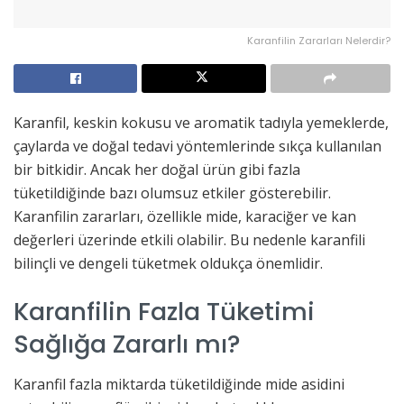
Karanfilin Zararları Nelerdir?
Karanfil, keskin kokusu ve aromatik tadıyla yemeklerde,
çaylarda ve doğal tedavi yöntemlerinde sıkça kullanılan
bir bitkidir. Ancak her doğal ürün gibi fazla
tüketildiğinde bazı olumsuz etkiler gösterebilir.
Karanfilin zararları, özellikle mide, karaciğer ve kan
değerleri üzerinde etkili olabilir. Bu nedenle karanfili
bilinçli ve dengeli tüketmek oldukça önemlidir.
Karanfilin Fazla Tüketimi
Sağlığa Zararlı mı?
Karanfil fazla miktarda tüketildiğinde mide asidini