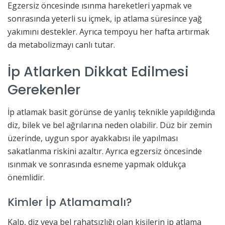
Egzersiz öncesinde ısınma hareketleri yapmak ve
sonrasında yeterli su içmek, ip atlama süresince yağ
yakımını destekler. Ayrıca tempoyu her hafta artırmak
da metabolizmayı canlı tutar.
İp Atlarken Dikkat Edilmesi
Gerekenler
İp atlamak basit görünse de yanlış teknikle yapıldığında
diz, bilek ve bel ağrılarına neden olabilir. Düz bir zemin
üzerinde, uygun spor ayakkabısı ile yapılması
sakatlanma riskini azaltır. Ayrıca egzersiz öncesinde
ısınmak ve sonrasında esneme yapmak oldukça
önemlidir.
Kimler İp Atlamamalı?
Kalp, diz veya bel rahatsızlığı olan kişilerin ip atlama