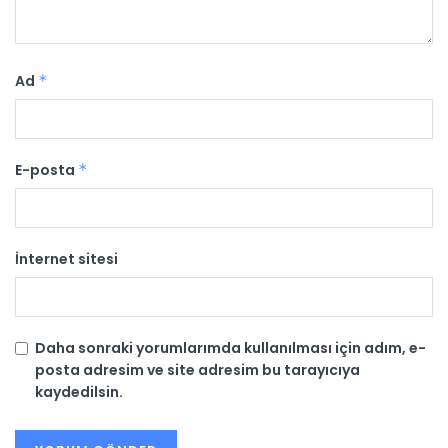
Ad
*
E-posta
*
İnternet sitesi
Daha sonraki yorumlarımda kullanılması için adım, e-
posta adresim ve site adresim bu tarayıcıya
kaydedilsin.