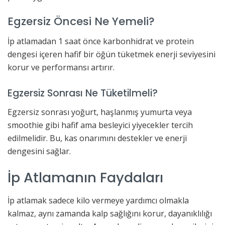
Egzersiz Öncesi Ne Yemeli?
İp atlamadan 1 saat önce karbonhidrat ve protein
dengesi içeren hafif bir öğün tüketmek enerji seviyesini
korur ve performansı artırır.
Egzersiz Sonrası Ne Tüketilmeli?
Egzersiz sonrası yoğurt, haşlanmış yumurta veya
smoothie gibi hafif ama besleyici yiyecekler tercih
edilmelidir. Bu, kas onarımını destekler ve enerji
dengesini sağlar.
İp Atlamanın Faydaları
İp atlamak sadece kilo vermeye yardımcı olmakla
kalmaz, aynı zamanda kalp sağlığını korur, dayanıklılığı