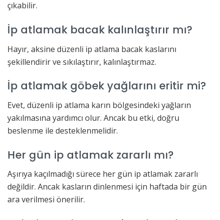
çıkabilir.
İp atlamak bacak kalınlaştırır mı?
Hayır, aksine düzenli ip atlama bacak kaslarını
şekillendirir ve sıkılaştırır, kalınlaştırmaz.
İp atlamak göbek yağlarını eritir mi?
Evet, düzenli ip atlama karın bölgesindeki yağların
yakılmasına yardımcı olur. Ancak bu etki, doğru
beslenme ile desteklenmelidir.
Her gün ip atlamak zararlı mı?
Aşırıya kaçılmadığı sürece her gün ip atlamak zararlı
değildir. Ancak kasların dinlenmesi için haftada bir gün
ara verilmesi önerilir.