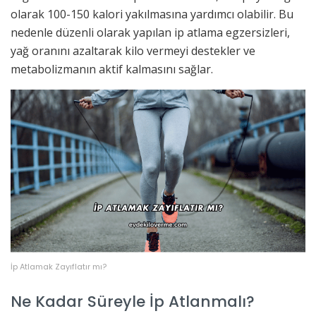
olarak 100-150 kalori yakılmasına yardımcı olabilir. Bu
nedenle düzenli olarak yapılan ip atlama egzersizleri,
yağ oranını azaltarak kilo vermeyi destekler ve
metabolizmanın aktif kalmasını sağlar.
İp Atlamak Zayıflatır mı?
Ne Kadar Süreyle İp Atlanmalı?