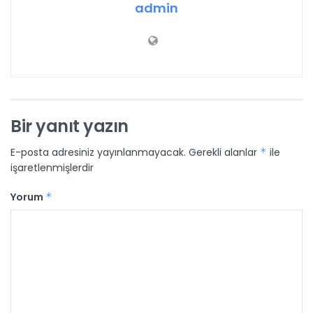
admin
Bir yanıt yazın
E-posta adresiniz yayınlanmayacak.
Gerekli alanlar
*
ile
işaretlenmişlerdir
Yorum
*