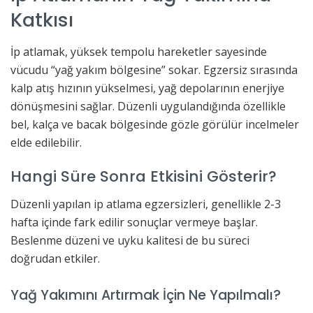
Katkısı
İp atlamak, yüksek tempolu hareketler sayesinde
vücudu “yağ yakım bölgesine” sokar. Egzersiz sırasında
kalp atış hızının yükselmesi, yağ depolarının enerjiye
dönüşmesini sağlar. Düzenli uygulandığında özellikle
bel, kalça ve bacak bölgesinde gözle görülür incelmeler
elde edilebilir.
Hangi Süre Sonra Etkisini Gösterir?
Düzenli yapılan ip atlama egzersizleri, genellikle 2-3
hafta içinde fark edilir sonuçlar vermeye başlar.
Beslenme düzeni ve uyku kalitesi de bu süreci
doğrudan etkiler.
Yağ Yakımını Artırmak İçin Ne Yapılmalı?