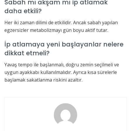
Sabah mı akşam mı ip atlamak
daha etkili?
Her iki zaman dilimi de etkilidir. Ancak sabah yapılan
egzersizler metabolizmayı gün boyu aktif tutar.
İp atlamaya yeni başlayanlar nelere
dikkat etmeli?
Yavaş tempo ile başlanmalı, doğru zemin seçilmeli ve
uygun ayakkabı kullanılmalıdır. Ayrıca kısa sürelerle
başlamak sakatlanma riskini azaltır.