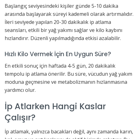
Başlangıç seviyesindeki kişiler günde 5-10 dakika
arasında başlayarak süreyi kademeli olarak artırmalıdır.
İleri seviyede yapılan 20-30 dakikalık ip atlama
seansları, etkili bir yağ yakımı sağlar ve kilo kaybını
hızlandırır. Düzenli yapılmadığında etkisi azalabilir.
Hızlı Kilo Vermek İçin En Uygun Süre?
En etkili sonuç için haftada 4-5 gün, 20 dakikalık
tempolu ip atlama önerilir. Bu süre, vücudun yağ yakım
moduna geçmesine ve metabolizmanın hızlanmasına
yardımcı olur.
İp Atlarken Hangi Kaslar
Çalışır?
İp atlamak, yalnızca bacakları değil, aynı zamanda karın,