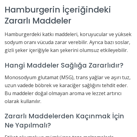
Hamburgerin İçeriğindeki
Zararlı Maddeler
Hamburgerdeki katkı maddeleri, koruyucular ve yüksek
sodyum oranı vücuda zarar verebilir. Ayrıca bazı soslar,
gizli şeker içeriğiyle kan şekerini olumsuz etkileyebilir.
Hangi Maddeler Sağlığa Zararlıdır?
Monosodyum glutamat (MSG), trans yağlar ve aşırı tuz,
uzun vadede böbrek ve karaciğer sağlığını tehdit eder.
Bu maddeler doğal olmayan aroma ve lezzet artırıcı
olarak kullanılır.
Zararlı Maddelerden Kaçınmak İçin
Ne Yapılmalı?