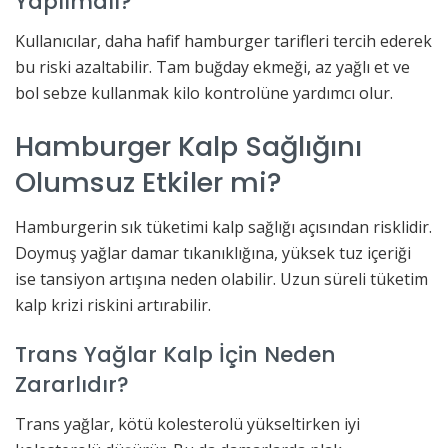
Yapılmalı?
Kullanıcılar, daha hafif hamburger tarifleri tercih ederek
bu riski azaltabilir. Tam buğday ekmeği, az yağlı et ve
bol sebze kullanmak kilo kontrolüne yardımcı olur.
Hamburger Kalp Sağlığını
Olumsuz Etkiler mi?
Hamburgerin sık tüketimi kalp sağlığı açısından risklidir.
Doymuş yağlar damar tıkanıklığına, yüksek tuz içeriği
ise tansiyon artışına neden olabilir. Uzun süreli tüketim
kalp krizi riskini artırabilir.
Trans Yağlar Kalp İçin Neden
Zararlıdır?
Trans yağlar, kötü kolesterolü yükseltirken iyi