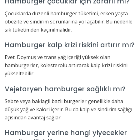
Hamburger çocuklar için zararlı mı?
Çocuklarda düzenli hamburger tüketimi, erken yaşta
obezite ve sindirim sorunlarına yol açabilir. Bu nedenle
sık tüketimden kaçınılmalıdır.
Hamburger kalp krizi riskini artırır mı?
Evet. Doymuş ve trans yağ içeriği yüksek olan
hamburgerler, kolesterolü artırarak kalp krizi riskini
yükseltebilir.
Vejetaryen hamburger sağlıklı mı?
Sebze veya baklagil bazlı burgerler genellikle daha
düşük yağ ve kalori içerir. Bu da kalp ve sindirim sağlığı
açısından avantaj sağlar.
Hamburger yerine hangi yiyecekler