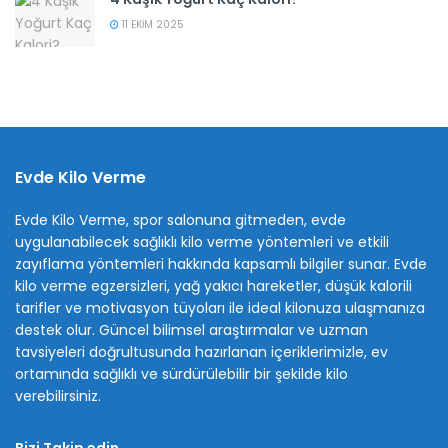
11 EKIM 2025
Evde Kilo Verme
Evde Kilo Verme, spor salonuna gitmeden, evde
uygulanabilecek sağlıklı kilo verme yöntemleri ve etkili
zayıflama yöntemleri hakkında kapsamlı bilgiler sunar. Evde
kilo verme egzersizleri, yağ yakıcı hareketler, düşük kalorili
tarifler ve motivasyon tüyoları ile ideal kilonuza ulaşmanıza
destek olur. Güncel bilimsel araştırmalar ve uzman
tavsiyeleri doğrultusunda hazırlanan içeriklerimizle, ev
ortamında sağlıklı ve sürdürülebilir bir şekilde kilo
verebilirsiniz.