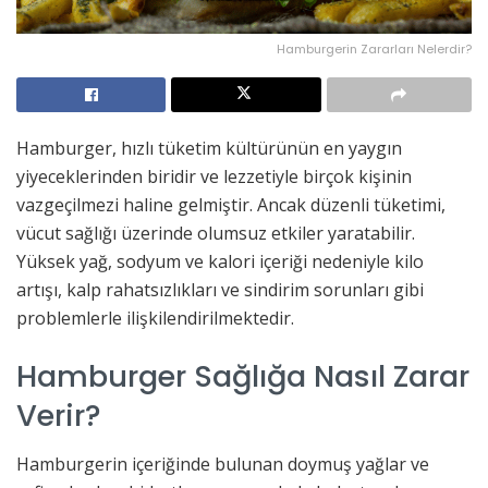
Hamburgerin Zararları Nelerdir?
Hamburger, hızlı tüketim kültürünün en yaygın
yiyeceklerinden biridir ve lezzetiyle birçok kişinin
vazgeçilmezi haline gelmiştir. Ancak düzenli tüketimi,
vücut sağlığı üzerinde olumsuz etkiler yaratabilir.
Yüksek yağ, sodyum ve kalori içeriği nedeniyle kilo
artışı, kalp rahatsızlıkları ve sindirim sorunları gibi
problemlerle ilişkilendirilmektedir.
Hamburger Sağlığa Nasıl Zarar
Verir?
Hamburgerin içeriğinde bulunan doymuş yağlar ve