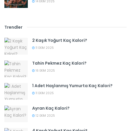
14 EKIM 2025
Trendler
2 Kaşık Yoğurt Kaç Kalori?
11 EKIM 2025
Tahin Pekmez Kaç Kalori?
16 EKIM 2025
1 Adet Haşlanmış Yumurta Kaç Kalori?
11 EKIM 2025
Ayran Kaç Kalori?
12 EKIM 2025
4 Kaşık Yoğurt Kaç Kalori?