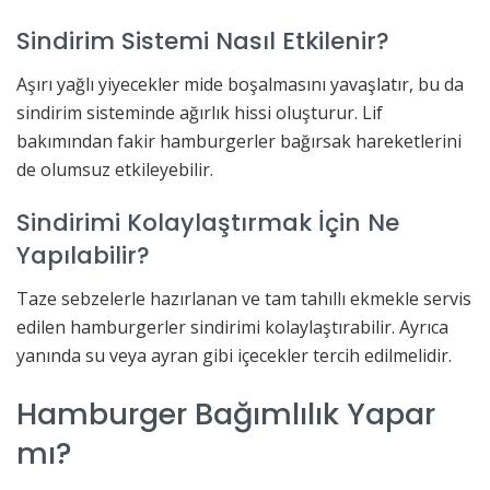
Sindirim Sistemi Nasıl Etkilenir?
Aşırı yağlı yiyecekler mide boşalmasını yavaşlatır, bu da
sindirim sisteminde ağırlık hissi oluşturur. Lif
bakımından fakir hamburgerler bağırsak hareketlerini
de olumsuz etkileyebilir.
Sindirimi Kolaylaştırmak İçin Ne
Yapılabilir?
Taze sebzelerle hazırlanan ve tam tahıllı ekmekle servis
edilen hamburgerler sindirimi kolaylaştırabilir. Ayrıca
yanında su veya ayran gibi içecekler tercih edilmelidir.
Hamburger Bağımlılık Yapar
mı?