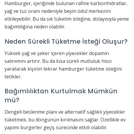
Hamburger, içeriğinde bulunan rafine karbonhidratlar,
yağ ve tuz oranı nedeniyle beyin ödül merkezini
etkileyebilir. Bu da sık tüketim isteğine, dolayısıyla yeme
bağımlılığına neden olabilir.
Neden Sürekli Tüketme İsteği Oluşur?
Yüksek yağ ve şeker içeren yiyecekler dopamin
salınımını artırır. Bu da kısa süreli mutluluk hissi
yaratarak kişinin tekrar hamburger tüketme isteğini
tetikler.
Bağımlılıktan Kurtulmak Mümkün
mü?
Dengeli beslenme planı ve alternatif sağlıklı yiyecekler
tüketmek, bu döngünün kırılmasını sağlar. Özellikle ev
yapımı burgerler geçiş sürecinde etkili olabilir.