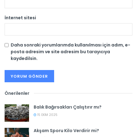
İnternet sitesi
Daha sonraki yorumlarımda kullanılması için adım, e-
posta adresim ve site adresim bu tarayıcıya
kaydedilsin.
Önerilenler
Balık Bağırsakları Çalıştırır mı?
15 EKIM 2025
Akşam Sporu Kilo Verdirir mi?