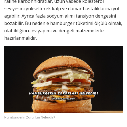
rafine karbonhidratlar, uzun vadede kolesterol
seviyesini yükselterek kalp ve damar hastalıklarına yol
açabilir. Ayrıca fazla sodyum alımı tansiyon dengesini
bozabilir. Bu nedenle hamburger tüketimi ölçülü olmalı,
olabildiğince ev yapımı ve dengeli malzemelerle
hazırlanmalıdır.
Hamburgerin Zararları Nelerdir?