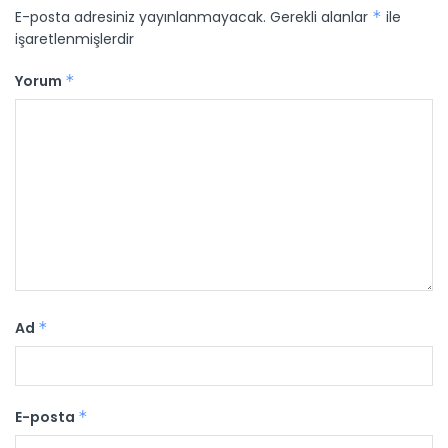
E-posta adresiniz yayınlanmayacak.
Gerekli alanlar
*
ile
işaretlenmişlerdir
Yorum
*
Ad
*
E-posta
*