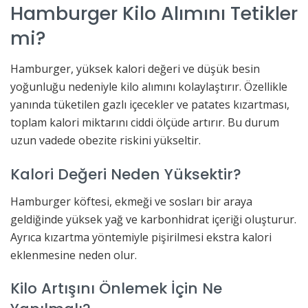
Hamburger Kilo Alımını Tetikler
mi?
Hamburger, yüksek kalori değeri ve düşük besin
yoğunluğu nedeniyle kilo alımını kolaylaştırır. Özellikle
yanında tüketilen gazlı içecekler ve patates kızartması,
toplam kalori miktarını ciddi ölçüde artırır. Bu durum
uzun vadede obezite riskini yükseltir.
Kalori Değeri Neden Yüksektir?
Hamburger köftesi, ekmeği ve sosları bir araya
geldiğinde yüksek yağ ve karbonhidrat içeriği oluşturur.
Ayrıca kızartma yöntemiyle pişirilmesi ekstra kalori
eklenmesine neden olur.
Kilo Artışını Önlemek İçin Ne