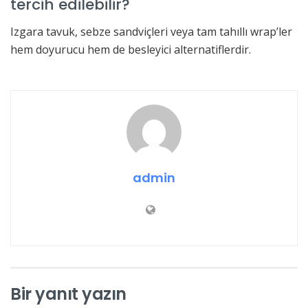
tercih edilebilir?
Izgara tavuk, sebze sandviçleri veya tam tahıllı wrap’ler
hem doyurucu hem de besleyici alternatiflerdir.
admin
Bir yanıt yazın