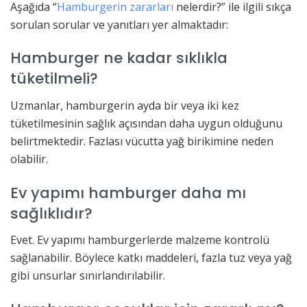
Aşağıda “
Hamburgerin zararları
nelerdir?” ile ilgili sıkça
sorulan sorular ve yanıtları yer almaktadır:
Hamburger ne kadar sıklıkla
tüketilmeli?
Uzmanlar, hamburgerin ayda bir veya iki kez
tüketilmesinin sağlık açısından daha uygun olduğunu
belirtmektedir. Fazlası vücutta yağ birikimine neden
olabilir.
Ev yapımı hamburger daha mı
sağlıklıdır?
Evet. Ev yapımı hamburgerlerde malzeme kontrolü
sağlanabilir. Böylece katkı maddeleri, fazla tuz veya yağ
gibi unsurlar sınırlandırılabilir.