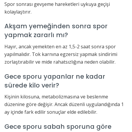
Spor sonrası gevşeme hareketleri uykuya geçişi
kolaylaştırır.
Akşam yemeğinden sonra spor
yapmak zararlı mı?
Hayır, ancak yemekten en az 1,5-2 saat sonra spor
yapılmalıdır. Tok karnına egzersiz yapmak sindirimi
zorlaştırabilir ve mide rahatsızlığına neden olabilir.
Gece sporu yapanlar ne kadar
sürede kilo verir?
Kişinin kilosuna, metabolizmasına ve beslenme
düzenine göre değişir. Ancak düzenli uygulandığında 1
ay içinde fark edilir sonuçlar elde edilebilir.
Gece sporu sabah sporuna göre