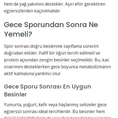
hem de yağ yakımını destekler. Aşırı efor gerektiren
egzersizlerden kaçınılmalıdır.
Gece Sporundan Sonra Ne
Yemeli?
Spor sonrası doğru beslenme zayıflama sürecini
doğrudan etkiler. Hafif bir öğün tercih edilmeli ve
protein açısından zengin besinler seçilmelidir. Bu, kas
onarımını desteklerken gece boyunca metabolizmanın
aktif kalmasına yardımcı olur.
Gece Sporu Sonrası En Uygun
Besinler
Yumurta, yoğurt, kefir veya haşlanmış sebzeler gece
egzersizi sonrası ideal tercihlerdir. Bu besinler hem