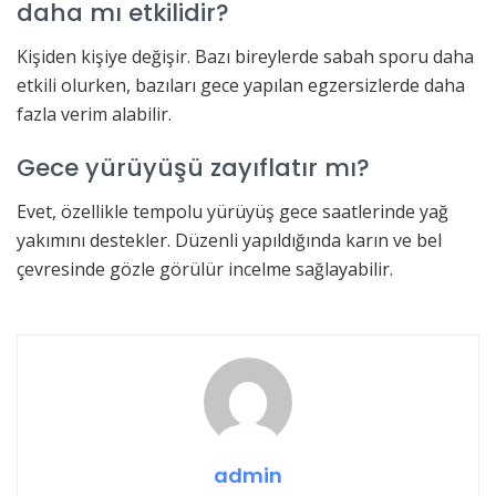
daha mı etkilidir?
Kişiden kişiye değişir. Bazı bireylerde sabah sporu daha
etkili olurken, bazıları gece yapılan egzersizlerde daha
fazla verim alabilir.
Gece yürüyüşü zayıflatır mı?
Evet, özellikle tempolu yürüyüş gece saatlerinde yağ
yakımını destekler. Düzenli yapıldığında karın ve bel
çevresinde gözle görülür incelme sağlayabilir.
admin