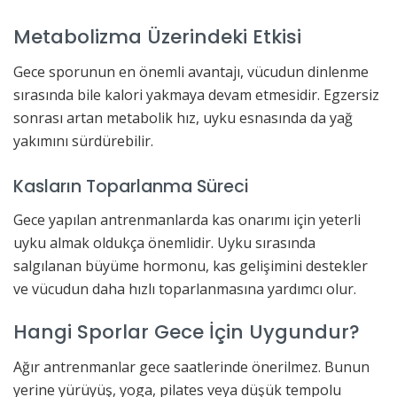
Metabolizma Üzerindeki Etkisi
Gece sporunun en önemli avantajı, vücudun dinlenme
sırasında bile kalori yakmaya devam etmesidir. Egzersiz
sonrası artan metabolik hız, uyku esnasında da yağ
yakımını sürdürebilir.
Kasların Toparlanma Süreci
Gece yapılan antrenmanlarda kas onarımı için yeterli
uyku almak oldukça önemlidir. Uyku sırasında
salgılanan büyüme hormonu, kas gelişimini destekler
ve vücudun daha hızlı toparlanmasına yardımcı olur.
Hangi Sporlar Gece İçin Uygundur?
Ağır antrenmanlar gece saatlerinde önerilmez. Bunun
yerine yürüyüş, yoga, pilates veya düşük tempolu