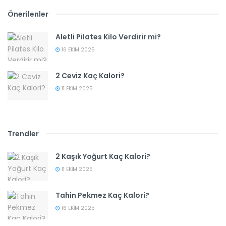
Önerilenler
Aletli Pilates Kilo Verdirir mi?
16 EKIM 2025
2 Ceviz Kaç Kalori?
11 EKIM 2025
Trendler
2 Kaşık Yoğurt Kaç Kalori?
11 EKIM 2025
Tahin Pekmez Kaç Kalori?
16 EKIM 2025