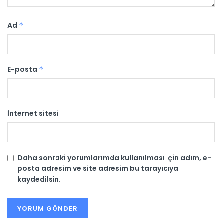
Ad
*
E-posta
*
İnternet sitesi
Daha sonraki yorumlarımda kullanılması için adım, e-
posta adresim ve site adresim bu tarayıcıya
kaydedilsin.