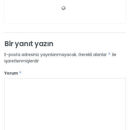
Bir yanıt yazın
E-posta adresiniz yayınlanmayacak.
Gerekli alanlar
*
ile
işaretlenmişlerdir
Yorum
*