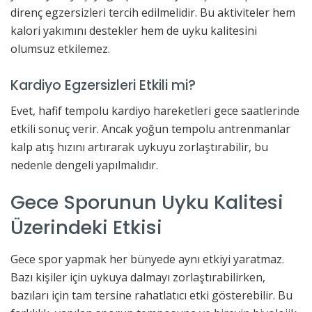
direnç egzersizleri tercih edilmelidir. Bu aktiviteler hem
kalori yakımını destekler hem de uyku kalitesini
olumsuz etkilemez.
Kardiyo Egzersizleri Etkili mi?
Evet, hafif tempolu kardiyo hareketleri gece saatlerinde
etkili sonuç verir. Ancak yoğun tempolu antrenmanlar
kalp atış hızını artırarak uykuyu zorlaştırabilir, bu
nedenle dengeli yapılmalıdır.
Gece Sporunun Uyku Kalitesi
Üzerindeki Etkisi
Gece spor yapmak her bünyede aynı etkiyi yaratmaz.
Bazı kişiler için uykuya dalmayı zorlaştırabilirken,
bazıları için tam tersine rahatlatıcı etki gösterebilir. Bu