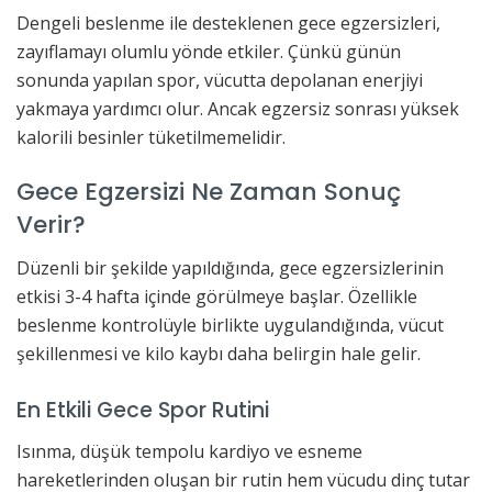
Dengeli beslenme ile desteklenen gece egzersizleri,
zayıflamayı olumlu yönde etkiler. Çünkü günün
sonunda yapılan spor, vücutta depolanan enerjiyi
yakmaya yardımcı olur. Ancak egzersiz sonrası yüksek
kalorili besinler tüketilmemelidir.
Gece Egzersizi Ne Zaman Sonuç
Verir?
Düzenli bir şekilde yapıldığında, gece egzersizlerinin
etkisi 3-4 hafta içinde görülmeye başlar. Özellikle
beslenme kontrolüyle birlikte uygulandığında, vücut
şekillenmesi ve kilo kaybı daha belirgin hale gelir.
En Etkili Gece Spor Rutini
Isınma, düşük tempolu kardiyo ve esneme
hareketlerinden oluşan bir rutin hem vücudu dinç tutar