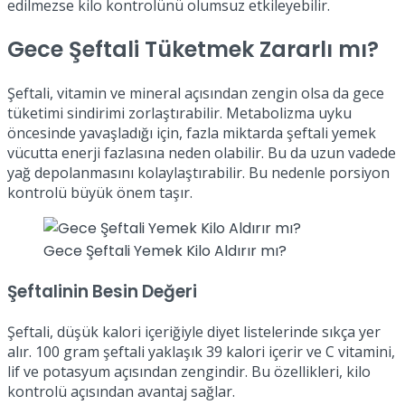
edilmezse kilo kontrolünü olumsuz etkileyebilir.
Gece Şeftali Tüketmek Zararlı mı?
Şeftali, vitamin ve mineral açısından zengin olsa da gece
tüketimi sindirimi zorlaştırabilir. Metabolizma uyku
öncesinde yavaşladığı için, fazla miktarda şeftali yemek
vücutta enerji fazlasına neden olabilir. Bu da uzun vadede
yağ depolanmasını kolaylaştırabilir. Bu nedenle porsiyon
kontrolü büyük önem taşır.
Gece Şeftali Yemek Kilo Aldırır mı?
Şeftalinin Besin Değeri
Şeftali, düşük kalori içeriğiyle diyet listelerinde sıkça yer
alır. 100 gram şeftali yaklaşık 39 kalori içerir ve C vitamini,
lif ve potasyum açısından zengindir. Bu özellikleri, kilo
kontrolü açısından avantaj sağlar.