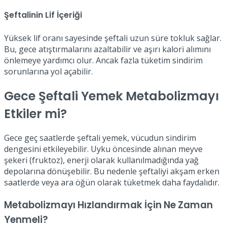
Şeftalinin Lif İçeriği
Yüksek lif oranı sayesinde şeftali uzun süre tokluk sağlar.
Bu, gece atıştırmalarını azaltabilir ve aşırı kalori alımını
önlemeye yardımcı olur. Ancak fazla tüketim sindirim
sorunlarına yol açabilir.
Gece Şeftali Yemek Metabolizmayı
Etkiler mi?
Gece geç saatlerde şeftali yemek, vücudun sindirim
dengesini etkileyebilir. Uyku öncesinde alınan meyve
şekeri (fruktoz), enerji olarak kullanılmadığında yağ
depolarına dönüşebilir. Bu nedenle şeftaliyi akşam erken
saatlerde veya ara öğün olarak tüketmek daha faydalıdır.
Metabolizmayı Hızlandırmak İçin Ne Zaman
Yenmeli?