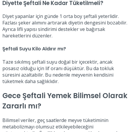
Diyette Şeftali Ne Kadar Tüketilmeli?
Diyet yapanlar için günde 1 orta boy şeftali yeterlidir.
Fazlası şeker alımını artırarak diyetin dengesini bozabilir.
Ayrıca lifli yapısı sindirimi destekler ve bağırsak
hareketlerini düzenler.
Şeftali Suyu Kilo Aldırır mı?
Taze sıkılmış şeftali suyu doğal bir içecektir, ancak
posasız olduğu için lif oranı düşüktür. Bu da tokluk
süresini azaltabilir. Bu nedenle meyvenin kendisini
tüketmek daha sağlıklıdır.
Gece Şeftali Yemek Bilimsel Olarak
Zararlı mı?
Bilimsel veriler, geç saatlerde meyve tüketiminin
metabolizmayı olumsuz etkileyebileceğini