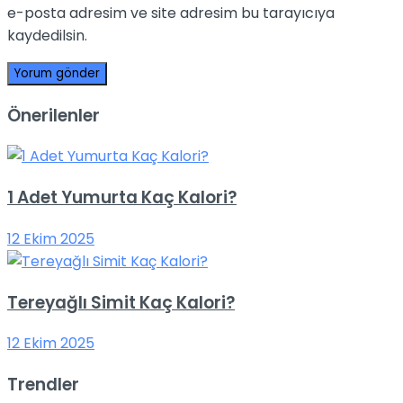
e-posta adresim ve site adresim bu tarayıcıya
kaydedilsin.
Önerilenler
1 Adet Yumurta Kaç Kalori?
12 Ekim 2025
Tereyağlı Simit Kaç Kalori?
12 Ekim 2025
Trendler