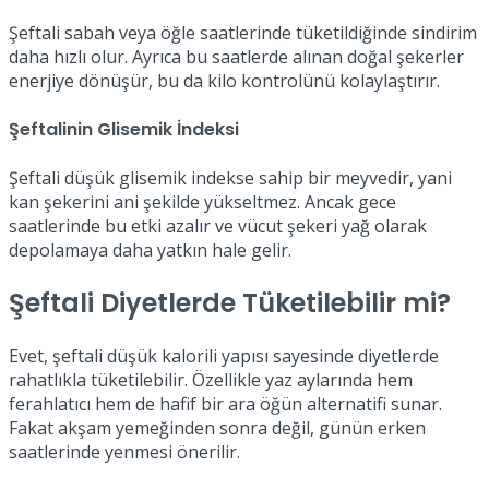
Şeftali sabah veya öğle saatlerinde tüketildiğinde sindirim
daha hızlı olur. Ayrıca bu saatlerde alınan doğal şekerler
enerjiye dönüşür, bu da kilo kontrolünü kolaylaştırır.
Şeftalinin Glisemik İndeksi
Şeftali düşük glisemik indekse sahip bir meyvedir, yani
kan şekerini ani şekilde yükseltmez. Ancak gece
saatlerinde bu etki azalır ve vücut şekeri yağ olarak
depolamaya daha yatkın hale gelir.
Şeftali Diyetlerde Tüketilebilir mi?
Evet, şeftali düşük kalorili yapısı sayesinde diyetlerde
rahatlıkla tüketilebilir. Özellikle yaz aylarında hem
ferahlatıcı hem de hafif bir ara öğün alternatifi sunar.
Fakat akşam yemeğinden sonra değil, günün erken
saatlerinde yenmesi önerilir.