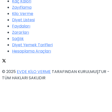
Kaç Kalori
Zayıflama
Kilo Verme
Diyet Listesi
Faydaları
Zararları
Sağlık
Diyet Yemek Tarifleri
Hesaplama Araçları
© 2025
EVDE KİLO VERME
TARAFINDAN KURULMUŞTUR -
TÜM HAKLARI SAKLIDIR