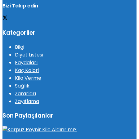
Bizi Takip edin
Kategoriler
Bilgi
Diyet Listesi
Faydaları
Kaç Kalori
Kilo Verme
Sağlık
Zararları
Zayıflama
Son Paylaşılanlar