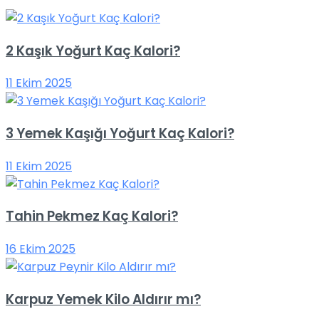
2 Kaşık Yoğurt Kaç Kalori?
11 Ekim 2025
3 Yemek Kaşığı Yoğurt Kaç Kalori?
11 Ekim 2025
Tahin Pekmez Kaç Kalori?
16 Ekim 2025
Karpuz Yemek Kilo Aldırır mı?