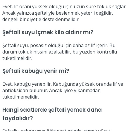
Evet, lif oranı yüksek olduğu için uzun süre tokluk sağlar.
Ancak yalnızca şeftaliyle beslenmek yeterli değildir,
dengeli bir diyetle desteklenmelidir.
Şeftali suyu içmek kilo aldırır mı?
Şeftali suyu, posasız olduğu için daha az lif içerir. Bu
durum tokluk hissini azaltabilir, bu yüzden kontrollü
tüketilmelidir.
Şeftali kabuğu yenir mi?
Evet, kabuğu yenebilir. Kabuğunda yüksek oranda lif ve
antioksidan bulunur. Ancak iyice yıkanmadan
tüketilmemelidir.
Hangi saatlerde şeftali yemek daha
faydalıdır?