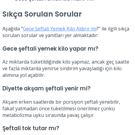
Sıkça Sorulan Sorular
Aşağıda “
Gece Şeftali Yemek Kilo Aldırır mı
?” ile ilgili sıkça
sorulan sorular ve yanıtları yer almaktadır:
Gece şeftali yemek kilo yapar mı?
Az miktarda tüketildiğinde kilo yapmaz, ancak geç saatte
ve fazla miktarda yenirse sindirim yavaşladığı için kilo
alımına yol açabilir.
Diyette akşam şeftali yenir mi?
Akşam erken saatlerde bir porsiyon şeftali yenebilir,
fakat yatmadan önce tüketilmesi önerilmez çünkü
metabolizma uyku sırasında yavaş çalışır.
Şeftali tok tutar mı?