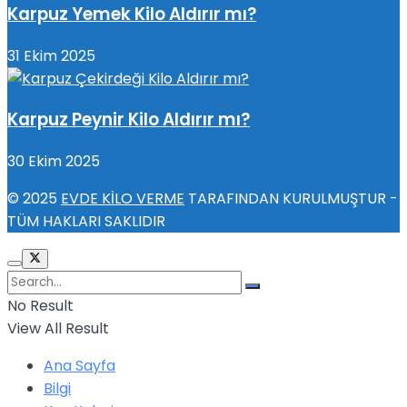
Karpuz Yemek Kilo Aldırır mı?
31 Ekim 2025
Karpuz Peynir Kilo Aldırır mı?
30 Ekim 2025
© 2025
EVDE KİLO VERME
TARAFINDAN KURULMUŞTUR -
TÜM HAKLARI SAKLIDIR
No Result
View All Result
Ana Sayfa
Bilgi