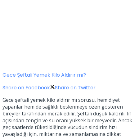
Gece Şeftali Yemek Kilo Aldırır mı?
Share on Facebook
Share on Twitter
Gece şeftali yemek kilo aldırır mı sorusu, hem diyet
yapanlar hem de sağlıklı beslenmeye özen gösteren
bireyler tarafından merak edilir. Şeftali düşük kalorili, lif
açısından zengin ve su oranı yüksek bir meyvedir. Ancak
geç saatlerde tüketildiğinde vücudun sindirim hızı
yavaşladığı için, miktarına ve zamanlamasına dikkat