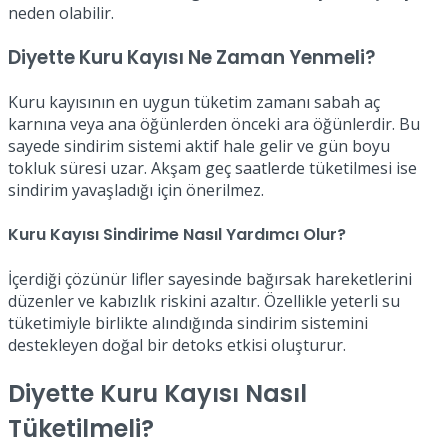
neden olabilir.
Diyette Kuru Kayısı Ne Zaman Yenmeli?
Kuru kayısının en uygun tüketim zamanı sabah aç
karnına veya ana öğünlerden önceki ara öğünlerdir. Bu
sayede sindirim sistemi aktif hale gelir ve gün boyu
tokluk süresi uzar. Akşam geç saatlerde tüketilmesi ise
sindirim yavaşladığı için önerilmez.
Kuru Kayısı Sindirime Nasıl Yardımcı Olur?
İçerdiği çözünür lifler sayesinde bağırsak hareketlerini
düzenler ve kabızlık riskini azaltır. Özellikle yeterli su
tüketimiyle birlikte alındığında sindirim sistemini
destekleyen doğal bir detoks etkisi oluşturur.
Diyette Kuru Kayısı Nasıl
Tüketilmeli?