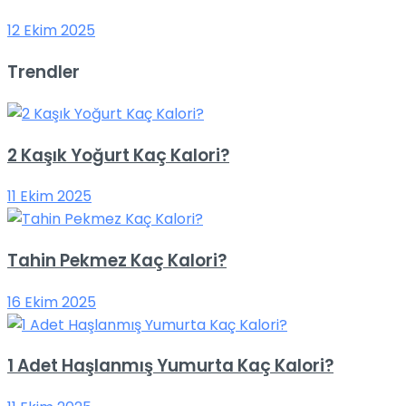
12 Ekim 2025
Trendler
2 Kaşık Yoğurt Kaç Kalori?
11 Ekim 2025
Tahin Pekmez Kaç Kalori?
16 Ekim 2025
1 Adet Haşlanmış Yumurta Kaç Kalori?