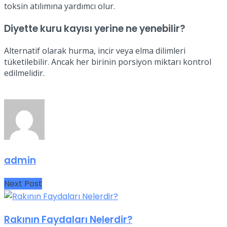
toksin atılımına yardımcı olur.
Diyette kuru kayısı yerine ne yenebilir?
Alternatif olarak hurma, incir veya elma dilimleri
tüketilebilir. Ancak her birinin porsiyon miktarı kontrol
edilmelidir.
admin
Next Post
Rakının Faydaları Nelerdir?