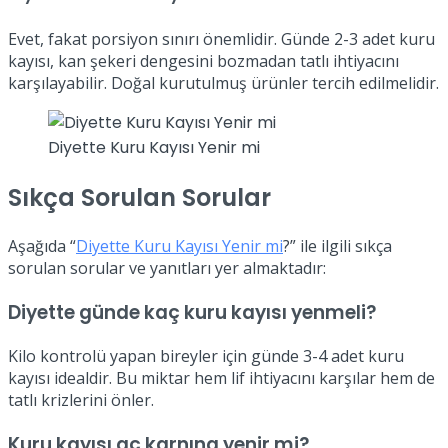
Evet, fakat porsiyon sınırı önemlidir. Günde 2-3 adet kuru
kayısı, kan şekeri dengesini bozmadan tatlı ihtiyacını
karşılayabilir. Doğal kurutulmuş ürünler tercih edilmelidir.
Diyette Kuru Kayısı Yenir mi
Sıkça Sorulan Sorular
Aşağıda “
Diyette Kuru Kayısı Yenir mi
?” ile ilgili sıkça
sorulan sorular ve yanıtları yer almaktadır:
Diyette günde kaç kuru kayısı yenmeli?
Kilo kontrolü yapan bireyler için günde 3-4 adet kuru
kayısı idealdir. Bu miktar hem lif ihtiyacını karşılar hem de
tatlı krizlerini önler.
Kuru kayısı aç karnına yenir mi?