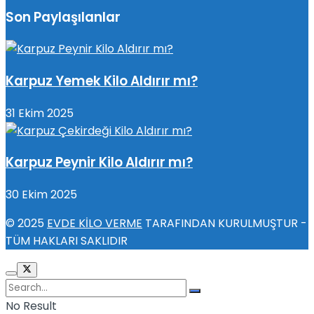
Son Paylaşılanlar
Karpuz Yemek Kilo Aldırır mı?
31 Ekim 2025
Karpuz Peynir Kilo Aldırır mı?
30 Ekim 2025
© 2025
EVDE KİLO VERME
TARAFINDAN KURULMUŞTUR -
TÜM HAKLARI SAKLIDIR
No Result