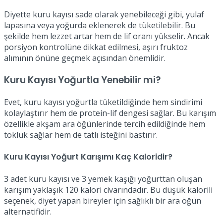
Diyette kuru kayısı sade olarak yenebileceği gibi, yulaf
lapasına veya yoğurda eklenerek de tüketilebilir. Bu
şekilde hem lezzet artar hem de lif oranı yükselir. Ancak
porsiyon kontrolüne dikkat edilmesi, aşırı fruktoz
alımının önüne geçmek açısından önemlidir.
Kuru Kayısı Yoğurtla Yenebilir mi?
Evet, kuru kayısı yoğurtla tüketildiğinde hem sindirimi
kolaylaştırır hem de protein-lif dengesi sağlar. Bu karışım
özellikle akşam ara öğünlerinde tercih edildiğinde hem
tokluk sağlar hem de tatlı isteğini bastırır.
Kuru Kayısı Yoğurt Karışımı Kaç Kaloridir?
3 adet kuru kayısı ve 3 yemek kaşığı yoğurttan oluşan
karışım yaklaşık 120 kalori civarındadır. Bu düşük kalorili
seçenek, diyet yapan bireyler için sağlıklı bir ara öğün
alternatifidir.