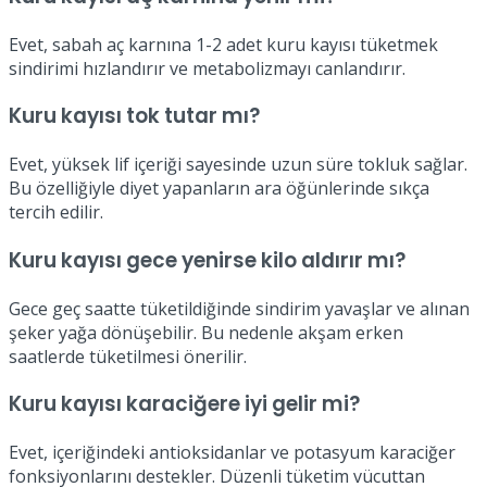
Evet, sabah aç karnına 1-2 adet kuru kayısı tüketmek
sindirimi hızlandırır ve metabolizmayı canlandırır.
Kuru kayısı tok tutar mı?
Evet, yüksek lif içeriği sayesinde uzun süre tokluk sağlar.
Bu özelliğiyle diyet yapanların ara öğünlerinde sıkça
tercih edilir.
Kuru kayısı gece yenirse kilo aldırır mı?
Gece geç saatte tüketildiğinde sindirim yavaşlar ve alınan
şeker yağa dönüşebilir. Bu nedenle akşam erken
saatlerde tüketilmesi önerilir.
Kuru kayısı karaciğere iyi gelir mi?
Evet, içeriğindeki antioksidanlar ve potasyum karaciğer
fonksiyonlarını destekler. Düzenli tüketim vücuttan