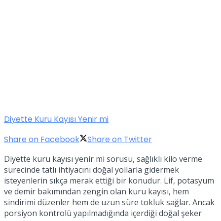
Diyette Kuru Kayısı Yenir mi
Share on Facebook
Share on Twitter
Diyette kuru kayısı yenir mi sorusu, sağlıklı kilo verme
sürecinde tatlı ihtiyacını doğal yollarla gidermek
isteyenlerin sıkça merak ettiği bir konudur. Lif, potasyum
ve demir bakımından zengin olan kuru kayısı, hem
sindirimi düzenler hem de uzun süre tokluk sağlar. Ancak
porsiyon kontrolü yapılmadığında içerdiği doğal şeker