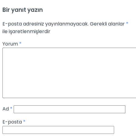
Bir yanıt yazın
E-posta adresiniz yayınlanmayacak.
Gerekli alanlar
*
ile işaretlenmişlerdir
Yorum
*
Ad
*
E-posta
*