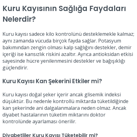
Kuru Kayısının Sağlığa Faydaları
Nelerdir?
Kuru kayısı sadece kilo kontrolünü desteklemekle kalmaz;
aynı zamanda vücuda birçok fayda sağlar. Potasyum
bakımından zengin olması kalp sağlığını destekler, demir
içeriği ise kansızlık riskini azaltır. Ayrıca antioksidan etkisi
sayesinde hücre yenilenmesini destekler ve bağışıklığı
güçlendirir.
Kuru Kayısı Kan Şekerini Etkiler mi?
Kuru kayısı doğal şeker içerir ancak glisemik indeksi
düşüktür. Bu nedenle kontrollü miktarda tüketildiğinde
kan şekerinde ani dalgalanmalara neden olmaz. Ancak
diyabet hastalarının tüketim miktarını doktor
kontrolünde ayarlaması önerilir.
Diyabetliler Kuru Kayısı Tüketebilir mi?