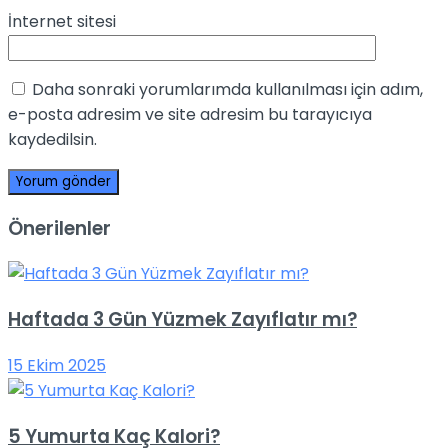
İnternet sitesi
Daha sonraki yorumlarımda kullanılması için adım,
e-posta adresim ve site adresim bu tarayıcıya
kaydedilsin.
Önerilenler
Haftada 3 Gün Yüzmek Zayıflatır mı?
15 Ekim 2025
5 Yumurta Kaç Kalori?