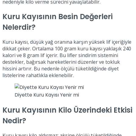
nedeniyle kilo verme sürecini yavaşlatabilir.
Kuru Kayısının Besin Değerleri
Nelerdir?
Kuru kayısı, düşük yağ oranına karşın yüksek lif içeriğiyle
dikkat çeker. Ortalama 100 gram kuru kayısı yaklaşık 240
kalori ve 8 gram lif içerir. Bu lifler sindirim sistemini
destekler, bağırsak hareketlerini düzenler ve tokluk
hissini artırır. Bu nedenle ölçülü tüketildiğinde diyet
listelerine rahatlıkla eklenebilir.
Diyette Kuru Kayısı Yenir mi
Kuru Kayısının Kilo Üzerindeki Etkisi
Nedir?
Kuru kayısı kilo aldırmaz; aksine ölçülü tüketildiğinde