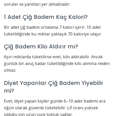
sorular ve yanıtları yer almaktadır:
1 Adet Çiğ Badem Kaç Kalori?
Bir adet çiğ badem ortalama 7 kalori içerir. 10 adet
tüketildiğinde bu miktar yaklaşık 70 kaloriye ulaşır.
Çiğ Badem Kilo Aldırır mı?
Aşırı miktarda tüketilirse evet, kilo aldırabilir. Ancak
günlük bir avuç kadar tüketildiğinde kilo alımına neden
olmaz.
Diyet Yapanlar Çiğ Badem Yiyebilir
mi?
Evet, diyet yapan kişiler günde 6–10 adet bademi ara
öğün olarak güvenle tüketebilir. Lif oranı yüksek
olduğu için uzun süre tokluk sağlar.