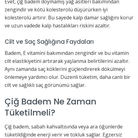
Evet, çiğ badem doymamış yağ asitleri bakımından
zengindir ve kötü kolesterolü düşürürken iyi
kolesterolü artırır. Bu sayede kalp damar sağlığını korur
ve uzun vadede kalp hastalıkları riskini azaltır.
Cilt ve Saç Sağlığına Faydaları
Badem, E vitamini bakımından zengindir ve bu vitamin
cilt elastikiyetini artırarak yaşlanma belirtilerini azaltır.
Aynı zamanda saç köklerini güçlendirerek dökülmeyi
önlemeye yardımcı olur. Düzenli tüketim, daha canlı bir
cilt ve sağlıklı saç görünümü sağlar.
Çiğ Badem Ne Zaman
Tüketilmeli?
Çiğ badem, sabah kahvaltısında veya ara öğünlerde
tüketildiğinde enerji verir ve tokluk sağlar. Egzersiz