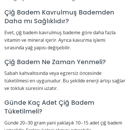
Çiğ Badem Kavrulmuş Bademden
Daha mı Sağlıklıdır?
Evet, çiğ badem kavrulmuş bademe göre daha fazla
vitamin ve mineral içerir. Ayrıca kavurma işlemi
sırasında yağ yapısı değişebilir.
Çiğ Badem Ne Zaman Yenmeli?
Sabah kahvaltısında veya egzersiz öncesinde
tüketilmesi en uygunudur. Bu şekilde enerji artışı sağlar
ve tokluk süresini uzatır.
Günde Kaç Adet Çiğ Badem
Tüketilmeli?
Günde 20–30 gram yani yaklaşık 10–15 adet çiğ badem