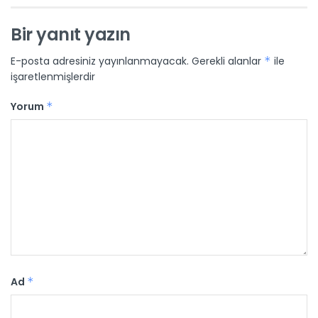
Bir yanıt yazın
E-posta adresiniz yayınlanmayacak.
Gerekli alanlar
*
ile
işaretlenmişlerdir
Yorum
*
Ad
*