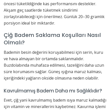
öncesi tüketildiğinde kas performansını destekler.
Akşam geç saatlerde tüketmek sindirimi
zorlaştırabileceği için önerilmez. Günlük 20–30 gramlık
porsiyon ideal bir miktardır.
Çiğ Badem Saklama Koşulları Nasıl
Olmalı?
Bademin besin değerini koruyabilmesi için serin, kuru
ve hava almayan bir ortamda saklanmalıdır.
Buzdolabında muhafaza edilmesi, tazeliğini daha uzun
süre korumasını sağlar. Güneş ışığına maruz kalması,
içeriğindeki yağların okside olmasına neden olabilir.
Kavrulmamış Badem Daha mı Sağlıklıdır?
Evet, çiğ yani kavrulmamış badem ısıya maruz kalmadığı
için vitamin ve minerallerini kaybetmez. Kavurma işlemi