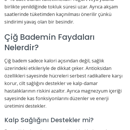
birlikte yenildiğinde tokluk süresi uzar. Ayrıca akşam
saatlerinde tüketimden kaçınılması önerilir çünkü
sindirimi yavaş olan bir besindir.
Çiğ Bademin Faydaları
Nelerdir?
Çiğ badem sadece kalori açısından değil, sağlık
üzerindeki etkileriyle de dikkat çeker. Antioksidan
özellikleri sayesinde hücreleri serbest radikallere karşı
korur, cilt sağlığını destekler ve kalp-damar
hastalıklarının riskini azaltır. Ayrıca magnezyum içeriği
sayesinde kas fonksiyonlarını düzenler ve enerji
üretimini destekler.
Kalp Sağlığını Destekler mi?