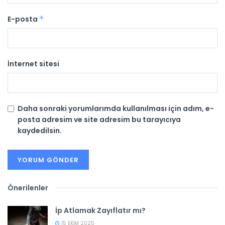
E-posta
*
İnternet sitesi
Daha sonraki yorumlarımda kullanılması için adım, e-
posta adresim ve site adresim bu tarayıcıya
kaydedilsin.
Önerilenler
İp Atlamak Zayıflatır mı?
15 EKIM 2025