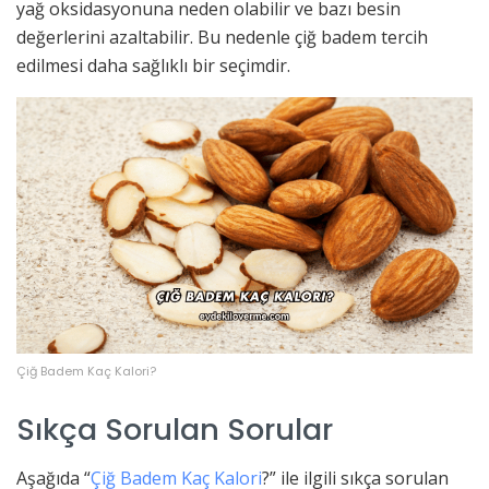
yağ oksidasyonuna neden olabilir ve bazı besin
değerlerini azaltabilir. Bu nedenle çiğ badem tercih
edilmesi daha sağlıklı bir seçimdir.
Çiğ Badem Kaç Kalori?
Sıkça Sorulan Sorular
Aşağıda “
Çiğ Badem Kaç Kalori
?” ile ilgili sıkça sorulan