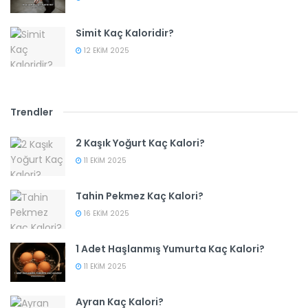
Simit Kaç Kaloridir?
12 EKIM 2025
Trendler
2 Kaşık Yoğurt Kaç Kalori?
11 EKIM 2025
Tahin Pekmez Kaç Kalori?
16 EKIM 2025
1 Adet Haşlanmış Yumurta Kaç Kalori?
11 EKIM 2025
Ayran Kaç Kalori?