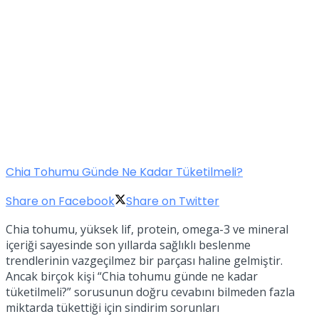
Chia Tohumu Günde Ne Kadar Tüketilmeli?
Share on Facebook
Share on Twitter
Chia tohumu, yüksek lif, protein, omega-3 ve mineral
içeriği sayesinde son yıllarda sağlıklı beslenme
trendlerinin vazgeçilmez bir parçası haline gelmiştir.
Ancak birçok kişi “Chia tohumu günde ne kadar
tüketilmeli?” sorusunun doğru cevabını bilmeden fazla
miktarda tükettiği için sindirim sorunları