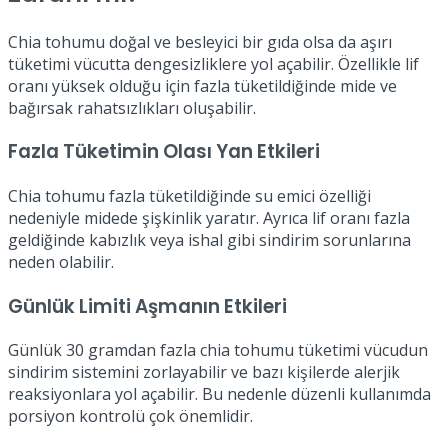
Chia tohumu doğal ve besleyici bir gıda olsa da aşırı
tüketimi vücutta dengesizliklere yol açabilir. Özellikle lif
oranı yüksek olduğu için fazla tüketildiğinde mide ve
bağırsak rahatsızlıkları oluşabilir.
Fazla Tüketimin Olası Yan Etkileri
Chia tohumu fazla tüketildiğinde su emici özelliği
nedeniyle midede şişkinlik yaratır. Ayrıca lif oranı fazla
geldiğinde kabızlık veya ishal gibi sindirim sorunlarına
neden olabilir.
Günlük Limiti Aşmanın Etkileri
Günlük 30 gramdan fazla chia tohumu tüketimi vücudun
sindirim sistemini zorlayabilir ve bazı kişilerde alerjik
reaksiyonlara yol açabilir. Bu nedenle düzenli kullanımda
porsiyon kontrolü çok önemlidir.