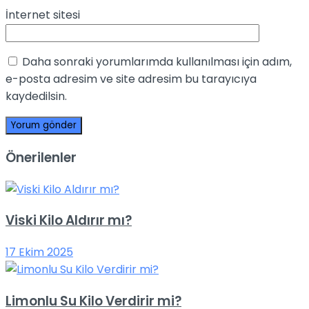
İnternet sitesi
Daha sonraki yorumlarımda kullanılması için adım,
e-posta adresim ve site adresim bu tarayıcıya
kaydedilsin.
Önerilenler
Viski Kilo Aldırır mı?
17 Ekim 2025
Limonlu Su Kilo Verdirir mi?