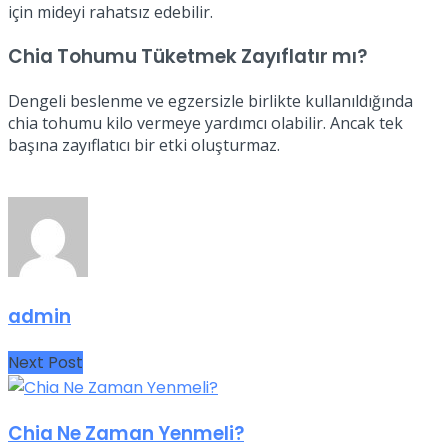
için mideyi rahatsız edebilir.
Chia Tohumu Tüketmek Zayıflatır mı?
Dengeli beslenme ve egzersizle birlikte kullanıldığında
chia tohumu kilo vermeye yardımcı olabilir. Ancak tek
başına zayıflatıcı bir etki oluşturmaz.
admin
Next Post
Chia Ne Zaman Yenmeli?