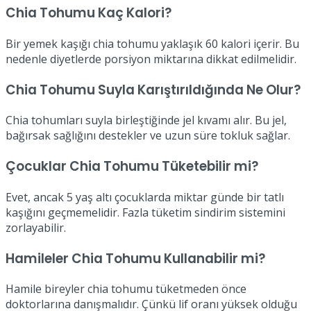
Chia Tohumu Kaç Kalori?
Bir yemek kaşığı chia tohumu yaklaşık 60 kalori içerir. Bu
nedenle diyetlerde porsiyon miktarına dikkat edilmelidir.
Chia Tohumu Suyla Karıştırıldığında Ne Olur?
Chia tohumları suyla birleştiğinde jel kıvamı alır. Bu jel,
bağırsak sağlığını destekler ve uzun süre tokluk sağlar.
Çocuklar Chia Tohumu Tüketebilir mi?
Evet, ancak 5 yaş altı çocuklarda miktar günde bir tatlı
kaşığını geçmemelidir. Fazla tüketim sindirim sistemini
zorlayabilir.
Hamileler Chia Tohumu Kullanabilir mi?
Hamile bireyler chia tohumu tüketmeden önce
doktorlarına danışmalıdır. Çünkü lif oranı yüksek olduğu