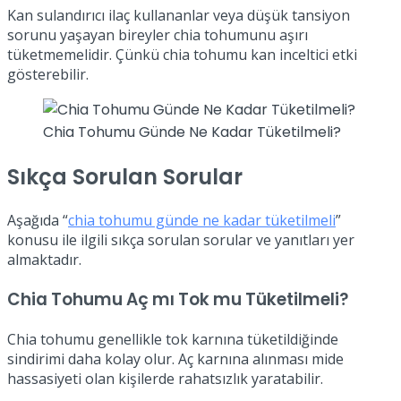
Kan sulandırıcı ilaç kullananlar veya düşük tansiyon
sorunu yaşayan bireyler chia tohumunu aşırı
tüketmemelidir. Çünkü chia tohumu kan inceltici etki
gösterebilir.
Chia Tohumu Günde Ne Kadar Tüketilmeli?
Sıkça Sorulan Sorular
Aşağıda “
chia tohumu günde ne kadar tüketilmeli
”
konusu ile ilgili sıkça sorulan sorular ve yanıtları yer
almaktadır.
Chia Tohumu Aç mı Tok mu Tüketilmeli?
Chia tohumu genellikle tok karnına tüketildiğinde
sindirimi daha kolay olur. Aç karnına alınması mide
hassasiyeti olan kişilerde rahatsızlık yaratabilir.