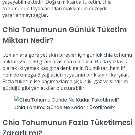
yaşayabilmektedir. Doğru miktarda tüketim, chia
tohumunun faydalarından maksimum düzeyde
yararlanmayı sağlar.
Chia Tohumunun Günlük Tüketim
Miktarı Nedir?
Uzmanlara göre yetişkin bireyler için günlük chia tohumu
miktarı 25 ila 30 gram arasında olmalıdır. Bu da yaklaşık
olarak iki yemek kaşığına denk gelir. Bu miktar, hem lif
hem de omega-3 yağ asidi ihtiyacının bir kısmını karşılar.
Fazla tüketim ise bağırsaklarda şişkinlik, gaz ve sindirim
güçlüğü gibi yan etkiler oluşturabilir.
Chia Tohumu Günde Ne Kadar Tüketilmeli?
Chia Tohumunun Fazla Tüketilmesi
Zararlı mı?