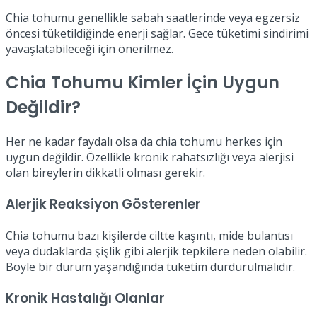
Chia tohumu genellikle sabah saatlerinde veya egzersiz
öncesi tüketildiğinde enerji sağlar. Gece tüketimi sindirimi
yavaşlatabileceği için önerilmez.
Chia Tohumu Kimler İçin Uygun
Değildir?
Her ne kadar faydalı olsa da chia tohumu herkes için
uygun değildir. Özellikle kronik rahatsızlığı veya alerjisi
olan bireylerin dikkatli olması gerekir.
Alerjik Reaksiyon Gösterenler
Chia tohumu bazı kişilerde ciltte kaşıntı, mide bulantısı
veya dudaklarda şişlik gibi alerjik tepkilere neden olabilir.
Böyle bir durum yaşandığında tüketim durdurulmalıdır.
Kronik Hastalığı Olanlar