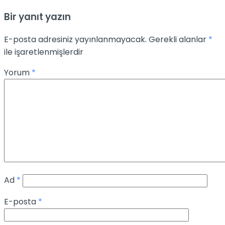
Bir yanıt yazın
E-posta adresiniz yayınlanmayacak.
Gerekli alanlar
*
ile işaretlenmişlerdir
Yorum
*
Ad
*
E-posta
*