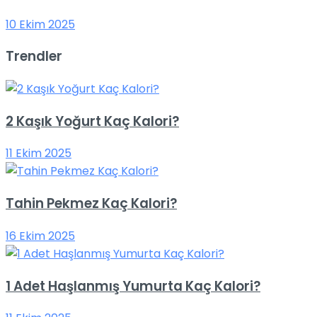
10 Ekim 2025
Trendler
2 Kaşık Yoğurt Kaç Kalori?
11 Ekim 2025
Tahin Pekmez Kaç Kalori?
16 Ekim 2025
1 Adet Haşlanmış Yumurta Kaç Kalori?