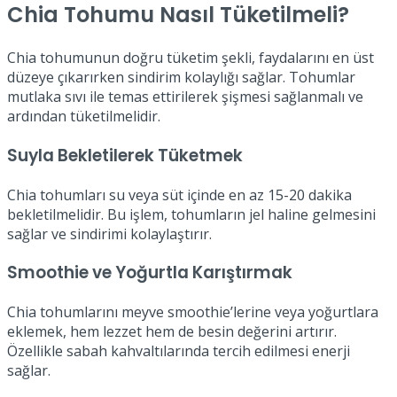
Chia Tohumu Nasıl Tüketilmeli?
Chia tohumunun doğru tüketim şekli, faydalarını en üst
düzeye çıkarırken sindirim kolaylığı sağlar. Tohumlar
mutlaka sıvı ile temas ettirilerek şişmesi sağlanmalı ve
ardından tüketilmelidir.
Suyla Bekletilerek Tüketmek
Chia tohumları su veya süt içinde en az 15-20 dakika
bekletilmelidir. Bu işlem, tohumların jel haline gelmesini
sağlar ve sindirimi kolaylaştırır.
Smoothie ve Yoğurtla Karıştırmak
Chia tohumlarını meyve smoothie’lerine veya yoğurtlara
eklemek, hem lezzet hem de besin değerini artırır.
Özellikle sabah kahvaltılarında tercih edilmesi enerji
sağlar.