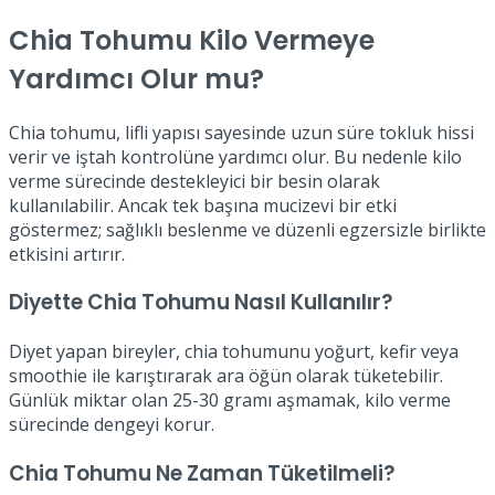
Chia Tohumu Kilo Vermeye
Yardımcı Olur mu?
Chia tohumu, lifli yapısı sayesinde uzun süre tokluk hissi
verir ve iştah kontrolüne yardımcı olur. Bu nedenle kilo
verme sürecinde destekleyici bir besin olarak
kullanılabilir. Ancak tek başına mucizevi bir etki
göstermez; sağlıklı beslenme ve düzenli egzersizle birlikte
etkisini artırır.
Diyette Chia Tohumu Nasıl Kullanılır?
Diyet yapan bireyler, chia tohumunu yoğurt, kefir veya
smoothie ile karıştırarak ara öğün olarak tüketebilir.
Günlük miktar olan 25-30 gramı aşmamak, kilo verme
sürecinde dengeyi korur.
Chia Tohumu Ne Zaman Tüketilmeli?