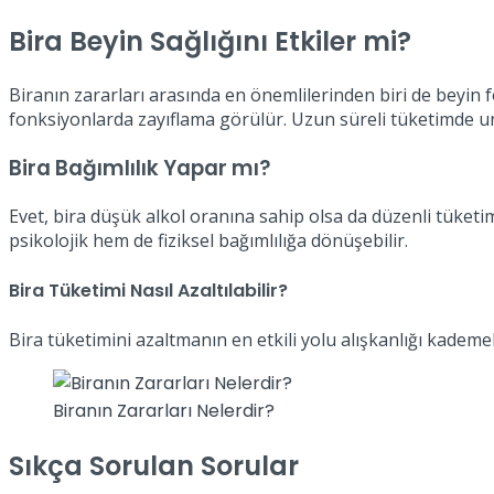
Bira Beyin Sağlığını Etkiler mi?
Biranın zararları arasında en önemlilerinden biri de beyin fo
fonksiyonlarda zayıflama görülür. Uzun süreli tüketimde un
Bira Bağımlılık Yapar mı?
Evet, bira düşük alkol oranına sahip olsa da düzenli tüketi
psikolojik hem de fiziksel bağımlılığa dönüşebilir.
Bira Tüketimi Nasıl Azaltılabilir?
Bira tüketimini azaltmanın en etkili yolu alışkanlığı kademel
Biranın Zararları Nelerdir?
Sıkça Sorulan Sorular