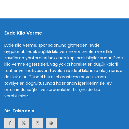
Evde Kilo Verme
Evde Kilo Verme, spor salonuna gitmeden, evde
uygulanabilecek sağlıklı kilo verme yöntemleri ve etkili
zayıflama yöntemleri hakkında kapsamlı bilgiler sunar. Evde
kilo verme egzersizleri, yağ yakıcı hareketler, düşük kalorili
tarifler ve motivasyon tüyoları ile ideal kilonuza ulaşmanıza
destek olur. Güncel bilimsel araştırmalar ve uzman
tavsiyeleri doğrultusunda hazırlanan içeriklerimizle, ev
ortamında sağlıklı ve sürdürülebilir bir şekilde kilo
verebilirsiniz.
Bizi Takip edin