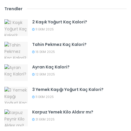
Trendler
2 Kaşık Yoğurt Kaç Kalori?
11 EKIM 2025
Tahin Pekmez Kaç Kalori?
16 EKIM 2025
Ayran Kaç Kalori?
12 EKIM 2025
3 Yemek Kaşığı Yoğurt Kaç Kalori?
11 EKIM 2025
Karpuz Yemek Kilo Aldırır mı?
31 EKIM 2025