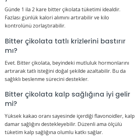
Günde 1 ila 2 kare bitter çikolata tüketimi idealdir.
Fazlası günlük kalori alımını artırabilir ve kilo
kontrolünü zorlaştırabilir.
Bitter çikolata tatlı krizlerini bastırır
mı?
Evet. Bitter çikolata, beyindeki mutluluk hormonlarını
artırarak tatlı isteğini doğal şekilde azaltabilir. Bu da
sağlıklı beslenme sürecini destekler.
Bitter çikolata kalp sağlığına iyi gelir
mi?
Yüksek kakao oranı sayesinde içerdiği flavonoidler, kalp
damar sağlığını destekleyebilir. Düzenli ama ölçülü
tüketim kalp sağlığına olumlu katkı sağlar.