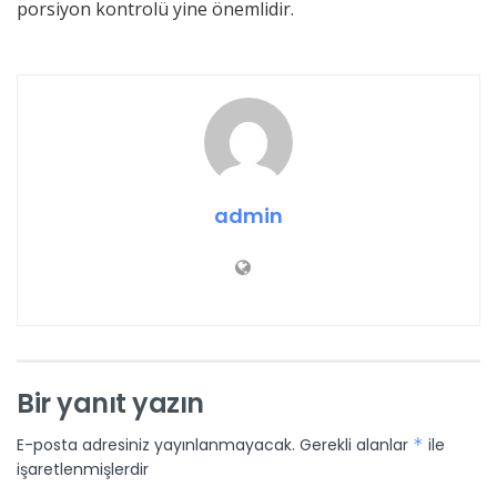
porsiyon kontrolü yine önemlidir.
admin
Bir yanıt yazın
E-posta adresiniz yayınlanmayacak.
Gerekli alanlar
*
ile
işaretlenmişlerdir