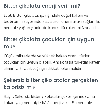
Bitter çikolata enerji verir mi?
Evet. Bitter çikolata, içeriğindeki doğal kafein ve
teobromin sayesinde kısa süreli enerji artışı sağlar. Bu
nedenle yoğun günlerde kontrollü tüketimi faydalıdır.
Bitter çikolata çocuklar için uygun
mu?
Küçük miktarlarda ve yüksek kakao oranlı türler
çocuklar için uygun olabilir. Ancak fazla tüketim kafein
alımını artırabileceği için dikkatli olunmalıdır.
Şekersiz bitter çikolatalar gerçekten
kalorisiz mi?
Hayır. Şekersiz bitter çikolatalar şeker içermez ama
kakao yağı nedeniyle hâlâ enerji verir. Bu nedenle