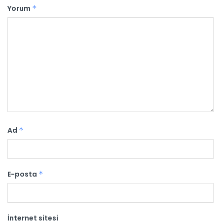
Yorum
*
Ad
*
E-posta
*
İnternet sitesi