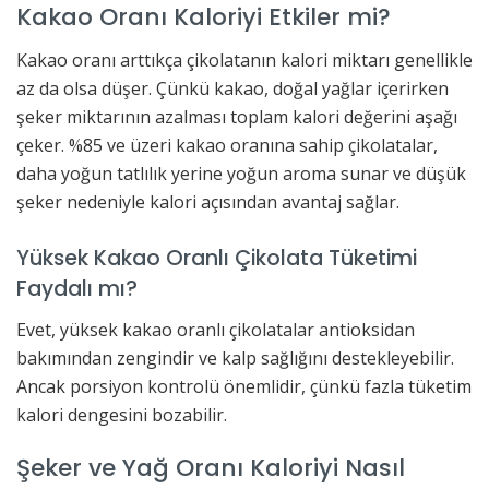
Kakao Oranı Kaloriyi Etkiler mi?
Kakao oranı arttıkça çikolatanın kalori miktarı genellikle
az da olsa düşer. Çünkü kakao, doğal yağlar içerirken
şeker miktarının azalması toplam kalori değerini aşağı
çeker. %85 ve üzeri kakao oranına sahip çikolatalar,
daha yoğun tatlılık yerine yoğun aroma sunar ve düşük
şeker nedeniyle kalori açısından avantaj sağlar.
Yüksek Kakao Oranlı Çikolata Tüketimi
Faydalı mı?
Evet, yüksek kakao oranlı çikolatalar antioksidan
bakımından zengindir ve kalp sağlığını destekleyebilir.
Ancak porsiyon kontrolü önemlidir, çünkü fazla tüketim
kalori dengesini bozabilir.
Şeker ve Yağ Oranı Kaloriyi Nasıl