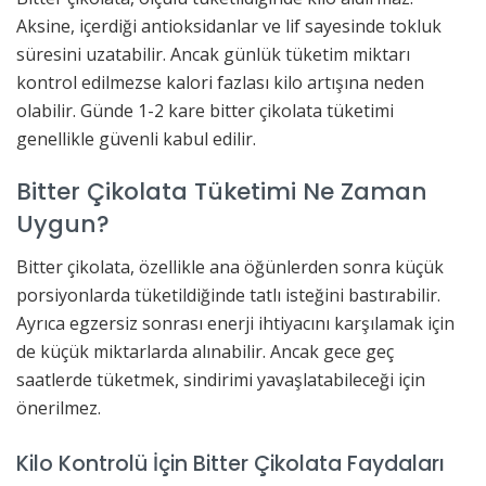
Aksine, içerdiği antioksidanlar ve lif sayesinde tokluk
süresini uzatabilir. Ancak günlük tüketim miktarı
kontrol edilmezse kalori fazlası kilo artışına neden
olabilir. Günde 1-2 kare bitter çikolata tüketimi
genellikle güvenli kabul edilir.
Bitter Çikolata Tüketimi Ne Zaman
Uygun?
Bitter çikolata, özellikle ana öğünlerden sonra küçük
porsiyonlarda tüketildiğinde tatlı isteğini bastırabilir.
Ayrıca egzersiz sonrası enerji ihtiyacını karşılamak için
de küçük miktarlarda alınabilir. Ancak gece geç
saatlerde tüketmek, sindirimi yavaşlatabileceği için
önerilmez.
Kilo Kontrolü İçin Bitter Çikolata Faydaları