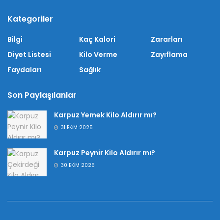
Kategoriler
Bilgi
Kaç Kalori
Zararları
Diyet Listesi
Kilo Verme
Zayıflama
Faydaları
Sağlık
Son Paylaşılanlar
Karpuz Yemek Kilo Aldırır mı?
31 EKIM 2025
Karpuz Peynir Kilo Aldırır mı?
30 EKIM 2025