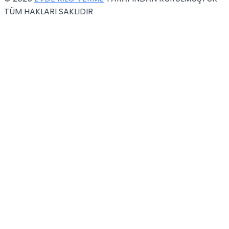
TÜM HAKLARI SAKLIDIR