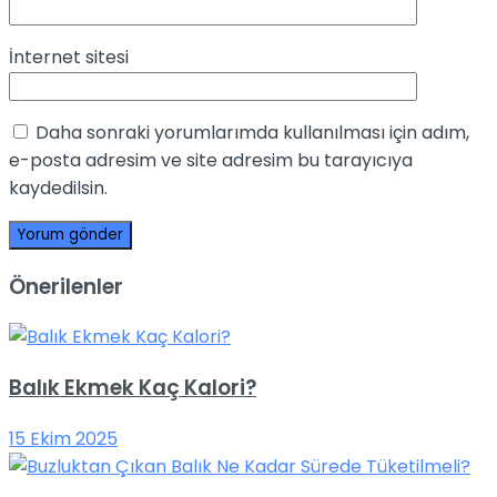
İnternet sitesi
Daha sonraki yorumlarımda kullanılması için adım,
e-posta adresim ve site adresim bu tarayıcıya
kaydedilsin.
Önerilenler
Balık Ekmek Kaç Kalori?
15 Ekim 2025