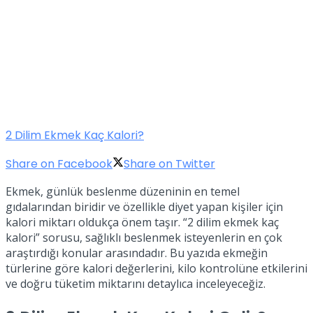
2 Dilim Ekmek Kaç Kalori?
Share on Facebook
Share on Twitter
Ekmek, günlük beslenme düzeninin en temel
gıdalarından biridir ve özellikle diyet yapan kişiler için
kalori miktarı oldukça önem taşır. “2 dilim ekmek kaç
kalori” sorusu, sağlıklı beslenmek isteyenlerin en çok
araştırdığı konular arasındadır. Bu yazıda ekmeğin
türlerine göre kalori değerlerini, kilo kontrolüne etkilerini
ve doğru tüketim miktarını detaylıca inceleyeceğiz.