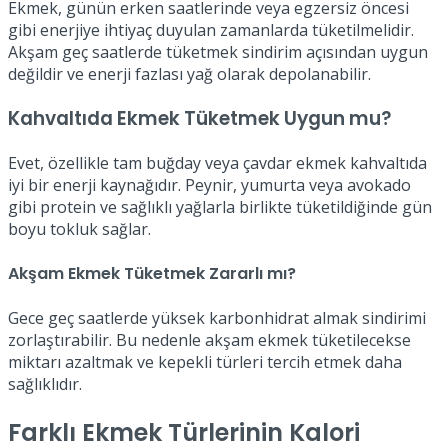
Ekmek, günün erken saatlerinde veya egzersiz öncesi
gibi enerjiye ihtiyaç duyulan zamanlarda tüketilmelidir.
Akşam geç saatlerde tüketmek sindirim açısından uygun
değildir ve enerji fazlası yağ olarak depolanabilir.
Kahvaltıda Ekmek Tüketmek Uygun mu?
Evet, özellikle tam buğday veya çavdar ekmek kahvaltıda
iyi bir enerji kaynağıdır. Peynir, yumurta veya avokado
gibi protein ve sağlıklı yağlarla birlikte tüketildiğinde gün
boyu tokluk sağlar.
Akşam Ekmek Tüketmek Zararlı mı?
Gece geç saatlerde yüksek karbonhidrat almak sindirimi
zorlaştırabilir. Bu nedenle akşam ekmek tüketilecekse
miktarı azaltmak ve kepekli türleri tercih etmek daha
sağlıklıdır.
Farklı Ekmek Türlerinin Kalori