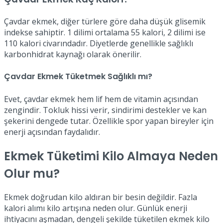
Çavdar ekmek, diğer türlere göre daha düşük glisemik
indekse sahiptir. 1 dilimi ortalama 55 kalori, 2 dilimi ise
110 kalori civarındadır. Diyetlerde genellikle sağlıklı
karbonhidrat kaynağı olarak önerilir.
Çavdar Ekmek Tüketmek Sağlıklı mı?
Evet, çavdar ekmek hem lif hem de vitamin açısından
zengindir. Tokluk hissi verir, sindirimi destekler ve kan
şekerini dengede tutar. Özellikle spor yapan bireyler için
enerji açısından faydalıdır.
Ekmek Tüketimi Kilo Almaya Neden
Olur mu?
Ekmek doğrudan kilo aldıran bir besin değildir. Fazla
kalori alımı kilo artışına neden olur. Günlük enerji
ihtiyacını aşmadan, dengeli şekilde tüketilen ekmek kilo