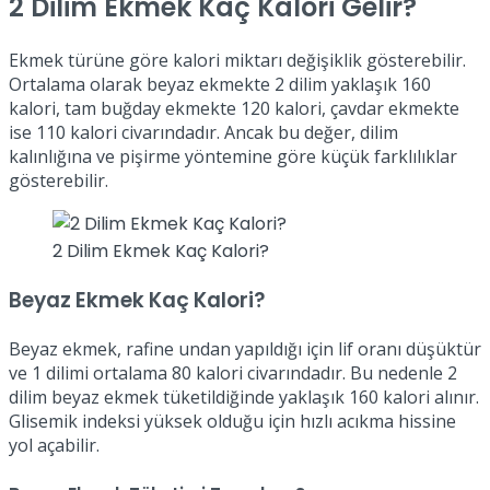
2 Dilim Ekmek Kaç Kalori Gelir?
Ekmek türüne göre kalori miktarı değişiklik gösterebilir.
Ortalama olarak beyaz ekmekte 2 dilim yaklaşık 160
kalori, tam buğday ekmekte 120 kalori, çavdar ekmekte
ise 110 kalori civarındadır. Ancak bu değer, dilim
kalınlığına ve pişirme yöntemine göre küçük farklılıklar
gösterebilir.
2 Dilim Ekmek Kaç Kalori?
Beyaz Ekmek Kaç Kalori?
Beyaz ekmek, rafine undan yapıldığı için lif oranı düşüktür
ve 1 dilimi ortalama 80 kalori civarındadır. Bu nedenle 2
dilim beyaz ekmek tüketildiğinde yaklaşık 160 kalori alınır.
Glisemik indeksi yüksek olduğu için hızlı acıkma hissine
yol açabilir.