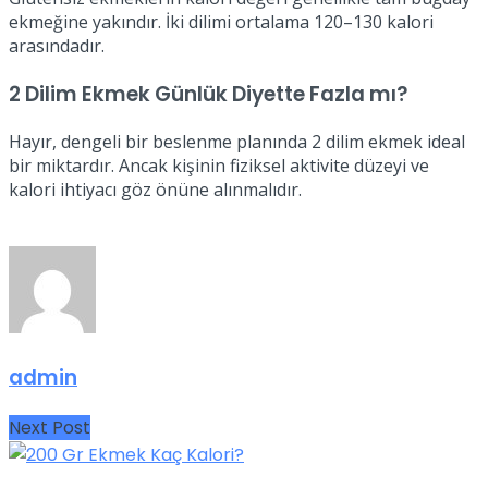
ekmeğine yakındır. İki dilimi ortalama 120–130 kalori
arasındadır.
2 Dilim Ekmek Günlük Diyette Fazla mı?
Hayır, dengeli bir beslenme planında 2 dilim ekmek ideal
bir miktardır. Ancak kişinin fiziksel aktivite düzeyi ve
kalori ihtiyacı göz önüne alınmalıdır.
admin
Next Post