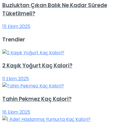
Buzluktan Çıkan Balık Ne Kadar Sürede
Tüketilmeli?
15 Ekim 2025
Trendler
2 Kaşık Yoğurt Kaç Kalori?
11 Ekim 2025
Tahin Pekmez Kaç Kalori?
16 Ekim 2025