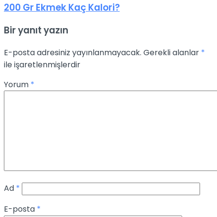
200 Gr Ekmek Kaç Kalori?
Bir yanıt yazın
E-posta adresiniz yayınlanmayacak.
Gerekli alanlar
*
ile işaretlenmişlerdir
Yorum
*
Ad
*
E-posta
*