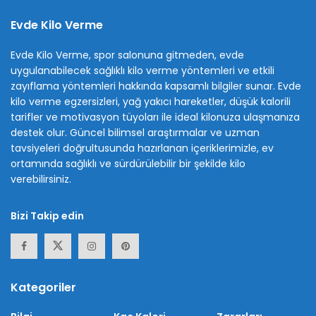
Evde Kilo Verme
Evde Kilo Verme, spor salonuna gitmeden, evde
uygulanabilecek sağlıklı kilo verme yöntemleri ve etkili
zayıflama yöntemleri hakkında kapsamlı bilgiler sunar. Evde
kilo verme egzersizleri, yağ yakıcı hareketler, düşük kalorili
tarifler ve motivasyon tüyoları ile ideal kilonuza ulaşmanıza
destek olur. Güncel bilimsel araştırmalar ve uzman
tavsiyeleri doğrultusunda hazırlanan içeriklerimizle, ev
ortamında sağlıklı ve sürdürülebilir bir şekilde kilo
verebilirsiniz.
Bizi Takip edin
Kategoriler