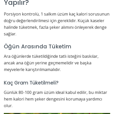
Yapılır?
Porsiyon kontrolü, 1 salkım üzüm kaç kalori sorusunun
doğru değerlendirilmesi için gereklidir. Küçük kaseler
halinde tüketmek, fazla şeker alımını önleyerek denge
sağlar.
Öğün Arasında Tüketim
Ara öğünlerde tüketildiğinde tatlı isteğini baskılar,
ancak ana öğün yerine geçmemelidir ve başka
meyvelerle karıştırılmamalıdır.
Kaç Gram Tüketilmeli?
Günlük 80-100 gram üzüm ideal kabul edilir, bu miktar
hem kalori hem şeker dengesini korumaya yardımcı
olur.