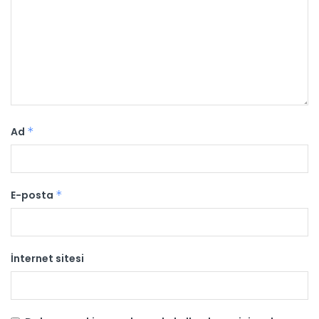
Ad
*
E-posta
*
İnternet sitesi