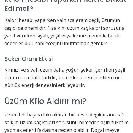
Edilmeli?
Kalori hesabı yaparken yalnızca gram değil, üzümün
çeşidi de önemlidir. 1 salkım üzüm kaç kalori sorusuna
yanıt verirken siyah, yeşil veya kırmızı üzümde farklı
değerler bulunabileceğini unutmamak gerekir.
Şeker Oranı Etkisi
Kırmızı ve siyah üzüm daha yoğun şeker içerirken yeşil
üzüm daha hafif tatlıdır, bu nedenle tercih edilen tür
günlük enerji dengesini etkileyebilir.
Üzüm Kilo Aldırır mı?
Üzüm tek başına kilo aldıran bir besin değildir ancak 1
salkım üzüm kaç kalori sorusunu bilmeden aşırı tüketim
yapmak enerji fazlasına neden olabilir. Doğal meyve