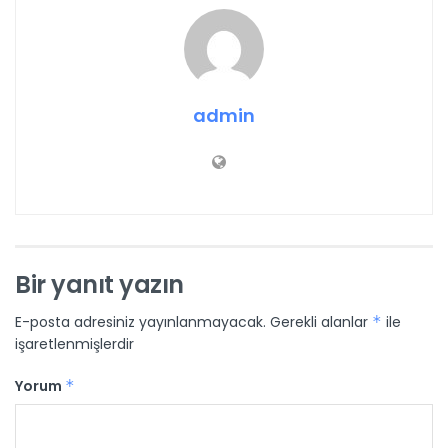
admin
Bir yanıt yazın
E-posta adresiniz yayınlanmayacak.
Gerekli alanlar
*
ile
işaretlenmişlerdir
Yorum
*