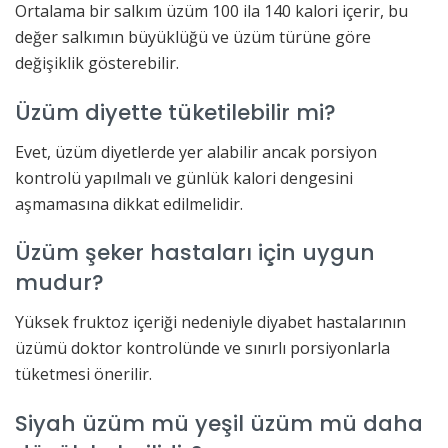
Ortalama bir salkım üzüm 100 ila 140 kalori içerir, bu
değer salkımın büyüklüğü ve üzüm türüne göre
değişiklik gösterebilir.
Üzüm diyette tüketilebilir mi?
Evet, üzüm diyetlerde yer alabilir ancak porsiyon
kontrolü yapılmalı ve günlük kalori dengesini
aşmamasına dikkat edilmelidir.
Üzüm şeker hastaları için uygun
mudur?
Yüksek fruktoz içeriği nedeniyle diyabet hastalarının
üzümü doktor kontrolünde ve sınırlı porsiyonlarla
tüketmesi önerilir.
Siyah üzüm mü yeşil üzüm mü daha