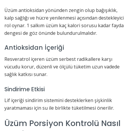
Üzüm antioksidan yönünden zengin olup bağışıklık,
kalp sağlığı ve hücre yenilenmesi açısından destekleyici
rol oynar. 1 salkım üzüm kaç kalori sorusu kadar fayda
dengesi de göz önünde bulundurulmalıdır.
Antioksidan İçeriği
Resveratrol içeren üzüm serbest radikallere karşı
vücudu korur, düzenli ve ölçülü tüketim uzun vadede
sağlık katkısı sunar.
Sindirime Etkisi
Lif içeriği sindirim sistemini desteklerken şişkinlik
yaratmaması için su ile birlikte tüketilmesi önerilir.
Üzüm Porsiyon Kontrolü Nasıl