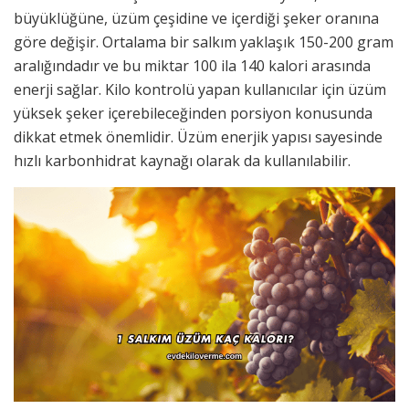
büyüklüğüne, üzüm çeşidine ve içerdiği şeker oranına
göre değişir. Ortalama bir salkım yaklaşık 150-200 gram
aralığındadır ve bu miktar 100 ila 140 kalori arasında
enerji sağlar. Kilo kontrolü yapan kullanıcılar için üzüm
yüksek şeker içerebileceğinden porsiyon konusunda
dikkat etmek önemlidir. Üzüm enerjik yapısı sayesinde
hızlı karbonhidrat kaynağı olarak da kullanılabilir.