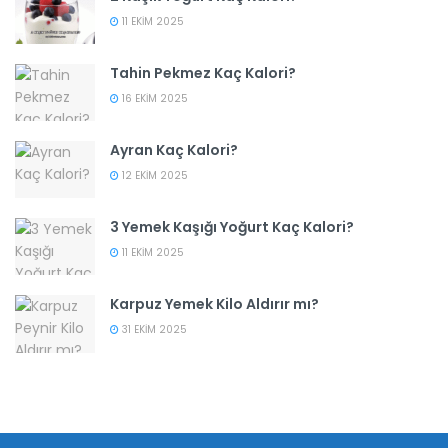
11 EKIM 2025
Tahin Pekmez Kaç Kalori?
16 EKIM 2025
Ayran Kaç Kalori?
12 EKIM 2025
3 Yemek Kaşığı Yoğurt Kaç Kalori?
11 EKIM 2025
Karpuz Yemek Kilo Aldırır mı?
31 EKIM 2025