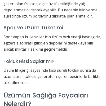
şekeri olan fruktoz, ölçüsüz tüketildiğinde yağ
depolanmasını destekleyebilir. Bu nedenle kilo verme
sürecinde üzüm porsiyonu dikkatle planlanmalıdır.
Spor ve Üzüm Tüketimi
Spor yapan kullanıcılar için üzüm hızlı enerji kaynağıdır,
egzersiz sonrası glikojen depolarını destekleyebilir
ancak miktar 1 salkımı geçmemelidir.
Tokluk Hissi Sağlar mı?
Üzüm lif içeriği sayesinde kısa süreli tokluk sunsa da
uzun süreli tokluk için protein içeren besinlerle birlikte
tüketilmelidir.
Üzümün Sağlığa Faydaları
Nelerdir?