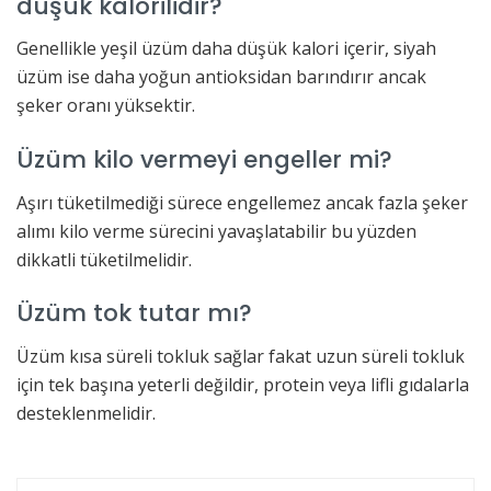
düşük kalorilidir?
Genellikle yeşil üzüm daha düşük kalori içerir, siyah
üzüm ise daha yoğun antioksidan barındırır ancak
şeker oranı yüksektir.
Üzüm kilo vermeyi engeller mi?
Aşırı tüketilmediği sürece engellemez ancak fazla şeker
alımı kilo verme sürecini yavaşlatabilir bu yüzden
dikkatli tüketilmelidir.
Üzüm tok tutar mı?
Üzüm kısa süreli tokluk sağlar fakat uzun süreli tokluk
için tek başına yeterli değildir, protein veya lifli gıdalarla
desteklenmelidir.