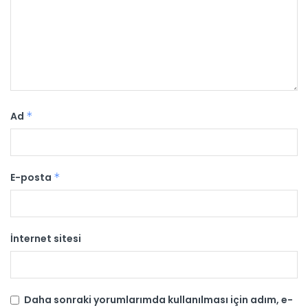
Ad
*
E-posta
*
İnternet sitesi
Daha sonraki yorumlarımda kullanılması için adım, e-