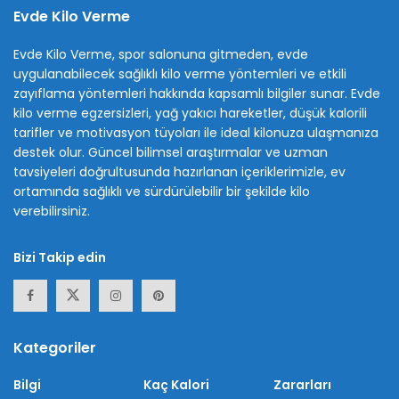
Evde Kilo Verme
Evde Kilo Verme, spor salonuna gitmeden, evde
uygulanabilecek sağlıklı kilo verme yöntemleri ve etkili
zayıflama yöntemleri hakkında kapsamlı bilgiler sunar. Evde
kilo verme egzersizleri, yağ yakıcı hareketler, düşük kalorili
tarifler ve motivasyon tüyoları ile ideal kilonuza ulaşmanıza
destek olur. Güncel bilimsel araştırmalar ve uzman
tavsiyeleri doğrultusunda hazırlanan içeriklerimizle, ev
ortamında sağlıklı ve sürdürülebilir bir şekilde kilo
verebilirsiniz.
Bizi Takip edin
Kategoriler
Bilgi
Kaç Kalori
Zararları