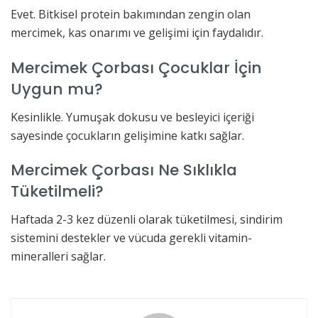
Evet. Bitkisel protein bakımından zengin olan
mercimek, kas onarımı ve gelişimi için faydalıdır.
Mercimek Çorbası Çocuklar İçin
Uygun mu?
Kesinlikle. Yumuşak dokusu ve besleyici içeriği
sayesinde çocukların gelişimine katkı sağlar.
Mercimek Çorbası Ne Sıklıkla
Tüketilmeli?
Haftada 2-3 kez düzenli olarak tüketilmesi, sindirim
sistemini destekler ve vücuda gerekli vitamin-
mineralleri sağlar.