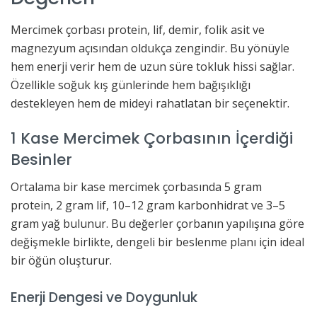
Mercimek çorbası protein, lif, demir, folik asit ve
magnezyum açısından oldukça zengindir. Bu yönüyle
hem enerji verir hem de uzun süre tokluk hissi sağlar.
Özellikle soğuk kış günlerinde hem bağışıklığı
destekleyen hem de mideyi rahatlatan bir seçenektir.
1 Kase Mercimek Çorbasının İçerdiği
Besinler
Ortalama bir kase mercimek çorbasında 5 gram
protein, 2 gram lif, 10–12 gram karbonhidrat ve 3–5
gram yağ bulunur. Bu değerler çorbanın yapılışına göre
değişmekle birlikte, dengeli bir beslenme planı için ideal
bir öğün oluşturur.
Enerji Dengesi ve Doygunluk