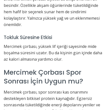
besindir. Özellikle akşam öğünlerinde tüketildiğinde
hem hafif bir seçenek sunar hem de sindirimi
kolaylaştırır. Yalnızca yüksek yağ ve un eklenmemesi
önemlidir.
Tokluk Süresine Etkisi
Mercimek çorbası, yüksek lif içeriği sayesinde mide
boşalma süresini uzatır. Bu da kişinin gün içinde daha
az kalori almasına yardımcı olur.
Mercimek Çorbası Spor
Sonrası İçin Uygun mu?
Mercimek çorbası, spor sonrası kas onarımını
destekleyen bitkisel protein kaynağıdır. Egzersiz
sonrasında tüketildiğinde enerji depolarını yeniler ve