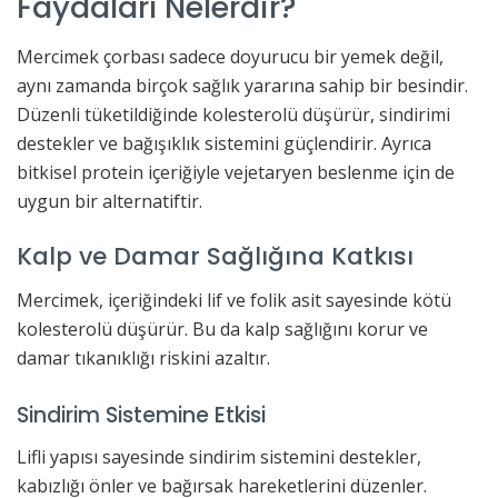
Faydaları Nelerdir?
Mercimek çorbası sadece doyurucu bir yemek değil,
aynı zamanda birçok sağlık yararına sahip bir besindir.
Düzenli tüketildiğinde kolesterolü düşürür, sindirimi
destekler ve bağışıklık sistemini güçlendirir. Ayrıca
bitkisel protein içeriğiyle vejetaryen beslenme için de
uygun bir alternatiftir.
Kalp ve Damar Sağlığına Katkısı
Mercimek, içeriğindeki lif ve folik asit sayesinde kötü
kolesterolü düşürür. Bu da kalp sağlığını korur ve
damar tıkanıklığı riskini azaltır.
Sindirim Sistemine Etkisi
Lifli yapısı sayesinde sindirim sistemini destekler,
kabızlığı önler ve bağırsak hareketlerini düzenler.