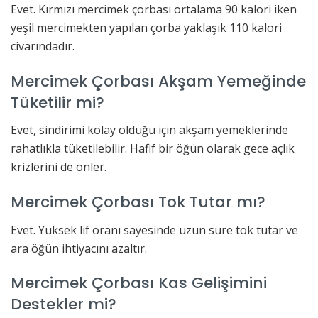
Evet. Kırmızı mercimek çorbası ortalama 90 kalori iken
yeşil mercimekten yapılan çorba yaklaşık 110 kalori
civarındadır.
Mercimek Çorbası Akşam Yemeğinde
Tüketilir mi?
Evet, sindirimi kolay olduğu için akşam yemeklerinde
rahatlıkla tüketilebilir. Hafif bir öğün olarak gece açlık
krizlerini de önler.
Mercimek Çorbası Tok Tutar mı?
Evet. Yüksek lif oranı sayesinde uzun süre tok tutar ve
ara öğün ihtiyacını azaltır.
Mercimek Çorbası Kas Gelişimini
Destekler mi?