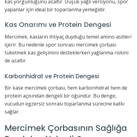
kas yorgunluğunu azaltır. Düşük yağlı versiyonu, spor
yapanlar için ideal bir toparlanma yemeğidir.
Kas Onarımı ve Protein Dengesi
Mercimek, kasların ihtiyaç duyduğu temel amino asitleri
içerir. Bu nedenle spor sonrası mercimek çorbası
tüketmek kas gelişimini desteklerken yağlanma riskini
de azaltır.
Karbonhidrat ve Protein Dengesi
Bir kase mercimek çorbası, hem karbonhidrat hem de
protein açısından dengeli bir öğündür. Bu denge,
vücudun egzersiz sonrası toparlanma sürecine katkı
sağlar.
Mercimek Çorbasının Sağlığa