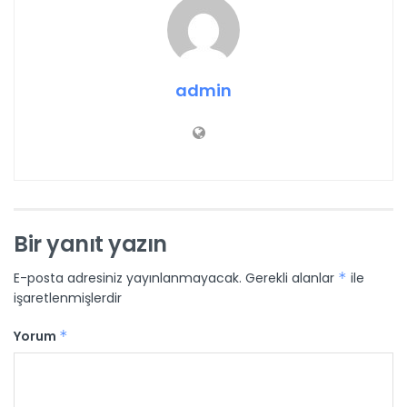
admin
Bir yanıt yazın
E-posta adresiniz yayınlanmayacak.
Gerekli alanlar
*
ile
işaretlenmişlerdir
Yorum
*