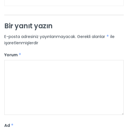
Bir yanıt yazın
E-posta adresiniz yayınlanmayacak.
Gerekli alanlar
*
ile
işaretlenmişlerdir
Yorum
*
Ad
*