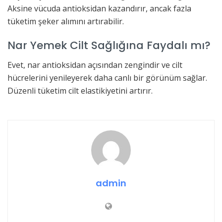
Aksine vücuda antioksidan kazandırır, ancak fazla
tüketim şeker alımını artırabilir.
Nar Yemek Cilt Sağlığına Faydalı mı?
Evet, nar antioksidan açısından zengindir ve cilt
hücrelerini yenileyerek daha canlı bir görünüm sağlar.
Düzenli tüketim cilt elastikiyetini artırır.
admin