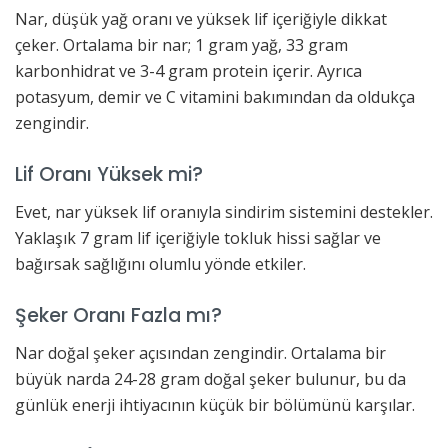
Nar, düşük yağ oranı ve yüksek lif içeriğiyle dikkat
çeker. Ortalama bir nar; 1 gram yağ, 33 gram
karbonhidrat ve 3-4 gram protein içerir. Ayrıca
potasyum, demir ve C vitamini bakımından da oldukça
zengindir.
Lif Oranı Yüksek mi?
Evet, nar yüksek lif oranıyla sindirim sistemini destekler.
Yaklaşık 7 gram lif içeriğiyle tokluk hissi sağlar ve
bağırsak sağlığını olumlu yönde etkiler.
Şeker Oranı Fazla mı?
Nar doğal şeker açısından zengindir. Ortalama bir
büyük narda 24-28 gram doğal şeker bulunur, bu da
günlük enerji ihtiyacının küçük bir bölümünü karşılar.