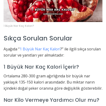
1 Büyük Nar Kaç Kalori?
Sıkça Sorulan Sorular
Aşağıda “
1 Büyük Nar Kaç Kalori
?” ile ilgili sıkça sorulan
sorular ve yanıtları yer almaktadır:
1 Büyük Nar Kaç Kalori İçerir?
Ortalama 280-300 gram ağırlığında bir büyük nar
yaklaşık 135-150 kalori arasındadır. Bu miktar narın
içindeki doğal şeker oranına göre değişiklik gösterebilir.
Nar Kilo Vermeye Yardımcı Olur mu?