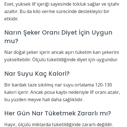
Evet, yüksek lif içeriği sayesinde tokluk sağlar ve iştahı
azaltır. Bu da kilo verme sürecinde destekleyici bir
etkidir.
Narın Şeker Oranı Diyet İçin Uygun
mu?
Nar doğal şeker içerir ancak aşırı tüketim kan şekerini
yükseltebilir. Ölçülü tüketildiğinde diyet için uygundur.
Nar Suyu Kaç Kalori?
Bir bardak taze sıkılmış nar suyu ortalama 120-130
kalori içerir. Ancak posa kaybı nedeniyle lif oranı azalır,
bu yüzden meyve hali daha sağlıklıdır.
Her Gün Nar Tüketmek Zararlı mı?
Hayır, ölçülü miktarda tüketildiğinde zararlı değildir.