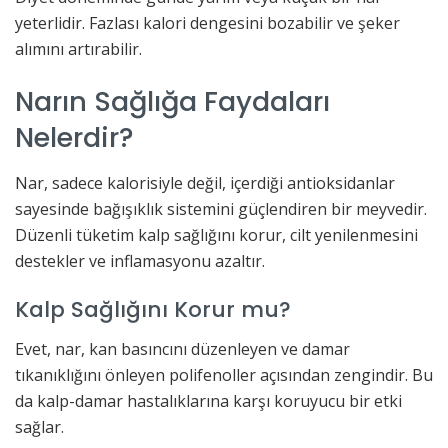
yeterlidir. Fazlası kalori dengesini bozabilir ve şeker
alımını artırabilir.
Narın Sağlığa Faydaları
Nelerdir?
Nar, sadece kalorisiyle değil, içerdiği antioksidanlar
sayesinde bağışıklık sistemini güçlendiren bir meyvedir.
Düzenli tüketim kalp sağlığını korur, cilt yenilenmesini
destekler ve inflamasyonu azaltır.
Kalp Sağlığını Korur mu?
Evet, nar, kan basıncını düzenleyen ve damar
tıkanıklığını önleyen polifenoller açısından zengindir. Bu
da kalp-damar hastalıklarına karşı koruyucu bir etki
sağlar.