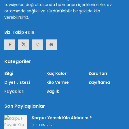
tavsiyeleri doğrultusunda hazırlanan içeriklerimizle, ev
ortamında sağlıklı ve sürdürülebilir bir şekilde kilo
verebilirsiniz.
Bizi Takip edin
Kategoriler
Bilgi
Kaç Kalori
Zararları
Diyet Listesi
Kilo Verme
Zayıflama
Faydaları
Sağlık
Son Paylaşılanlar
Karpuz Yemek Kilo Aldırır mı?
31 EKIM 2025