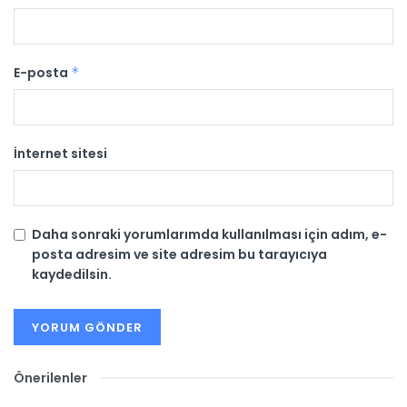
E-posta
*
İnternet sitesi
Daha sonraki yorumlarımda kullanılması için adım, e-
posta adresim ve site adresim bu tarayıcıya
kaydedilsin.
Önerilenler