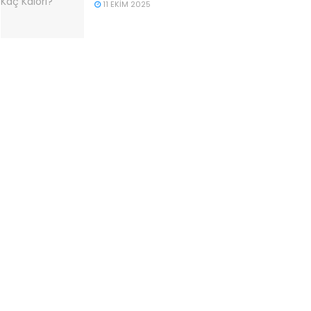
11 EKIM 2025